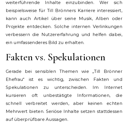
weiterführende Inhalte einzubinden. Wer sich
beispielsweise für Till Brönners Karriere interessiert,
kann auch Artikel über seine Musik, Alben oder
Projekte entdecken. Solche internen Verlinkungen
verbessern die Nutzererfahrung und helfen dabei,
ein umfassenderes Bild zu erhalten.
Fakten vs. Spekulationen
Gerade bei sensiblen Themen wie „Till Brönner
Ehefrau“ ist es wichtig, zwischen Fakten und
Spekulationen zu unterscheiden. Im Internet
kursieren oft unbestätigte Informationen, die
schnell verbreitet werden, aber keinen echten
Mehrwert bieten. Seriöse Inhalte setzen stattdessen
auf überprüfbare Aussagen.