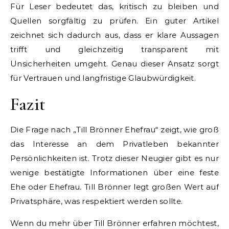
Für Leser bedeutet das, kritisch zu bleiben und
Quellen sorgfältig zu prüfen. Ein guter Artikel
zeichnet sich dadurch aus, dass er klare Aussagen
trifft und gleichzeitig transparent mit
Unsicherheiten umgeht. Genau dieser Ansatz sorgt
für Vertrauen und langfristige Glaubwürdigkeit.
Fazit
Die Frage nach „Till Brönner Ehefrau“ zeigt, wie groß
das Interesse an dem Privatleben bekannter
Persönlichkeiten ist. Trotz dieser Neugier gibt es nur
wenige bestätigte Informationen über eine feste
Ehe oder Ehefrau. Till Brönner legt großen Wert auf
Privatsphäre, was respektiert werden sollte.
Wenn du mehr über Till Brönner erfahren möchtest,