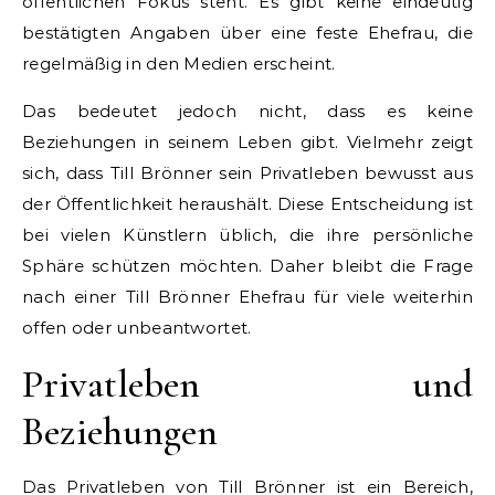
öffentlichen Fokus steht. Es gibt keine eindeutig
bestätigten Angaben über eine feste Ehefrau, die
regelmäßig in den Medien erscheint.
Das bedeutet jedoch nicht, dass es keine
Beziehungen in seinem Leben gibt. Vielmehr zeigt
sich, dass Till Brönner sein Privatleben bewusst aus
der Öffentlichkeit heraushält. Diese Entscheidung ist
bei vielen Künstlern üblich, die ihre persönliche
Sphäre schützen möchten. Daher bleibt die Frage
nach einer Till Brönner Ehefrau für viele weiterhin
offen oder unbeantwortet.
Privatleben und
Beziehungen
Das Privatleben von Till Brönner ist ein Bereich,