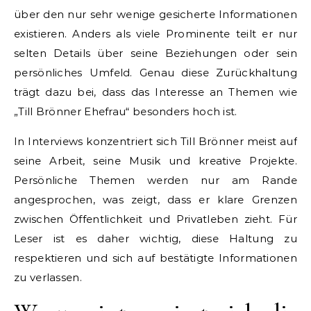
über den nur sehr wenige gesicherte Informationen
existieren. Anders als viele Prominente teilt er nur
selten Details über seine Beziehungen oder sein
persönliches Umfeld. Genau diese Zurückhaltung
trägt dazu bei, dass das Interesse an Themen wie
„Till Brönner Ehefrau“ besonders hoch ist.
In Interviews konzentriert sich Till Brönner meist auf
seine Arbeit, seine Musik und kreative Projekte.
Persönliche Themen werden nur am Rande
angesprochen, was zeigt, dass er klare Grenzen
zwischen Öffentlichkeit und Privatleben zieht. Für
Leser ist es daher wichtig, diese Haltung zu
respektieren und sich auf bestätigte Informationen
zu verlassen.