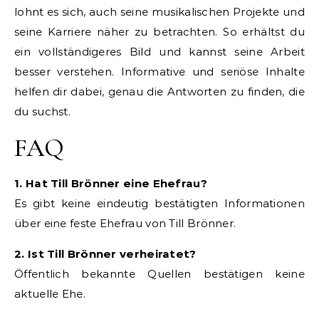
lohnt es sich, auch seine musikalischen Projekte und
seine Karriere näher zu betrachten. So erhältst du
ein vollständigeres Bild und kannst seine Arbeit
besser verstehen. Informative und seriöse Inhalte
helfen dir dabei, genau die Antworten zu finden, die
du suchst.
FAQ
1. Hat Till Brönner eine Ehefrau?
Es gibt keine eindeutig bestätigten Informationen
über eine feste Ehefrau von Till Brönner.
2. Ist Till Brönner verheiratet?
Öffentlich bekannte Quellen bestätigen keine
aktuelle Ehe.