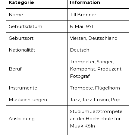
Kategorie
Information
Name
Till Brönner
Geburtsdatum
6. Mai 1971
Geburtsort
Viersen, Deutschland
Nationalität
Deutsch
Trompeter, Sänger,
Beruf
Komponist, Produzent,
Fotograf
Instrumente
Trompete, Flügelhorn
Musikrichtungen
Jazz, Jazz-Fusion, Pop
Studium Jazztrompete
Ausbildung
an der Hochschule für
Musik Köln