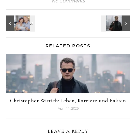
No Comments
RELATED POSTS
Christopher Wittich: Leben, Karriere und Fakten
April 14, 2026
LEAVE A REPLY