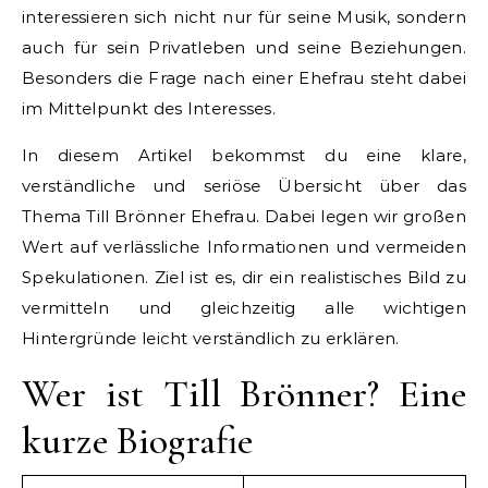
interessieren sich nicht nur für seine Musik, sondern
auch für sein Privatleben und seine Beziehungen.
Besonders die Frage nach einer Ehefrau steht dabei
im Mittelpunkt des Interesses.
In diesem Artikel bekommst du eine klare,
verständliche und seriöse Übersicht über das
Thema Till Brönner Ehefrau. Dabei legen wir großen
Wert auf verlässliche Informationen und vermeiden
Spekulationen. Ziel ist es, dir ein realistisches Bild zu
vermitteln und gleichzeitig alle wichtigen
Hintergründe leicht verständlich zu erklären.
Wer ist Till Brönner? Eine
kurze Biografie