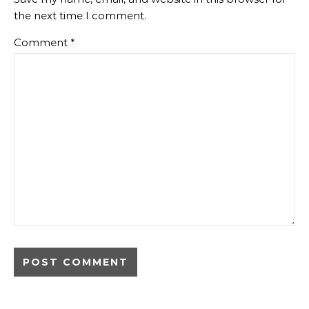
the next time I comment.
Comment
*