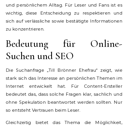
und persönlichem Alltag. Für Leser und Fans ist es
wichtig, diese Entscheidung zu respektieren und
sich auf verlässliche sowie bestätigte Informationen
zu konzentrieren.
Bedeutung für Online-
Suchen und SEO
Die Suchanfrage „Till Brönner Ehefrau“ zeigt, wie
stark sich das Interesse an persönlichen Themen im
Internet entwickelt hat. Für Content-Ersteller
bedeutet das, dass solche Fragen klar, sachlich und
ohne Spekulation beantwortet werden sollten. Nur
so entsteht Vertrauen beim Leser.
Gleichzeitig bietet das Thema die Möglichkeit,