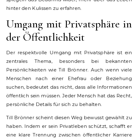
hinter den Kulissen zu erfahren.
Umgang mit Privatsphäre in
der Öffentlichkeit
Der respektvolle Umgang mit Privatsphäre ist ein
zentrales Thema, besonders bei bekannten
Persönlichkeiten wie Till Brönner. Auch wenn viele
Menschen nach einer Ehefrau oder Beziehung
suchen, bedeutet das nicht, dass alle Informationen
öffentlich sein müssen. Jeder Mensch hat das Recht,
persönliche Details für sich zu behalten.
Till Brönner scheint diesen Weg bewusst gewählt zu
haben. Indem er sein Privatleben schützt, schafft er
eine klare Trennung zwischen öffentlicher Karriere