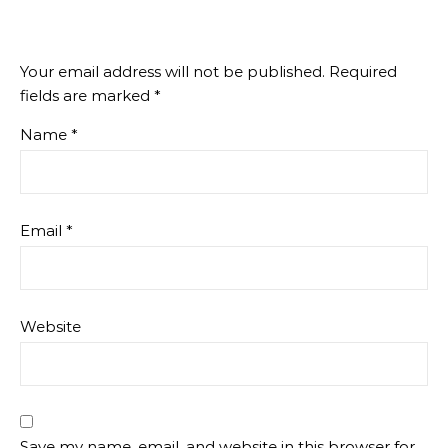
Your email address will not be published.
Required
fields are marked
*
Name
*
Email
*
Website
Save my name, email, and website in this browser for