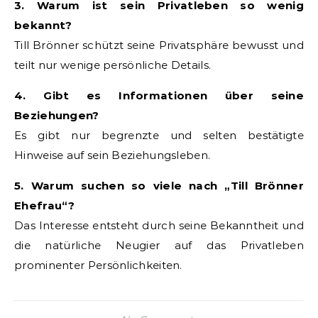
3. Warum ist sein Privatleben so wenig
bekannt?
Till Brönner schützt seine Privatsphäre bewusst und
teilt nur wenige persönliche Details.
4. Gibt es Informationen über seine
Beziehungen?
Es gibt nur begrenzte und selten bestätigte
Hinweise auf sein Beziehungsleben.
5. Warum suchen so viele nach „Till Brönner
Ehefrau“?
Das Interesse entsteht durch seine Bekanntheit und
die natürliche Neugier auf das Privatleben
prominenter Persönlichkeiten.