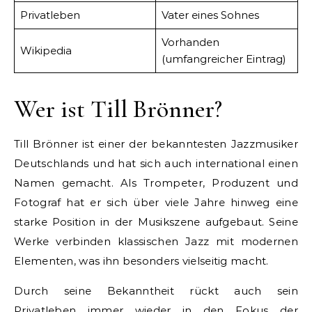
Privatleben
Vater eines Sohnes
Vorhanden
Wikipedia
(umfangreicher Eintrag)
Wer ist Till Brönner?
Till Brönner ist einer der bekanntesten Jazzmusiker
Deutschlands und hat sich auch international einen
Namen gemacht. Als Trompeter, Produzent und
Fotograf hat er sich über viele Jahre hinweg eine
starke Position in der Musikszene aufgebaut. Seine
Werke verbinden klassischen Jazz mit modernen
Elementen, was ihn besonders vielseitig macht.
Durch seine Bekanntheit rückt auch sein
Privatleben immer wieder in den Fokus der