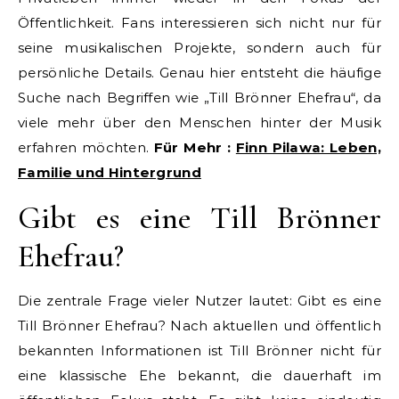
Öffentlichkeit. Fans interessieren sich nicht nur für
seine musikalischen Projekte, sondern auch für
persönliche Details. Genau hier entsteht die häufige
Suche nach Begriffen wie „Till Brönner Ehefrau“, da
viele mehr über den Menschen hinter der Musik
erfahren möchten.
Für Mehr :
Finn Pilawa: Leben,
Familie und Hintergrund
Gibt es eine Till Brönner
Ehefrau?
Die zentrale Frage vieler Nutzer lautet: Gibt es eine
Till Brönner Ehefrau? Nach aktuellen und öffentlich
bekannten Informationen ist Till Brönner nicht für
eine klassische Ehe bekannt, die dauerhaft im