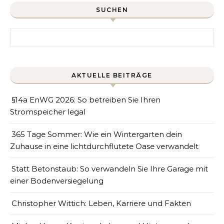
SUCHEN
Search for:
AKTUELLE BEITRÄGE
§14a EnWG 2026: So betreiben Sie Ihren
Stromspeicher legal
365 Tage Sommer: Wie ein Wintergarten dein
Zuhause in eine lichtdurchflutete Oase verwandelt
Statt Betonstaub: So verwandeln Sie Ihre Garage mit
einer Bodenversiegelung
Christopher Wittich: Leben, Karriere und Fakten