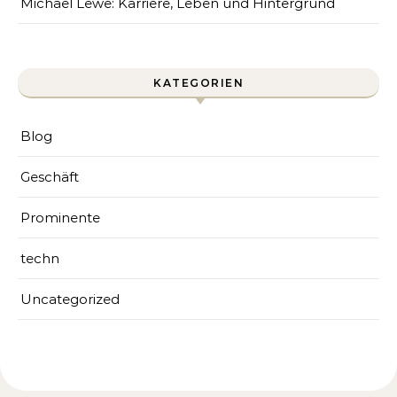
Michael Lewe: Karriere, Leben und Hintergrund
KATEGORIEN
Blog
Geschäft
Prominente
techn
Uncategorized