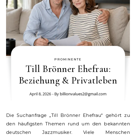
PROMINENTE
Till Brönner Ehefrau:
Beziehung & Privatleben
April 8, 2026
- By
billionvalues2@gmail.com
Die Suchanfrage „Till Brönner Ehefrau“ gehört zu
den häufigsten Themen rund um den bekannten
deutschen Jazzmusiker. Viele Menschen