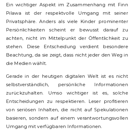
Ein wichtiger Aspekt im Zusammenhang mit Finn
Pilawa ist der respektvolle Umgang mit seiner
Privatsphäre. Anders als viele Kinder prominenter
Persönlichkeiten scheint er bewusst darauf zu
achten, nicht im Mittelpunkt der Öffentlichkeit zu
stehen. Diese Entscheidung verdient besondere
Beachtung, da sie zeigt, dass nicht jeder den Weg in
die Medien wählt.
Gerade in der heutigen digitalen Welt ist es nicht
selbstverständlich, persönliche Informationen
zurückzuhalten. Umso wichtiger ist es, solche
Entscheidungen zu respektieren. Leser profitieren
von seriösen Inhalten, die nicht auf Spekulationen
basieren, sondern auf einem verantwortungsvollen
Umgang mit verfügbaren Informationen.