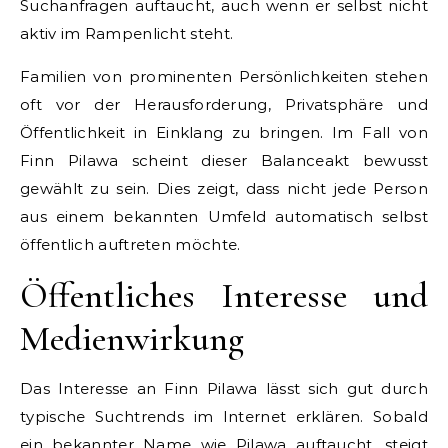
Suchanfragen auftaucht, auch wenn er selbst nicht
aktiv im Rampenlicht steht.
Familien von prominenten Persönlichkeiten stehen
oft vor der Herausforderung, Privatsphäre und
Öffentlichkeit in Einklang zu bringen. Im Fall von
Finn Pilawa scheint dieser Balanceakt bewusst
gewählt zu sein. Dies zeigt, dass nicht jede Person
aus einem bekannten Umfeld automatisch selbst
öffentlich auftreten möchte.
Öffentliches Interesse und
Medienwirkung
Das Interesse an Finn Pilawa lässt sich gut durch
typische Suchtrends im Internet erklären. Sobald
ein bekannter Name wie Pilawa auftaucht, steigt