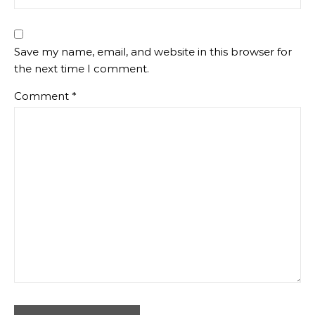
Save my name, email, and website in this browser for
the next time I comment.
Comment
*