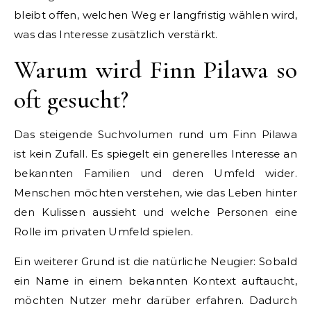
bleibt offen, welchen Weg er langfristig wählen wird,
was das Interesse zusätzlich verstärkt.
Warum wird Finn Pilawa so
oft gesucht?
Das steigende Suchvolumen rund um Finn Pilawa
ist kein Zufall. Es spiegelt ein generelles Interesse an
bekannten Familien und deren Umfeld wider.
Menschen möchten verstehen, wie das Leben hinter
den Kulissen aussieht und welche Personen eine
Rolle im privaten Umfeld spielen.
Ein weiterer Grund ist die natürliche Neugier: Sobald
ein Name in einem bekannten Kontext auftaucht,
möchten Nutzer mehr darüber erfahren. Dadurch