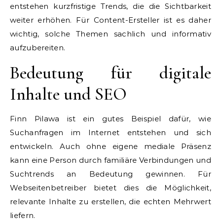
entstehen kurzfristige Trends, die die Sichtbarkeit
weiter erhöhen. Für Content-Ersteller ist es daher
wichtig, solche Themen sachlich und informativ
aufzubereiten.
Bedeutung für digitale
Inhalte und SEO
Finn Pilawa ist ein gutes Beispiel dafür, wie
Suchanfragen im Internet entstehen und sich
entwickeln. Auch ohne eigene mediale Präsenz
kann eine Person durch familiäre Verbindungen und
Suchtrends an Bedeutung gewinnen. Für
Webseitenbetreiber bietet dies die Möglichkeit,
relevante Inhalte zu erstellen, die echten Mehrwert
liefern.