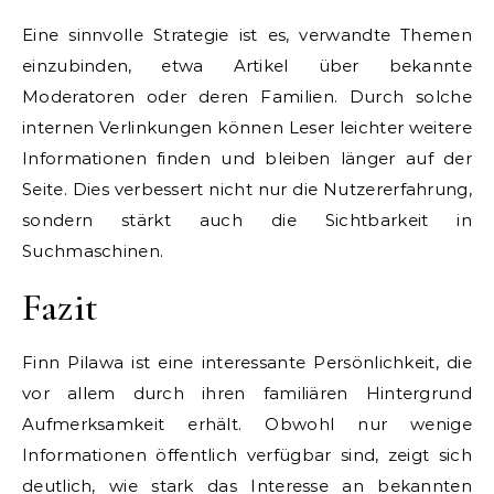
Eine sinnvolle Strategie ist es, verwandte Themen
einzubinden, etwa Artikel über bekannte
Moderatoren oder deren Familien. Durch solche
internen Verlinkungen können Leser leichter weitere
Informationen finden und bleiben länger auf der
Seite. Dies verbessert nicht nur die Nutzererfahrung,
sondern stärkt auch die Sichtbarkeit in
Suchmaschinen.
Fazit
Finn Pilawa ist eine interessante Persönlichkeit, die
vor allem durch ihren familiären Hintergrund
Aufmerksamkeit erhält. Obwohl nur wenige
Informationen öffentlich verfügbar sind, zeigt sich
deutlich, wie stark das Interesse an bekannten