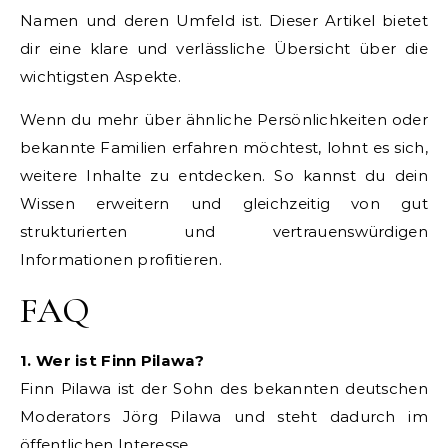
Namen und deren Umfeld ist. Dieser Artikel bietet
dir eine klare und verlässliche Übersicht über die
wichtigsten Aspekte.
Wenn du mehr über ähnliche Persönlichkeiten oder
bekannte Familien erfahren möchtest, lohnt es sich,
weitere Inhalte zu entdecken. So kannst du dein
Wissen erweitern und gleichzeitig von gut
strukturierten und vertrauenswürdigen
Informationen profitieren.
FAQ
1. Wer ist Finn Pilawa?
Finn Pilawa ist der Sohn des bekannten deutschen
Moderators Jörg Pilawa und steht dadurch im
öffentlichen Interesse.