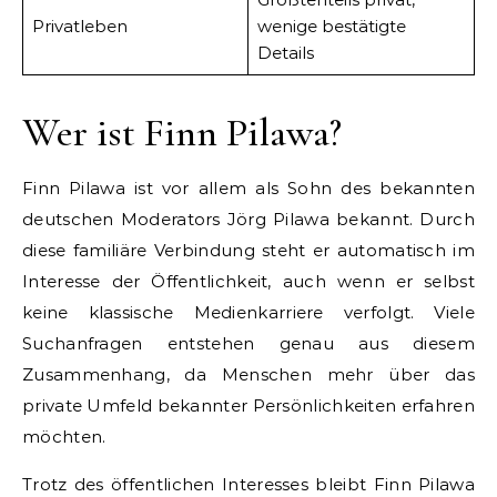
Privatleben
wenige bestätigte
Details
Wer ist Finn Pilawa?
Finn Pilawa ist vor allem als Sohn des bekannten
deutschen Moderators Jörg Pilawa bekannt. Durch
diese familiäre Verbindung steht er automatisch im
Interesse der Öffentlichkeit, auch wenn er selbst
keine klassische Medienkarriere verfolgt. Viele
Suchanfragen entstehen genau aus diesem
Zusammenhang, da Menschen mehr über das
private Umfeld bekannter Persönlichkeiten erfahren
möchten.
Trotz des öffentlichen Interesses bleibt Finn Pilawa