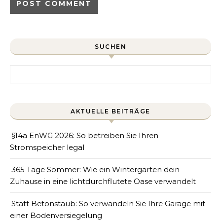
SUCHEN
Search for:
AKTUELLE BEITRÄGE
§14a EnWG 2026: So betreiben Sie Ihren
Stromspeicher legal
365 Tage Sommer: Wie ein Wintergarten dein
Zuhause in eine lichtdurchflutete Oase verwandelt
Statt Betonstaub: So verwandeln Sie Ihre Garage mit
einer Bodenversiegelung