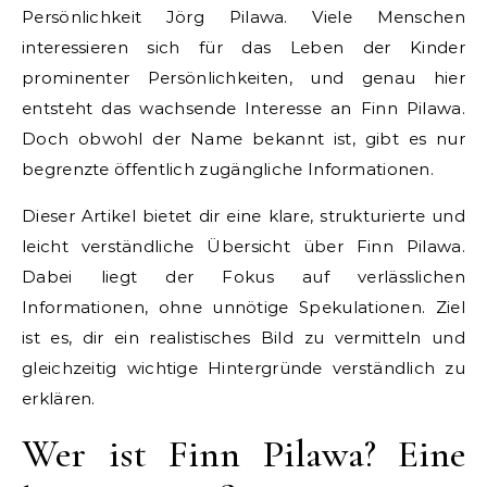
Persönlichkeit Jörg Pilawa. Viele Menschen
interessieren sich für das Leben der Kinder
prominenter Persönlichkeiten, und genau hier
entsteht das wachsende Interesse an Finn Pilawa.
Doch obwohl der Name bekannt ist, gibt es nur
begrenzte öffentlich zugängliche Informationen.
Dieser Artikel bietet dir eine klare, strukturierte und
leicht verständliche Übersicht über Finn Pilawa.
Dabei liegt der Fokus auf verlässlichen
Informationen, ohne unnötige Spekulationen. Ziel
ist es, dir ein realistisches Bild zu vermitteln und
gleichzeitig wichtige Hintergründe verständlich zu
erklären.
Wer ist Finn Pilawa? Eine