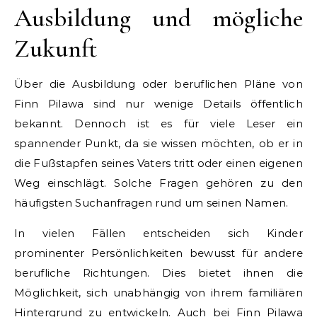
Ausbildung und mögliche
Zukunft
Über die Ausbildung oder beruflichen Pläne von
Finn Pilawa sind nur wenige Details öffentlich
bekannt. Dennoch ist es für viele Leser ein
spannender Punkt, da sie wissen möchten, ob er in
die Fußstapfen seines Vaters tritt oder einen eigenen
Weg einschlägt. Solche Fragen gehören zu den
häufigsten Suchanfragen rund um seinen Namen.
In vielen Fällen entscheiden sich Kinder
prominenter Persönlichkeiten bewusst für andere
berufliche Richtungen. Dies bietet ihnen die
Möglichkeit, sich unabhängig von ihrem familiären
Hintergrund zu entwickeln. Auch bei Finn Pilawa