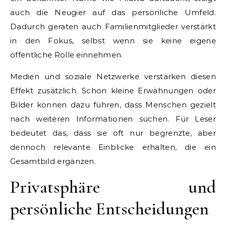
auch die Neugier auf das persönliche Umfeld.
Dadurch geraten auch Familienmitglieder verstärkt
in den Fokus, selbst wenn sie keine eigene
öffentliche Rolle einnehmen.
Medien und soziale Netzwerke verstärken diesen
Effekt zusätzlich. Schon kleine Erwähnungen oder
Bilder können dazu führen, dass Menschen gezielt
nach weiteren Informationen suchen. Für Leser
bedeutet das, dass sie oft nur begrenzte, aber
dennoch relevante Einblicke erhalten, die ein
Gesamtbild ergänzen.
Privatsphäre und
persönliche Entscheidungen