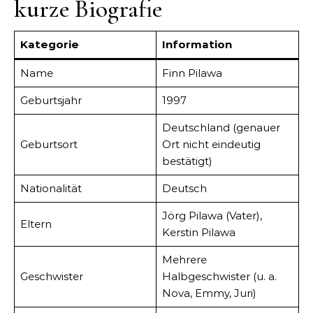
kurze Biografie
Kategorie
Information
Name
Finn Pilawa
Geburtsjahr
1997
Deutschland (genauer
Geburtsort
Ort nicht eindeutig
bestätigt)
Nationalität
Deutsch
Jörg Pilawa (Vater),
Eltern
Kerstin Pilawa
Mehrere
Geschwister
Halbgeschwister (u. a.
Nova, Emmy, Juri)