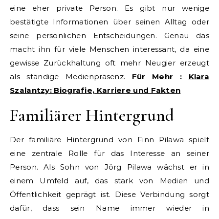
eine eher private Person. Es gibt nur wenige
bestätigte Informationen über seinen Alltag oder
seine persönlichen Entscheidungen. Genau das
macht ihn für viele Menschen interessant, da eine
gewisse Zurückhaltung oft mehr Neugier erzeugt
als ständige Medienpräsenz.
Für Mehr :
Klara
Szalantzy: Biografie, Karriere und Fakten
Familiärer Hintergrund
Der familiäre Hintergrund von Finn Pilawa spielt
eine zentrale Rolle für das Interesse an seiner
Person. Als Sohn von Jörg Pilawa wächst er in
einem Umfeld auf, das stark von Medien und
Öffentlichkeit geprägt ist. Diese Verbindung sorgt
dafür, dass sein Name immer wieder in