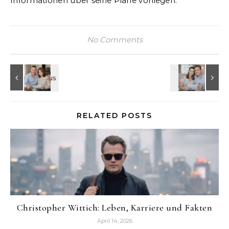
Informationen über seine Pläne vorliegen.
No Comments
RELATED POSTS
Christopher Wittich: Leben, Karriere und Fakten
April 14, 2026