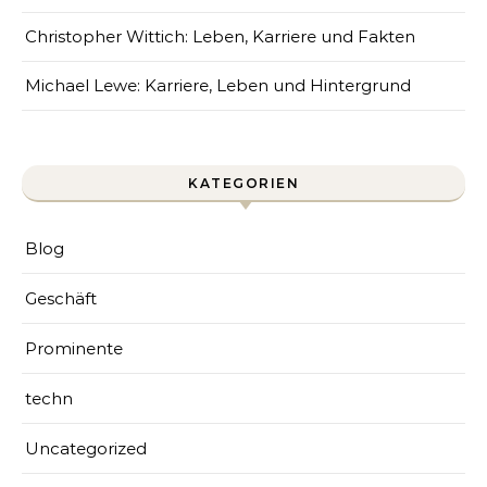
Christopher Wittich: Leben, Karriere und Fakten
Michael Lewe: Karriere, Leben und Hintergrund
KATEGORIEN
Blog
Geschäft
Prominente
techn
Uncategorized