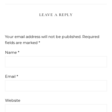
LEAVE A REPLY
Your email address will not be published.
Required
fields are marked
*
Name
*
Email
*
Website