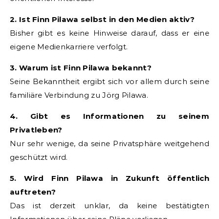
2. Ist Finn Pilawa selbst in den Medien aktiv?
Bisher gibt es keine Hinweise darauf, dass er eine
eigene Medienkarriere verfolgt.
3. Warum ist Finn Pilawa bekannt?
Seine Bekanntheit ergibt sich vor allem durch seine
familiäre Verbindung zu Jörg Pilawa.
4. Gibt es Informationen zu seinem
Privatleben?
Nur sehr wenige, da seine Privatsphäre weitgehend
geschützt wird.
5. Wird Finn Pilawa in Zukunft öffentlich
auftreten?
Das ist derzeit unklar, da keine bestätigten