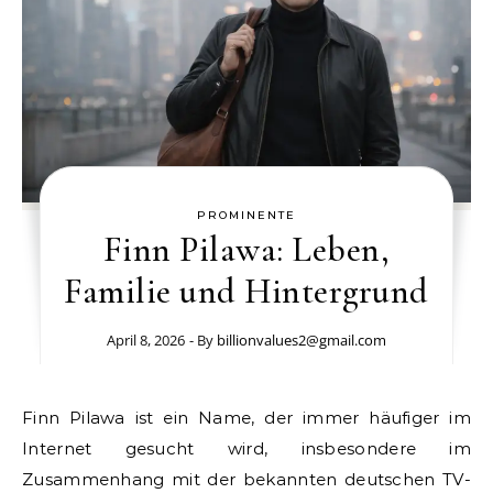
PROMINENTE
Finn Pilawa: Leben,
Familie und Hintergrund
April 8, 2026
- By
billionvalues2@gmail.com
Finn Pilawa ist ein Name, der immer häufiger im
Internet gesucht wird, insbesondere im
Zusammenhang mit der bekannten deutschen TV-