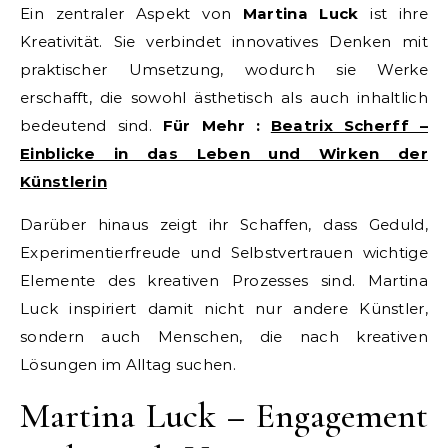
Ein zentraler Aspekt von
Martina Luck
ist ihre
Kreativität. Sie verbindet innovatives Denken mit
praktischer Umsetzung, wodurch sie Werke
erschafft, die sowohl ästhetisch als auch inhaltlich
bedeutend sind.
Für Mehr :
Beatrix Scherff –
Einblicke in das Leben und Wirken der
Künstlerin
Darüber hinaus zeigt ihr Schaffen, dass Geduld,
Experimentierfreude und Selbstvertrauen wichtige
Elemente des kreativen Prozesses sind. Martina
Luck inspiriert damit nicht nur andere Künstler,
sondern auch Menschen, die nach kreativen
Lösungen im Alltag suchen.
Martina Luck – Engagement