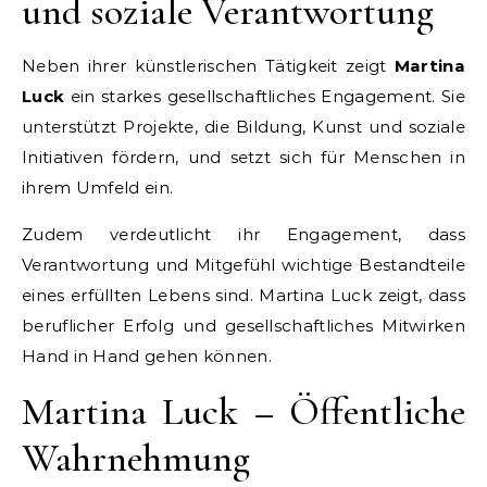
und soziale Verantwortung
Neben ihrer künstlerischen Tätigkeit zeigt
Martina
Luck
ein starkes gesellschaftliches Engagement. Sie
unterstützt Projekte, die Bildung, Kunst und soziale
Initiativen fördern, und setzt sich für Menschen in
ihrem Umfeld ein.
Zudem verdeutlicht ihr Engagement, dass
Verantwortung und Mitgefühl wichtige Bestandteile
eines erfüllten Lebens sind. Martina Luck zeigt, dass
beruflicher Erfolg und gesellschaftliches Mitwirken
Hand in Hand gehen können.
Martina Luck – Öffentliche
Wahrnehmung