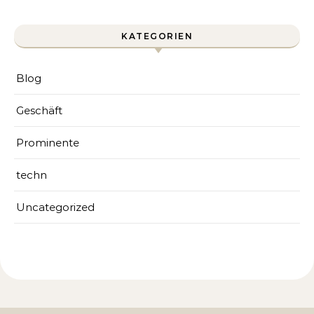
KATEGORIEN
Blog
Geschäft
Prominente
techn
Uncategorized