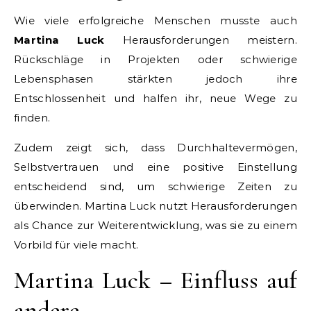
Wie viele erfolgreiche Menschen musste auch
Martina Luck
Herausforderungen meistern.
Rückschläge in Projekten oder schwierige
Lebensphasen stärkten jedoch ihre
Entschlossenheit und halfen ihr, neue Wege zu
finden.
Zudem zeigt sich, dass Durchhaltevermögen,
Selbstvertrauen und eine positive Einstellung
entscheidend sind, um schwierige Zeiten zu
überwinden. Martina Luck nutzt Herausforderungen
als Chance zur Weiterentwicklung, was sie zu einem
Vorbild für viele macht.
Martina Luck – Einfluss auf
andere