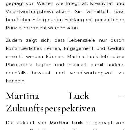
geprägt von Werten wie Integrität, Kreativität und
Verantwortungsbewusstsein. Sie vermittelt, dass
beruflicher Erfolg nur im Einklang mit persönlichen
Prinzipien erreicht werden kann.
Zudem zeigt sich, dass Lebensziele nur durch
kontinuierliches Lernen, Engagement und Geduld
erreicht werden können. Martina Luck lebt diese
Philosophie täglich und inspiriert damit andere,
ebenfalls bewusst und verantwortungsvoll zu
handeln.
Martina Luck –
Zukunftsperspektiven
Die Zukunft von
Martina Luck
ist geprägt von