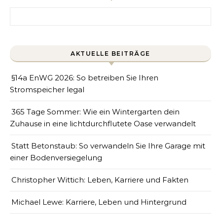
Search for:
AKTUELLE BEITRÄGE
§14a EnWG 2026: So betreiben Sie Ihren
Stromspeicher legal
365 Tage Sommer: Wie ein Wintergarten dein
Zuhause in eine lichtdurchflutete Oase verwandelt
Statt Betonstaub: So verwandeln Sie Ihre Garage mit
einer Bodenversiegelung
Christopher Wittich: Leben, Karriere und Fakten
Michael Lewe: Karriere, Leben und Hintergrund