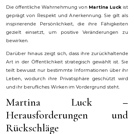
Die öffentliche Wahrnehmung von
Martina Luck
ist
geprägt von Respekt und Anerkennung. Sie gilt als
inspirierende Persönlichkeit, die ihre Fähigkeiten
gezielt einsetzt, um positive Veränderungen zu
bewirken.
Darüber hinaus zeigt sich, dass ihre zurückhaltende
Art in der Öffentlichkeit strategisch gewählt ist. Sie
teilt bewusst nur bestimmte Informationen über ihr
Leben, wodurch ihre Privatsphäre geschützt wird
und ihr berufliches Wirken im Vordergrund steht.
Martina Luck –
Herausforderungen und
Rückschläge