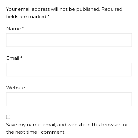
Your email address will not be published.
Required
fields are marked
*
Name
*
Email
*
Website
Save my name, email, and website in this browser for
the next time I comment.