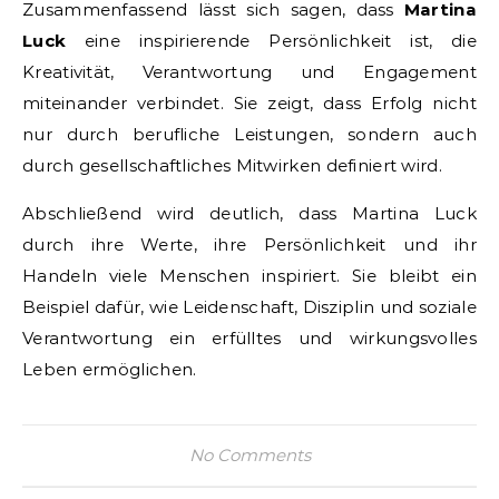
Zusammenfassend lässt sich sagen, dass
Martina
Luck
eine inspirierende Persönlichkeit ist, die
Kreativität, Verantwortung und Engagement
miteinander verbindet. Sie zeigt, dass Erfolg nicht
nur durch berufliche Leistungen, sondern auch
durch gesellschaftliches Mitwirken definiert wird.
Abschließend wird deutlich, dass Martina Luck
durch ihre Werte, ihre Persönlichkeit und ihr
Handeln viele Menschen inspiriert. Sie bleibt ein
Beispiel dafür, wie Leidenschaft, Disziplin und soziale
Verantwortung ein erfülltes und wirkungsvolles
Leben ermöglichen.
No Comments