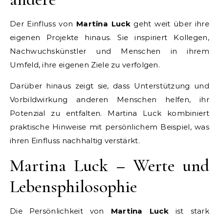
Der Einfluss von
Martina Luck
geht weit über ihre
eigenen Projekte hinaus. Sie inspiriert Kollegen,
Nachwuchskünstler und Menschen in ihrem
Umfeld, ihre eigenen Ziele zu verfolgen.
Darüber hinaus zeigt sie, dass Unterstützung und
Vorbildwirkung anderen Menschen helfen, ihr
Potenzial zu entfalten. Martina Luck kombiniert
praktische Hinweise mit persönlichem Beispiel, was
ihren Einfluss nachhaltig verstärkt.
Martina Luck – Werte und
Lebensphilosophie
Die Persönlichkeit von
Martina Luck
ist stark