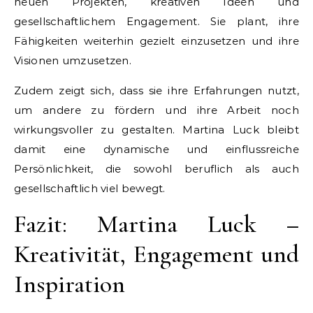
neuen Projekten, kreativen Ideen und
gesellschaftlichem Engagement. Sie plant, ihre
Fähigkeiten weiterhin gezielt einzusetzen und ihre
Visionen umzusetzen.
Zudem zeigt sich, dass sie ihre Erfahrungen nutzt,
um andere zu fördern und ihre Arbeit noch
wirkungsvoller zu gestalten. Martina Luck bleibt
damit eine dynamische und einflussreiche
Persönlichkeit, die sowohl beruflich als auch
gesellschaftlich viel bewegt.
Fazit: Martina Luck –
Kreativität, Engagement und
Inspiration