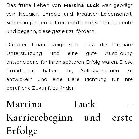
Das frühe Leben von
Martina Luck
war geprägt
von Neugier, Ehrgeiz und kreativer Leidenschaft.
Schon in jungen Jahren entdeckte sie ihre Talente
und begann, diese gezielt zu fördern.
Darüber hinaus zeigt sich, dass die familiäre
Unterstützung und eine gute Ausbildung
entscheidend für ihren späteren Erfolg waren. Diese
Grundlagen halfen ihr, Selbstvertrauen zu
entwickeln und eine klare Richtung für ihre
berufliche Zukunft zu finden.
Martina Luck –
Karrierebeginn und erste
Erfolge