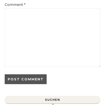
Comment
*
SUCHEN