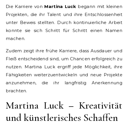
Die Karriere von
Martina Luck
begann mit kleinen
Projekten, die ihr Talent und ihre Entschlossenheit
unter Beweis stellten. Durch kontinuierliche Arbeit
konnte sie sich Schritt für Schritt einen Namen
machen.
Zudem zeigt ihre frühe Karriere, dass Ausdauer und
Fleiß entscheidend sind, um Chancen erfolgreich zu
nutzen. Martina Luck ergriff jede Möglichkeit, ihre
Fähigkeiten weiterzuentwickeln und neue Projekte
anzunehmen, die ihr langfristig Anerkennung
brachten.
Martina Luck – Kreativität
und künstlerisches Schaffen