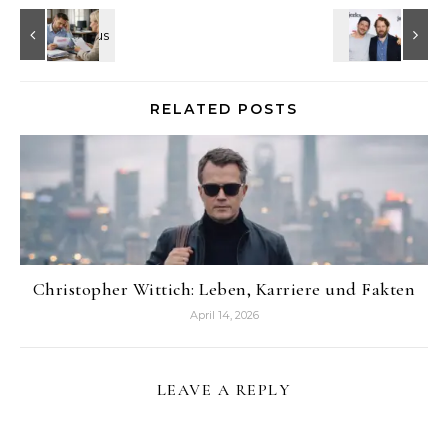
RELATED POSTS
Christopher Wittich: Leben, Karriere und Fakten
April 14, 2026
LEAVE A REPLY