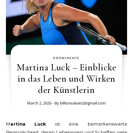
PROMINENTE
Martina Luck – Einblicke
in das Leben und Wirken
der Künstlerin
March 2, 2026
- By
billionvalues2@gmail.com
Martina Luck
ist eine bemerkenswerte
Persönlichkeit, deren Lebensweg und Schaffen viele