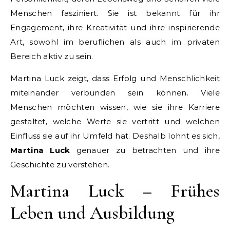
Menschen fasziniert. Sie ist bekannt für ihr
Engagement, ihre Kreativität und ihre inspirierende
Art, sowohl im beruflichen als auch im privaten
Bereich aktiv zu sein.
Martina Luck zeigt, dass Erfolg und Menschlichkeit
miteinander verbunden sein können. Viele
Menschen möchten wissen, wie sie ihre Karriere
gestaltet, welche Werte sie vertritt und welchen
Einfluss sie auf ihr Umfeld hat. Deshalb lohnt es sich,
Martina Luck
genauer zu betrachten und ihre
Geschichte zu verstehen.
Martina Luck – Frühes
Leben und Ausbildung