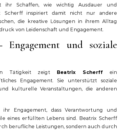
ht ihr Schaffen, wie wichtig Ausdauer und
ix Scherff inspiriert damit nicht nur andere
chen, die kreative Lösungen in ihrem Alltag
usdruck von Leidenschaft und Engagement.
 – Engagement und soziale
hen Tätigkeit zeigt
Beatrix Scherff
ein
tliches Engagement. Sie unterstützt soziale
n und kulturelle Veranstaltungen, die anderen
h ihr Engagement, dass Verantwortung und
le eines erfüllten Lebens sind. Beatrix Scherff
durch berufliche Leistungen, sondern auch durch