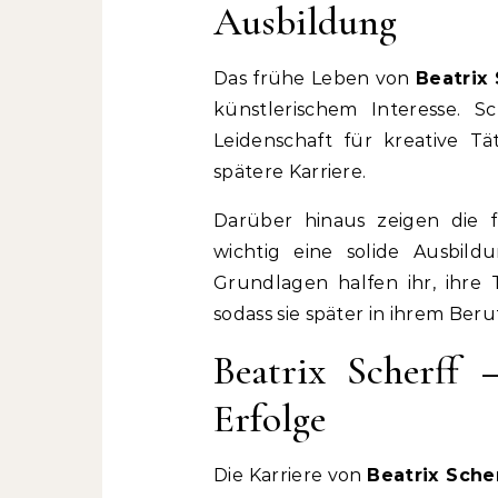
Ausbildung
Das frühe Leben von
Beatrix
künstlerischem Interesse. S
Leidenschaft für kreative T
spätere Karriere.
Darüber hinaus zeigen die f
wichtig eine solide Ausbild
Grundlagen halfen ihr, ihre
sodass sie später in ihrem Beru
Beatrix Scherff 
Erfolge
Die Karriere von
Beatrix Sche