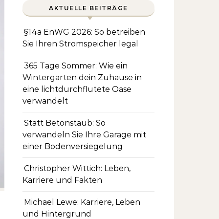
AKTUELLE BEITRÄGE
§14a EnWG 2026: So betreiben
Sie Ihren Stromspeicher legal
365 Tage Sommer: Wie ein
Wintergarten dein Zuhause in
eine lichtdurchflutete Oase
verwandelt
Statt Betonstaub: So
verwandeln Sie Ihre Garage mit
einer Bodenversiegelung
Christopher Wittich: Leben,
Karriere und Fakten
Michael Lewe: Karriere, Leben
und Hintergrund