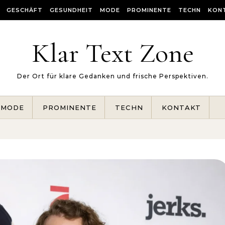
GESCHÄFT
GESUNDHEIT
MODE
PROMINENTE
TECHN
KON
Klar Text Zone
Der Ort für klare Gedanken und frische Perspektiven.
MODE
PROMINENTE
TECHN
KONTAKT