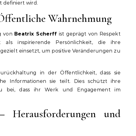
definiert wird.
– Öffentliche Wahrnehmung
g von
Beatrix Scherff
ist geprägt von Respekt
als inspirierende Persönlichkeit, die ihre
ezielt einsetzt, um positive Veränderungen zu
urückhaltung in der Öffentlichkeit, dass sie
he Informationen sie teilt. Dies schützt ihre
zu bei, dass ihr Werk und Engagement im
 – Herausforderungen und