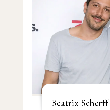
Beatrix Scherff