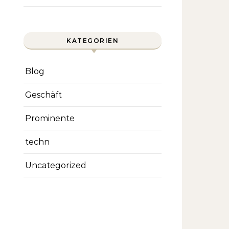
KATEGORIEN
Blog
Geschäft
Prominente
techn
Uncategorized