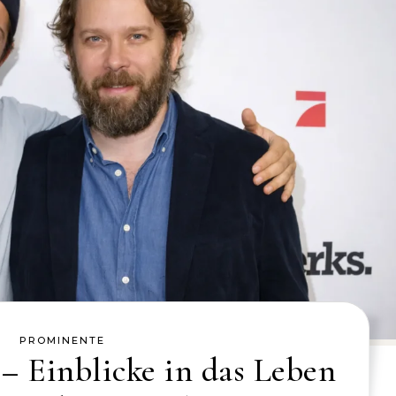
PROMINENTE
 – Einblicke in das Leben