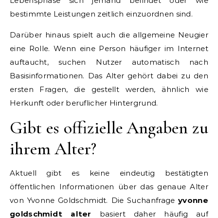
Lebensphase sich jemand befindet oder wie
bestimmte Leistungen zeitlich einzuordnen sind.
Darüber hinaus spielt auch die allgemeine Neugier
eine Rolle. Wenn eine Person häufiger im Internet
auftaucht, suchen Nutzer automatisch nach
Basisinformationen. Das Alter gehört dabei zu den
ersten Fragen, die gestellt werden, ähnlich wie
Herkunft oder beruflicher Hintergrund.
Gibt es offizielle Angaben zu
ihrem Alter?
Aktuell gibt es keine eindeutig bestätigten
öffentlichen Informationen über das genaue Alter
von Yvonne Goldschmidt. Die Suchanfrage
yvonne
goldschmidt alter
basiert daher häufig auf