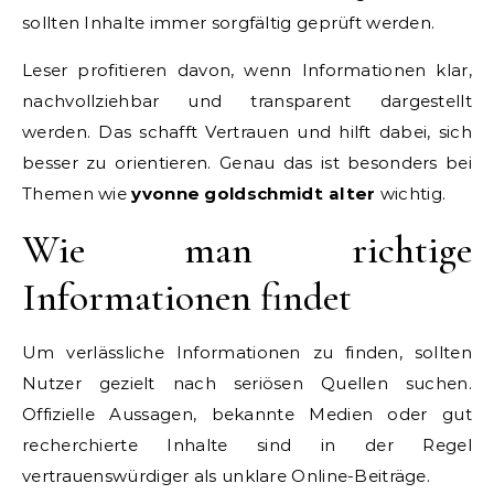
sollten Inhalte immer sorgfältig geprüft werden.
Leser profitieren davon, wenn Informationen klar,
nachvollziehbar und transparent dargestellt
werden. Das schafft Vertrauen und hilft dabei, sich
besser zu orientieren. Genau das ist besonders bei
Themen wie
yvonne goldschmidt alter
wichtig.
Wie man richtige
Informationen findet
Um verlässliche Informationen zu finden, sollten
Nutzer gezielt nach seriösen Quellen suchen.
Offizielle Aussagen, bekannte Medien oder gut
recherchierte Inhalte sind in der Regel
vertrauenswürdiger als unklare Online-Beiträge.