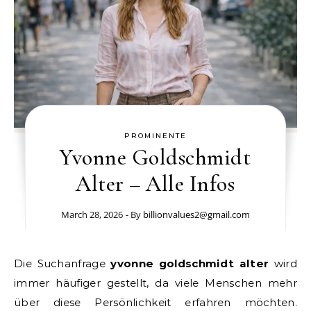
PROMINENTE
Yvonne Goldschmidt
Alter – Alle Infos
March 28, 2026
- By
billionvalues2@gmail.com
Die Suchanfrage
yvonne goldschmidt alter
wird
immer häufiger gestellt, da viele Menschen mehr
über diese Persönlichkeit erfahren möchten.