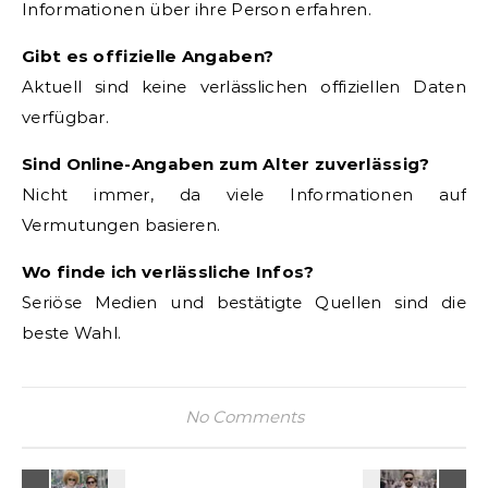
Informationen über ihre Person erfahren.
Gibt es offizielle Angaben?
Aktuell sind keine verlässlichen offiziellen Daten
verfügbar.
Sind Online-Angaben zum Alter zuverlässig?
Nicht immer, da viele Informationen auf
Vermutungen basieren.
Wo finde ich verlässliche Infos?
Seriöse Medien und bestätigte Quellen sind die
beste Wahl.
No Comments