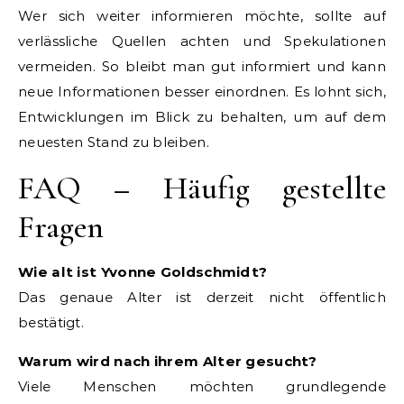
Wer sich weiter informieren möchte, sollte auf
verlässliche Quellen achten und Spekulationen
vermeiden. So bleibt man gut informiert und kann
neue Informationen besser einordnen. Es lohnt sich,
Entwicklungen im Blick zu behalten, um auf dem
neuesten Stand zu bleiben.
FAQ – Häufig gestellte
Fragen
Wie alt ist Yvonne Goldschmidt?
Das genaue Alter ist derzeit nicht öffentlich
bestätigt.
Warum wird nach ihrem Alter gesucht?
Viele Menschen möchten grundlegende