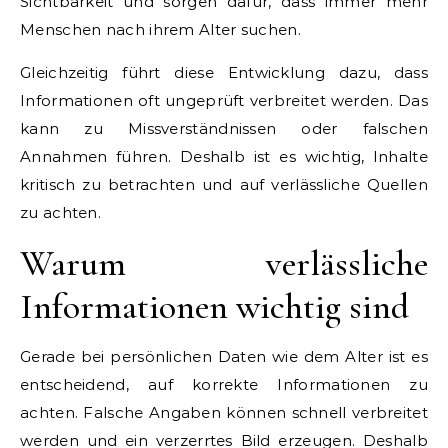
Sichtbarkeit und sorgen dafür, dass immer mehr
Menschen nach ihrem Alter suchen.
Gleichzeitig führt diese Entwicklung dazu, dass
Informationen oft ungeprüft verbreitet werden. Das
kann zu Missverständnissen oder falschen
Annahmen führen. Deshalb ist es wichtig, Inhalte
kritisch zu betrachten und auf verlässliche Quellen
zu achten.
Warum verlässliche
Informationen wichtig sind
Gerade bei persönlichen Daten wie dem Alter ist es
entscheidend, auf korrekte Informationen zu
achten. Falsche Angaben können schnell verbreitet
werden und ein verzerrtes Bild erzeugen. Deshalb