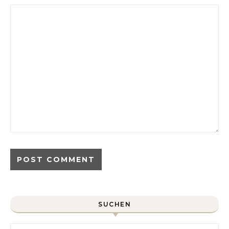
SUCHEN
Search for: