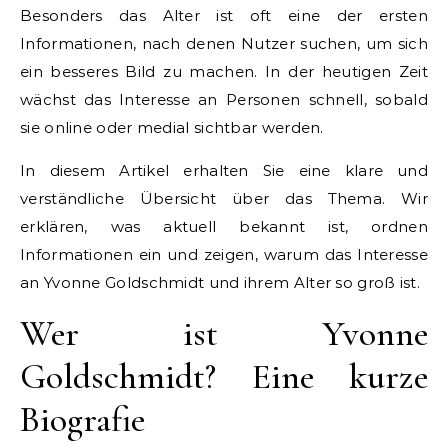
Besonders das Alter ist oft eine der ersten
Informationen, nach denen Nutzer suchen, um sich
ein besseres Bild zu machen. In der heutigen Zeit
wächst das Interesse an Personen schnell, sobald
sie online oder medial sichtbar werden.
In diesem Artikel erhalten Sie eine klare und
verständliche Übersicht über das Thema. Wir
erklären, was aktuell bekannt ist, ordnen
Informationen ein und zeigen, warum das Interesse
an Yvonne Goldschmidt und ihrem Alter so groß ist.
Wer ist Yvonne
Goldschmidt? Eine kurze
Biografie