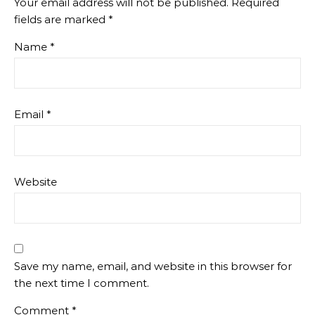
Your email address will not be published.
Required
fields are marked
*
Name
*
Email
*
Website
Save my name, email, and website in this browser for
the next time I comment.
Comment
*