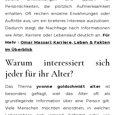
Persönlichkeiten, die plötzlich Aufmerksamkeit
erhalten. Oft reichen einzelne Erwähnungen oder
Auftritte aus, um ein breiteres Interesse auszulösen.
Dadurch steigt die Nachfrage nach Informationen
wie Alter, Karriere oder Lebenslauf deutlich an.
Für
Mehr :
Omar Massari: Karriere, Leben & Fakten
im Überblick
Warum interessiert sich
jeder für ihr Alter?
Das Thema
yvonne goldschmidt alter
ist
besonders gefragt, weil das Alter oft als
grundlegende Information über eine Person gilt.
Viele Menschen möchten einordnen, in welcher