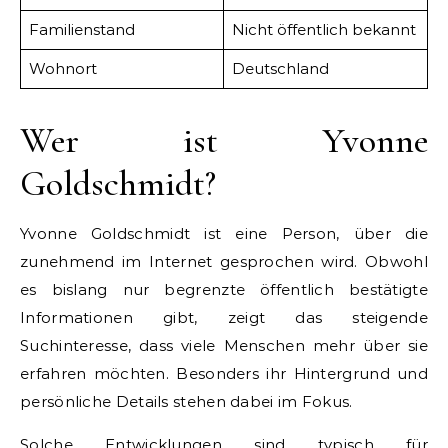
Familienstand
Nicht öffentlich bekannt
Wohnort
Deutschland
Wer ist Yvonne
Goldschmidt?
Yvonne Goldschmidt ist eine Person, über die
zunehmend im Internet gesprochen wird. Obwohl
es bislang nur begrenzte öffentlich bestätigte
Informationen gibt, zeigt das steigende
Suchinteresse, dass viele Menschen mehr über sie
erfahren möchten. Besonders ihr Hintergrund und
persönliche Details stehen dabei im Fokus.
Solche Entwicklungen sind typisch für