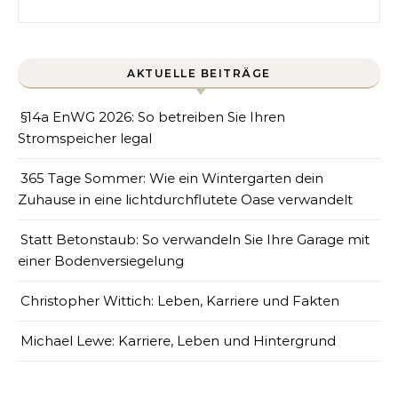
AKTUELLE BEITRÄGE
§14a EnWG 2026: So betreiben Sie Ihren
Stromspeicher legal
365 Tage Sommer: Wie ein Wintergarten dein
Zuhause in eine lichtdurchflutete Oase verwandelt
Statt Betonstaub: So verwandeln Sie Ihre Garage mit
einer Bodenversiegelung
Christopher Wittich: Leben, Karriere und Fakten
Michael Lewe: Karriere, Leben und Hintergrund