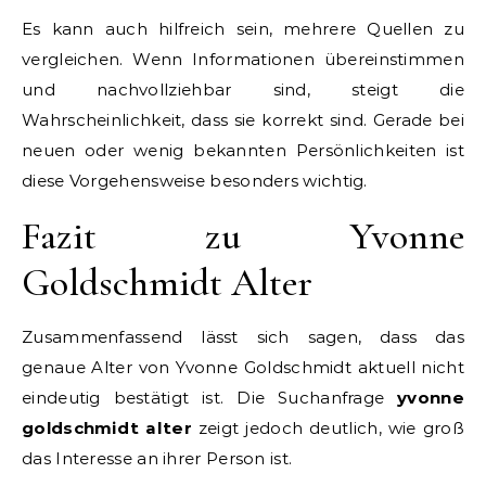
Es kann auch hilfreich sein, mehrere Quellen zu
vergleichen. Wenn Informationen übereinstimmen
und nachvollziehbar sind, steigt die
Wahrscheinlichkeit, dass sie korrekt sind. Gerade bei
neuen oder wenig bekannten Persönlichkeiten ist
diese Vorgehensweise besonders wichtig.
Fazit zu Yvonne
Goldschmidt Alter
Zusammenfassend lässt sich sagen, dass das
genaue Alter von Yvonne Goldschmidt aktuell nicht
eindeutig bestätigt ist. Die Suchanfrage
yvonne
goldschmidt alter
zeigt jedoch deutlich, wie groß
das Interesse an ihrer Person ist.