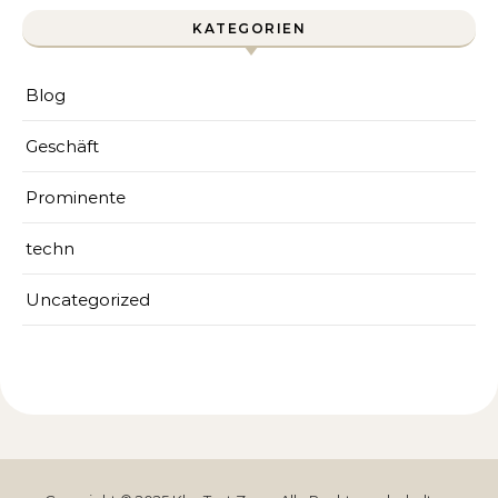
KATEGORIEN
Blog
Geschäft
Prominente
techn
Uncategorized