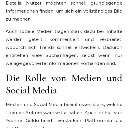
Details. Nutzer möchten schnell grundlegende
Informationen finden, um sich ein vollständiges Bild
zu machen.
Auch soziale Medien tragen stark dazu bei. Inhalte
werden geteilt, kommentiert und verbreitet,
wodurch sich Trends schnell entwickeln. Dadurch
entstehen viele Suchanfragen, selbst wenn nur
wenige gesicherte Informationen vorhanden sind.
Die Rolle von Medien und
Social Media
Medien und Social Media beeinflussen stark, welche
Themen Aufmerksamkeit erhalten. Auch im Fall von
Yvonne Goldschmidt verstärken Plattformen die