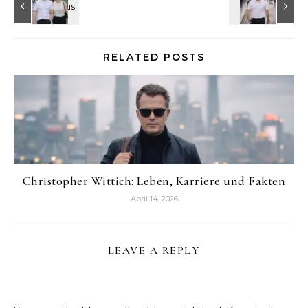
RELATED POSTS
Christopher Wittich: Leben, Karriere und Fakten
April 14, 2026
LEAVE A REPLY