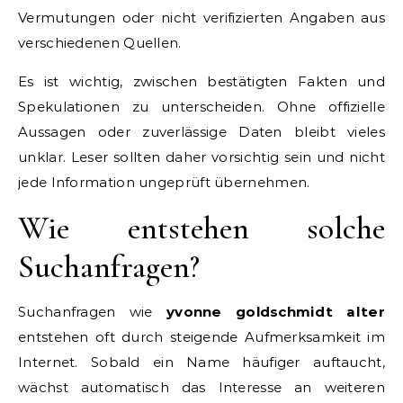
Vermutungen oder nicht verifizierten Angaben aus
verschiedenen Quellen.
Es ist wichtig, zwischen bestätigten Fakten und
Spekulationen zu unterscheiden. Ohne offizielle
Aussagen oder zuverlässige Daten bleibt vieles
unklar. Leser sollten daher vorsichtig sein und nicht
jede Information ungeprüft übernehmen.
Wie entstehen solche
Suchanfragen?
Suchanfragen wie
yvonne goldschmidt alter
entstehen oft durch steigende Aufmerksamkeit im
Internet. Sobald ein Name häufiger auftaucht,
wächst automatisch das Interesse an weiteren