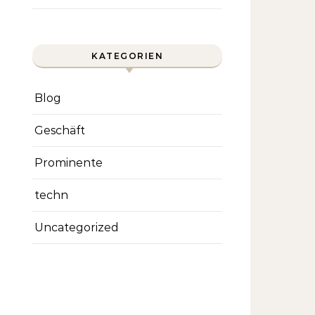
KATEGORIEN
Blog
Geschäft
Prominente
techn
Uncategorized