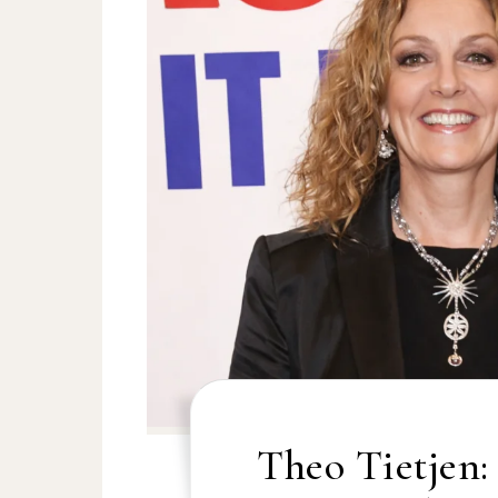
Theo Tietjen: