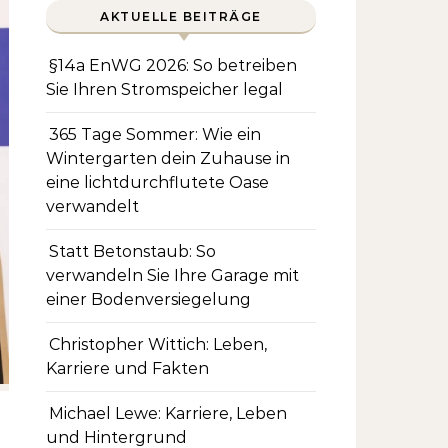
AKTUELLE BEITRÄGE
§14a EnWG 2026: So betreiben
Sie Ihren Stromspeicher legal
365 Tage Sommer: Wie ein
Wintergarten dein Zuhause in
eine lichtdurchflutete Oase
verwandelt
Statt Betonstaub: So
verwandeln Sie Ihre Garage mit
einer Bodenversiegelung
Christopher Wittich: Leben,
Karriere und Fakten
Michael Lewe: Karriere, Leben
und Hintergrund