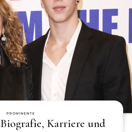
PROMINENTE
 Biografie, Karriere und