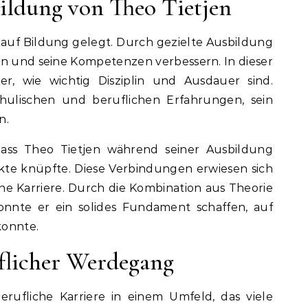
ildung von Theo Tietjen
auf Bildung gelegt. Durch gezielte Ausbildung
rn und seine Kompetenzen verbessern. In dieser
er, wie wichtig Disziplin und Ausdauer sind.
ulischen und beruflichen Erfahrungen, sein
n.
ass Theo Tietjen während seiner Ausbildung
akte knüpfte. Diese Verbindungen erwiesen sich
eine Karriere. Durch die Kombination aus Theorie
onnte er ein solides Fundament schaffen, auf
konnte.
flicher Werdegang
erufliche Karriere in einem Umfeld, das viele