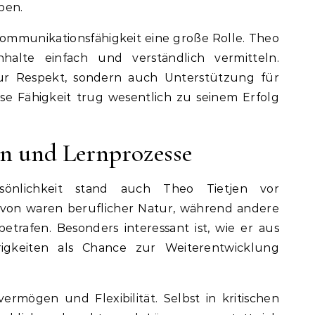
ben.
Kommunikationsfähigkeit eine große Rolle. Theo
halte einfach und verständlich vermitteln.
r Respekt, sondern auch Unterstützung für
se Fähigkeit trug wesentlich zu seinem Erfolg
n und Lernprozesse
sönlichkeit stand auch Theo Tietjen vor
avon waren beruflicher Natur, während andere
trafen. Besonders interessant ist, wie er aus
igkeiten als Chance zur Weiterentwicklung
rmögen und Flexibilität. Selbst in kritischen