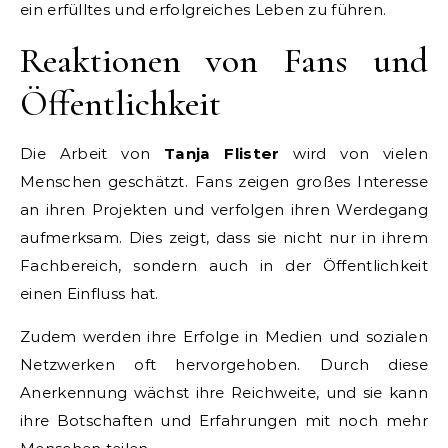
ein erfülltes und erfolgreiches Leben zu führen.
Reaktionen von Fans und
Öffentlichkeit
Die Arbeit von
Tanja Flister
wird von vielen
Menschen geschätzt. Fans zeigen großes Interesse
an ihren Projekten und verfolgen ihren Werdegang
aufmerksam. Dies zeigt, dass sie nicht nur in ihrem
Fachbereich, sondern auch in der Öffentlichkeit
einen Einfluss hat.
Zudem werden ihre Erfolge in Medien und sozialen
Netzwerken oft hervorgehoben. Durch diese
Anerkennung wächst ihre Reichweite, und sie kann
ihre Botschaften und Erfahrungen mit noch mehr