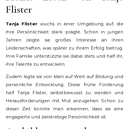
Flister
Tanja Flister
wuchs in einer Umgebung auf, die
ihre Persönlichkeit stark prägte. Schon in jungen
Jahren zeigte sie großes Interesse an ihren
Leidenschaften, was später zu ihrem Erfolg beitrug.
Ihre Familie unterstützte sie dabei stets und half ihr,
ihre Talente zu entwickeln.
Zudem legte sie von klein auf Wert auf Bildung und
persönliche Entwicklung. Diese frühe Förderung
half Tanja Flister, selbstbewusst zu werden und
Herausforderungen mit Mut anzugehen. Schon zu
dieser Zeit konnte man erkennen, dass sie eine
engagierte und zielstrebige Persönlichkeit ist.