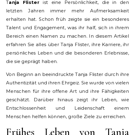
Tanja Flister
ist eine Persönlichkeit, die in den
letzten Jahren immer mehr Aufmerksamkeit
erhalten hat. Schon früh zeigte sie ein besonderes
Talent und Engagement, was ihr half, sich in ihrem
Bereich einen Namen zu machen. In diesem Artikel
erfahren Sie alles über Tanja Flister, ihre Karriere, ihr
persönliches Leben und die besonderen Erlebnisse,
die sie geprägt haben.
Von Beginn an beeindruckte Tanja Flister durch ihre
Authentizität und ihren Ehrgeiz. Sie wurde von vielen
Menschen für ihre offene Art und ihre Fähigkeiten
geschätzt. Darüber hinaus zeigt ihr Leben, wie
Entschlossenheit und Leidenschaft einem
Menschen helfen können, große Ziele zu erreichen.
Frühes Leben von Tanja