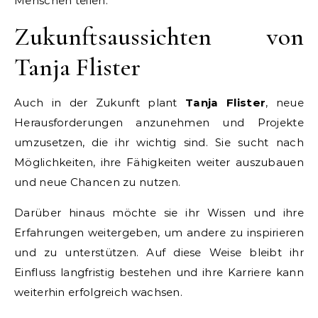
Menschen teilen.
Zukunftsaussichten von
Tanja Flister
Auch in der Zukunft plant
Tanja Flister
, neue
Herausforderungen anzunehmen und Projekte
umzusetzen, die ihr wichtig sind. Sie sucht nach
Möglichkeiten, ihre Fähigkeiten weiter auszubauen
und neue Chancen zu nutzen.
Darüber hinaus möchte sie ihr Wissen und ihre
Erfahrungen weitergeben, um andere zu inspirieren
und zu unterstützen. Auf diese Weise bleibt ihr
Einfluss langfristig bestehen und ihre Karriere kann
weiterhin erfolgreich wachsen.