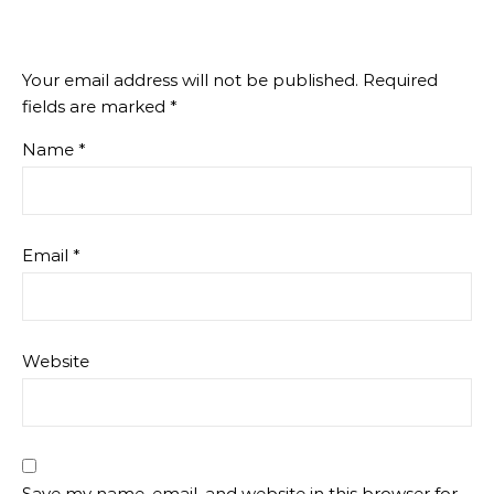
Your email address will not be published.
Required
fields are marked
*
Name
*
Email
*
Website
Save my name, email, and website in this browser for