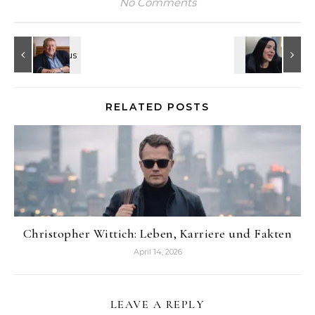
No Comments
RELATED POSTS
Christopher Wittich: Leben, Karriere und Fakten
April 14, 2026
LEAVE A REPLY