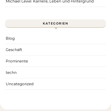
Michael Lewe: Karriere, Leben und Hintergrund
KATEGORIEN
Blog
Geschäft
Prominente
techn
Uncategorized