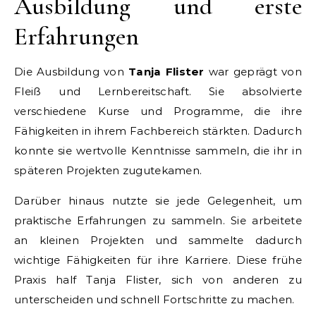
Ausbildung und erste
Erfahrungen
Die Ausbildung von
Tanja Flister
war geprägt von
Fleiß und Lernbereitschaft. Sie absolvierte
verschiedene Kurse und Programme, die ihre
Fähigkeiten in ihrem Fachbereich stärkten. Dadurch
konnte sie wertvolle Kenntnisse sammeln, die ihr in
späteren Projekten zugutekamen.
Darüber hinaus nutzte sie jede Gelegenheit, um
praktische Erfahrungen zu sammeln. Sie arbeitete
an kleinen Projekten und sammelte dadurch
wichtige Fähigkeiten für ihre Karriere. Diese frühe
Praxis half Tanja Flister, sich von anderen zu
unterscheiden und schnell Fortschritte zu machen.