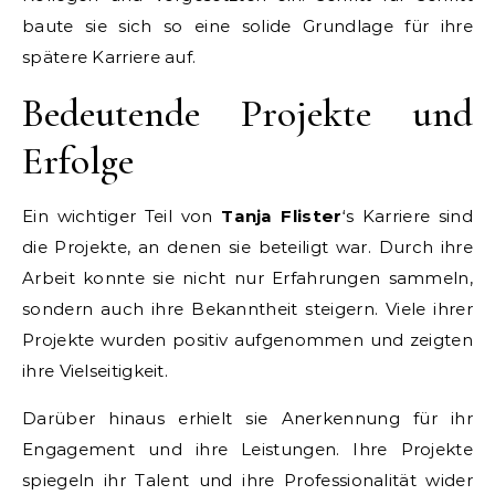
baute sie sich so eine solide Grundlage für ihre
spätere Karriere auf.
Bedeutende Projekte und
Erfolge
Ein wichtiger Teil von
Tanja Flister
‘s Karriere sind
die Projekte, an denen sie beteiligt war. Durch ihre
Arbeit konnte sie nicht nur Erfahrungen sammeln,
sondern auch ihre Bekanntheit steigern. Viele ihrer
Projekte wurden positiv aufgenommen und zeigten
ihre Vielseitigkeit.
Darüber hinaus erhielt sie Anerkennung für ihr
Engagement und ihre Leistungen. Ihre Projekte
spiegeln ihr Talent und ihre Professionalität wider