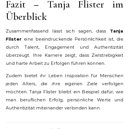
Fazit – Tanja Flister im
Überblick
Zusammenfassend lässt sich sagen, dass
Tanja
Flister
eine beeindruckende Persönlichkeit ist, die
durch Talent, Engagement und Authentizität
überzeugt. Ihre Karriere zeigt, dass Zielstrebigkeit
und harte Arbeit zu Erfolgen führen können.
Zudem bietet ihr Leben Inspiration für Menschen
jeden Alters, die ihre eigenen Ziele verfolgen
möchten. Tanja Flister bleibt ein Beispiel dafür, wie
man beruflichen Erfolg, persönliche Werte und
Authentizität miteinander verbinden kann.