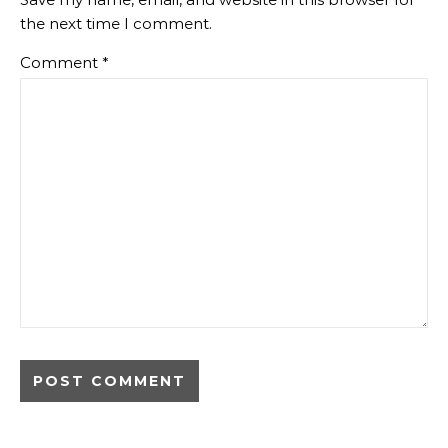
the next time I comment.
Comment
*