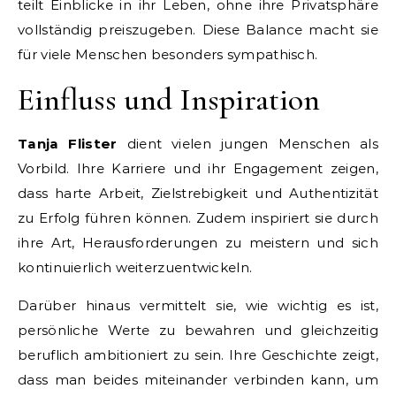
teilt Einblicke in ihr Leben, ohne ihre Privatsphäre
vollständig preiszugeben. Diese Balance macht sie
für viele Menschen besonders sympathisch.
Einfluss und Inspiration
Tanja Flister
dient vielen jungen Menschen als
Vorbild. Ihre Karriere und ihr Engagement zeigen,
dass harte Arbeit, Zielstrebigkeit und Authentizität
zu Erfolg führen können. Zudem inspiriert sie durch
ihre Art, Herausforderungen zu meistern und sich
kontinuierlich weiterzuentwickeln.
Darüber hinaus vermittelt sie, wie wichtig es ist,
persönliche Werte zu bewahren und gleichzeitig
beruflich ambitioniert zu sein. Ihre Geschichte zeigt,
dass man beides miteinander verbinden kann, um