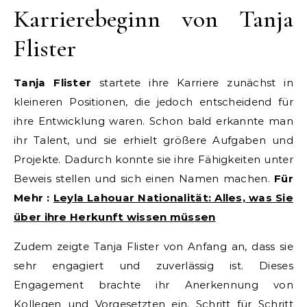
Karrierebeginn von Tanja
Flister
Tanja Flister
startete ihre Karriere zunächst in
kleineren Positionen, die jedoch entscheidend für
ihre Entwicklung waren. Schon bald erkannte man
ihr Talent, und sie erhielt größere Aufgaben und
Projekte. Dadurch konnte sie ihre Fähigkeiten unter
Beweis stellen und sich einen Namen machen.
Für
Mehr :
Leyla Lahouar Nationalität: Alles, was Sie
über ihre Herkunft wissen müssen
Zudem zeigte Tanja Flister von Anfang an, dass sie
sehr engagiert und zuverlässig ist. Dieses
Engagement brachte ihr Anerkennung von
Kollegen und Vorgesetzten ein. Schritt für Schritt