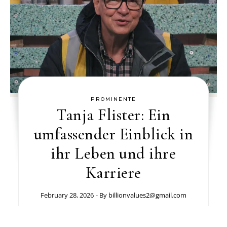
PROMINENTE
Tanja Flister: Ein
umfassender Einblick in
ihr Leben und ihre
Karriere
February 28, 2026
- By
billionvalues2@gmail.com