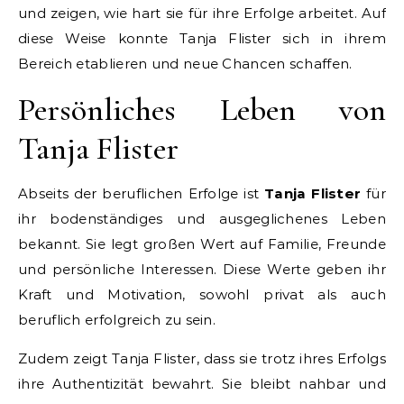
und zeigen, wie hart sie für ihre Erfolge arbeitet. Auf
diese Weise konnte Tanja Flister sich in ihrem
Bereich etablieren und neue Chancen schaffen.
Persönliches Leben von
Tanja Flister
Abseits der beruflichen Erfolge ist
Tanja Flister
für
ihr bodenständiges und ausgeglichenes Leben
bekannt. Sie legt großen Wert auf Familie, Freunde
und persönliche Interessen. Diese Werte geben ihr
Kraft und Motivation, sowohl privat als auch
beruflich erfolgreich zu sein.
Zudem zeigt Tanja Flister, dass sie trotz ihres Erfolgs
ihre Authentizität bewahrt. Sie bleibt nahbar und