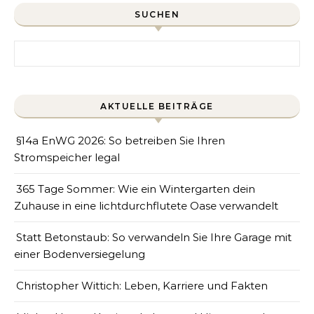
SUCHEN
Search for:
AKTUELLE BEITRÄGE
§14a EnWG 2026: So betreiben Sie Ihren
Stromspeicher legal
365 Tage Sommer: Wie ein Wintergarten dein
Zuhause in eine lichtdurchflutete Oase verwandelt
Statt Betonstaub: So verwandeln Sie Ihre Garage mit
einer Bodenversiegelung
Christopher Wittich: Leben, Karriere und Fakten