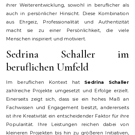
ihrer Weiterentwicklung, sowohl in beruflicher als
auch in persönlicher Hinsicht. Diese Kombination
aus Ehrgeiz, Professionalität und Authentizität
macht sie zu einer Persönlichkeit, die viele
Menschen inspiriert und motiviert.
Sedrina Schaller im
beruflichen Umfeld
Im beruflichen Kontext hat
Sedrina Schaller
zahlreiche Projekte umgesetzt und Erfolge erzielt.
Einerseits zeigt sich, dass sie ein hohes Maß an
Fachwissen und Engagement besitzt, andererseits
ist ihre Kreativität ein entscheidender Faktor für ihre
Popularität. Ihre Leistungen reichen dabei von
kleineren Projekten bis hin zu größeren Initiativen,