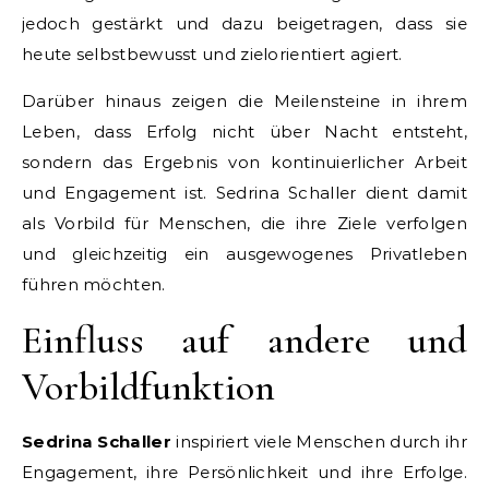
jedoch gestärkt und dazu beigetragen, dass sie
heute selbstbewusst und zielorientiert agiert.
Darüber hinaus zeigen die Meilensteine in ihrem
Leben, dass Erfolg nicht über Nacht entsteht,
sondern das Ergebnis von kontinuierlicher Arbeit
und Engagement ist. Sedrina Schaller dient damit
als Vorbild für Menschen, die ihre Ziele verfolgen
und gleichzeitig ein ausgewogenes Privatleben
führen möchten.
Einfluss auf andere und
Vorbildfunktion
Sedrina Schaller
inspiriert viele Menschen durch ihr
Engagement, ihre Persönlichkeit und ihre Erfolge.