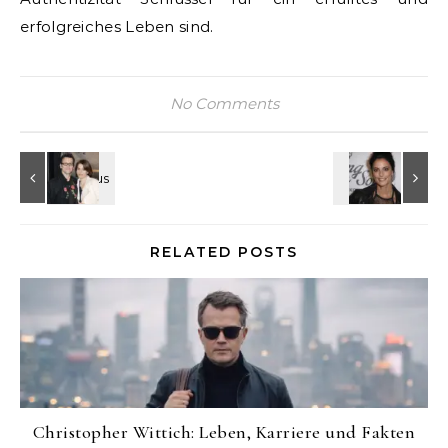
erfolgreiches Leben sind.
No Comments
RELATED POSTS
Christopher Wittich: Leben, Karriere und Fakten