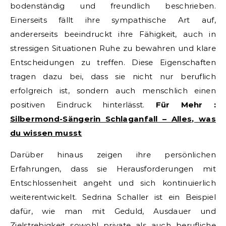
bodenständig und freundlich beschrieben.
Einerseits fällt ihre sympathische Art auf,
andererseits beeindruckt ihre Fähigkeit, auch in
stressigen Situationen Ruhe zu bewahren und klare
Entscheidungen zu treffen. Diese Eigenschaften
tragen dazu bei, dass sie nicht nur beruflich
erfolgreich ist, sondern auch menschlich einen
positiven Eindruck hinterlässt.
Für Mehr :
Silbermond-Sängerin Schlaganfall – Alles, was
du wissen musst
Darüber hinaus zeigen ihre persönlichen
Erfahrungen, dass sie Herausforderungen mit
Entschlossenheit angeht und sich kontinuierlich
weiterentwickelt. Sedrina Schaller ist ein Beispiel
dafür, wie man mit Geduld, Ausdauer und
Zielstrebigkeit sowohl private als auch berufliche