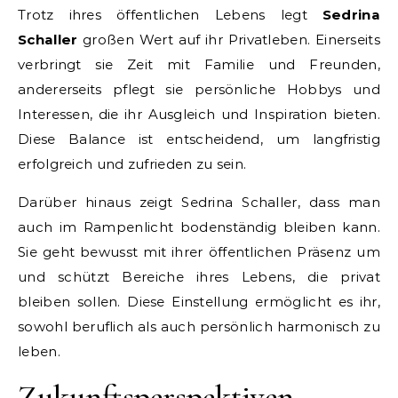
Trotz ihres öffentlichen Lebens legt
Sedrina
Schaller
großen Wert auf ihr Privatleben. Einerseits
verbringt sie Zeit mit Familie und Freunden,
andererseits pflegt sie persönliche Hobbys und
Interessen, die ihr Ausgleich und Inspiration bieten.
Diese Balance ist entscheidend, um langfristig
erfolgreich und zufrieden zu sein.
Darüber hinaus zeigt Sedrina Schaller, dass man
auch im Rampenlicht bodenständig bleiben kann.
Sie geht bewusst mit ihrer öffentlichen Präsenz um
und schützt Bereiche ihres Lebens, die privat
bleiben sollen. Diese Einstellung ermöglicht es ihr,
sowohl beruflich als auch persönlich harmonisch zu
leben.
Zukunftsperspektiven