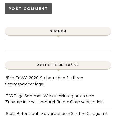
SUCHEN
Search for:
AKTUELLE BEITRÄGE
§14a EnWG 2026: So betreiben Sie Ihren
Stromspeicher legal
365 Tage Sommer: Wie ein Wintergarten dein
Zuhause in eine lichtdurchflutete Oase verwandelt
Statt Betonstaub: So verwandeln Sie Ihre Garage mit