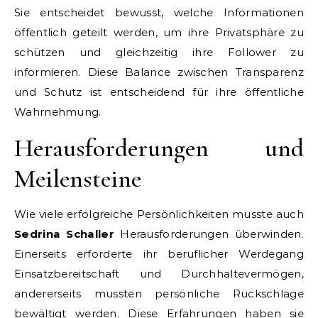
Sie entscheidet bewusst, welche Informationen
öffentlich geteilt werden, um ihre Privatsphäre zu
schützen und gleichzeitig ihre Follower zu
informieren. Diese Balance zwischen Transparenz
und Schutz ist entscheidend für ihre öffentliche
Wahrnehmung.
Herausforderungen und
Meilensteine
Wie viele erfolgreiche Persönlichkeiten musste auch
Sedrina Schaller
Herausforderungen überwinden.
Einerseits erforderte ihr beruflicher Werdegang
Einsatzbereitschaft und Durchhaltevermögen,
andererseits mussten persönliche Rückschläge
bewältigt werden. Diese Erfahrungen haben sie