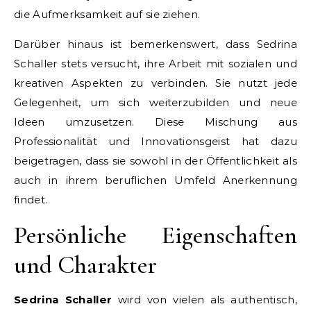
die Aufmerksamkeit auf sie ziehen.
Darüber hinaus ist bemerkenswert, dass Sedrina
Schaller stets versucht, ihre Arbeit mit sozialen und
kreativen Aspekten zu verbinden. Sie nutzt jede
Gelegenheit, um sich weiterzubilden und neue
Ideen umzusetzen. Diese Mischung aus
Professionalität und Innovationsgeist hat dazu
beigetragen, dass sie sowohl in der Öffentlichkeit als
auch in ihrem beruflichen Umfeld Anerkennung
findet.
Persönliche Eigenschaften
und Charakter
Sedrina Schaller
wird von vielen als authentisch,