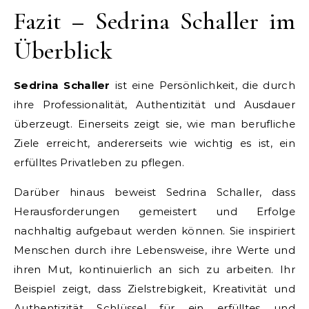
Fazit – Sedrina Schaller im
Überblick
Sedrina Schaller
ist eine Persönlichkeit, die durch
ihre Professionalität, Authentizität und Ausdauer
überzeugt. Einerseits zeigt sie, wie man berufliche
Ziele erreicht, andererseits wie wichtig es ist, ein
erfülltes Privatleben zu pflegen.
Darüber hinaus beweist Sedrina Schaller, dass
Herausforderungen gemeistert und Erfolge
nachhaltig aufgebaut werden können. Sie inspiriert
Menschen durch ihre Lebensweise, ihre Werte und
ihren Mut, kontinuierlich an sich zu arbeiten. Ihr
Beispiel zeigt, dass Zielstrebigkeit, Kreativität und
Authentizität Schlüssel für ein erfülltes und