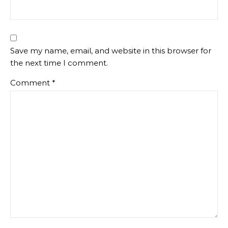
Save my name, email, and website in this browser for
the next time I comment.
Comment
*