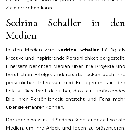
Ziele erreichen kann.
Sedrina Schaller in den
Medien
In den Medien wird
Sedrina Schaller
häufig als
kreative und inspirierende Persönlichkeit dargestellt.
Einerseits berichten Medien über ihre Projekte und
beruflichen Erfolge, andererseits rücken auch ihre
persönlichen Interessen und Engagements in den
Fokus. Dies trägt dazu bei, dass ein umfassendes
Bild ihrer Persönlichkeit entsteht und Fans mehr
über sie erfahren können.
Darüber hinaus nutzt Sedrina Schaller gezielt soziale
Medien, um ihre Arbeit und Ideen zu präsentieren.