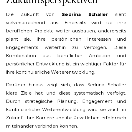
Die Zukunft von
Sedrina Schaller
sieht
vielversprechend aus. Einerseits wird sie ihre
beruflichen Projekte weiter ausbauen, andererseits
plant sie, ihre persönlichen Interessen und
Engagements weiterhin zu verfolgen. Diese
Kombination aus beruflicher Ambition und
persönlicher Entwicklung ist ein wichtiger Faktor für
ihre kontinuierliche Weiterentwicklung.
Darüber hinaus zeigt sich, dass Sedrina Schaller
klare Ziele hat und diese systematisch verfolgt.
Durch strategische Planung, Engagement und
kontinuierliche Weiterentwicklung wird sie auch in
Zukunft ihre Karriere und ihr Privatleben erfolgreich
miteinander verbinden können.