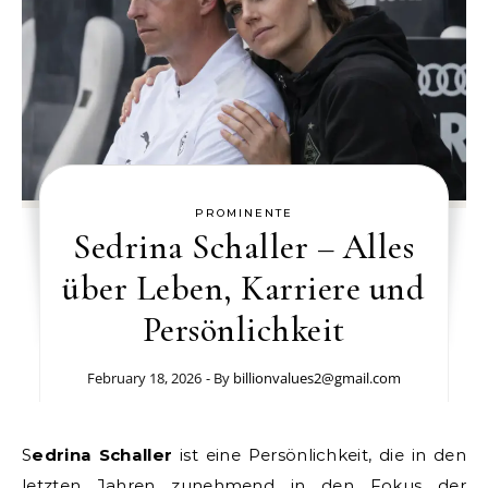
PROMINENTE
Sedrina Schaller – Alles
über Leben, Karriere und
Persönlichkeit
February 18, 2026
- By
billionvalues2@gmail.com
Sedrina Schaller
ist eine Persönlichkeit, die in den
letzten Jahren zunehmend in den Fokus der