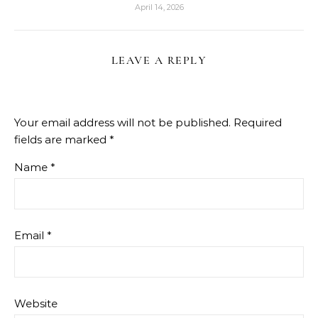
April 14, 2026
LEAVE A REPLY
Your email address will not be published.
Required
fields are marked
*
Name
*
Email
*
Website