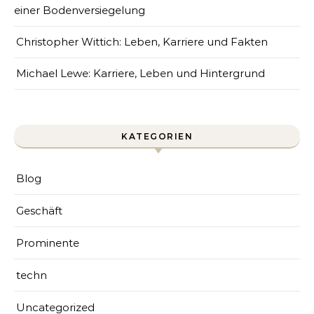
einer Bodenversiegelung
Christopher Wittich: Leben, Karriere und Fakten
Michael Lewe: Karriere, Leben und Hintergrund
KATEGORIEN
Blog
Geschäft
Prominente
techn
Uncategorized