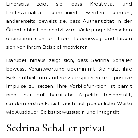
Einerseits zeigt sie, dass Kreativität und
Professionalität kombiniert werden können,
andererseits beweist sie, dass Authentizität in der
Öffentlichkeit geschätzt wird. Viele junge Menschen
orientieren sich an ihrem Lebensweg und lassen
sich von ihrem Beispiel motivieren.
Darüber hinaus zeigt sich, dass Sedrina Schaller
bewusst Verantwortung übernimmt. Sie nutzt ihre
Bekanntheit, um andere zu inspirieren und positive
Impulse zu setzen. Ihre Vorbildfunktion ist damit
nicht nur auf berufliche Aspekte beschränkt,
sondern erstreckt sich auch auf persönliche Werte
wie Ausdauer, Selbstbewusstsein und Integrität.
Sedrina Schaller privat