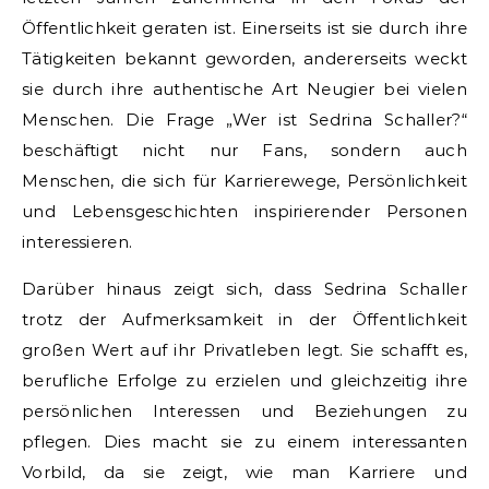
Öffentlichkeit geraten ist. Einerseits ist sie durch ihre
Tätigkeiten bekannt geworden, andererseits weckt
sie durch ihre authentische Art Neugier bei vielen
Menschen. Die Frage „Wer ist Sedrina Schaller?“
beschäftigt nicht nur Fans, sondern auch
Menschen, die sich für Karrierewege, Persönlichkeit
und Lebensgeschichten inspirierender Personen
interessieren.
Darüber hinaus zeigt sich, dass Sedrina Schaller
trotz der Aufmerksamkeit in der Öffentlichkeit
großen Wert auf ihr Privatleben legt. Sie schafft es,
berufliche Erfolge zu erzielen und gleichzeitig ihre
persönlichen Interessen und Beziehungen zu
pflegen. Dies macht sie zu einem interessanten
Vorbild, da sie zeigt, wie man Karriere und