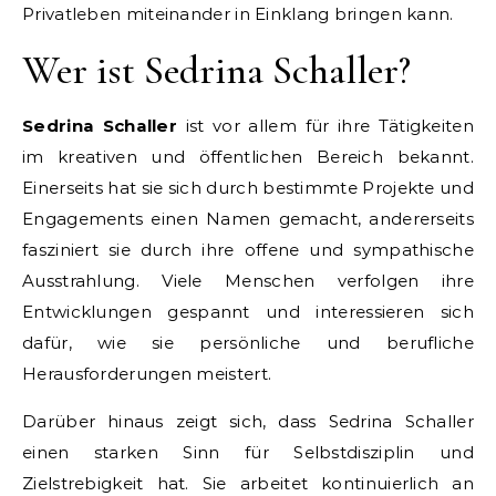
Privatleben miteinander in Einklang bringen kann.
Wer ist Sedrina Schaller?
Sedrina Schaller
ist vor allem für ihre Tätigkeiten
im kreativen und öffentlichen Bereich bekannt.
Einerseits hat sie sich durch bestimmte Projekte und
Engagements einen Namen gemacht, andererseits
fasziniert sie durch ihre offene und sympathische
Ausstrahlung. Viele Menschen verfolgen ihre
Entwicklungen gespannt und interessieren sich
dafür, wie sie persönliche und berufliche
Herausforderungen meistert.
Darüber hinaus zeigt sich, dass Sedrina Schaller
einen starken Sinn für Selbstdisziplin und
Zielstrebigkeit hat. Sie arbeitet kontinuierlich an