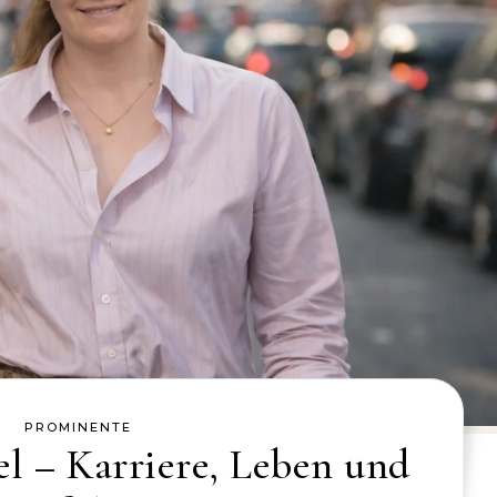
PROMINENTE
l – Karriere, Leben und