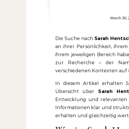
March 30, 
Die Suche nach
Sarah Hentsc
an ihrer Persönlichkeit, ihre
ihrem jeweiligen Bereich habe
zur Recherche – der Nam
verschiedenen Kontexten auf 
In diesem Artikel erhalten 
Übersicht über
Sarah Hent
Entwicklung und relevanten Hi
Informationen klar und struktur
erhalten und gleichzeitig wer