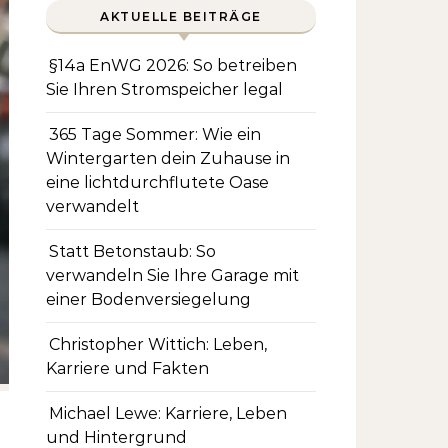
AKTUELLE BEITRÄGE
§14a EnWG 2026: So betreiben
Sie Ihren Stromspeicher legal
365 Tage Sommer: Wie ein
Wintergarten dein Zuhause in
eine lichtdurchflutete Oase
verwandelt
Statt Betonstaub: So
verwandeln Sie Ihre Garage mit
einer Bodenversiegelung
Christopher Wittich: Leben,
Karriere und Fakten
Michael Lewe: Karriere, Leben
und Hintergrund