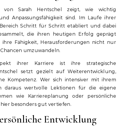
 von Sarah Hentschel zeigt, wie wichtig
und Anpassungsfähigkeit sind. Im Laufe ihrer
 Bereich Schritt für Schritt etabliert und dabei
sammelt, die ihren heutigen Erfolg geprägt
t ihre Fähigkeit, Herausforderungen nicht nur
n Chancen umzuwandeln.
pekt ihrer Karriere ist ihre strategische
tschel setzt gezielt auf Weiterentwicklung,
e Kompetenz. Wer sich intensiver mit ihrem
 daraus wertvolle Lektionen für die eigene
hemen wie Karriereplanung oder persönliche
hier besonders gut vertiefen.
ersönliche Entwicklung