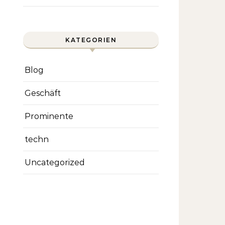
KATEGORIEN
Blog
Geschäft
Prominente
techn
Uncategorized