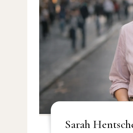
Sarah Hentsche