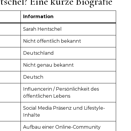
schel? Eine kurze Biografie
Information
Sarah Hentschel
Nicht öffentlich bekannt
Deutschland
Nicht genau bekannt
Deutsch
Influencerin / Persönlichkeit des
öffentlichen Lebens
Social Media Präsenz und Lifestyle-
Inhalte
Aufbau einer Online-Community