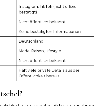
Instagram, TikTok (nicht offiziell
bestätigt)
Nicht öffentlich bekannt
Keine bestätigten Informationen
Deutschland
Mode, Reisen, Lifestyle
Nicht öffentlich bekannt
Hält viele private Details aus der
Öffentlichkeit heraus
tschel?
önlichkeit, die durch ihre Aktivitäten in ihrem