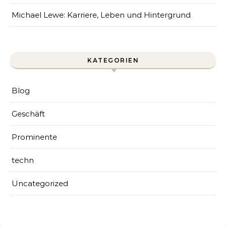
Michael Lewe: Karriere, Leben und Hintergrund
KATEGORIEN
Blog
Geschäft
Prominente
techn
Uncategorized