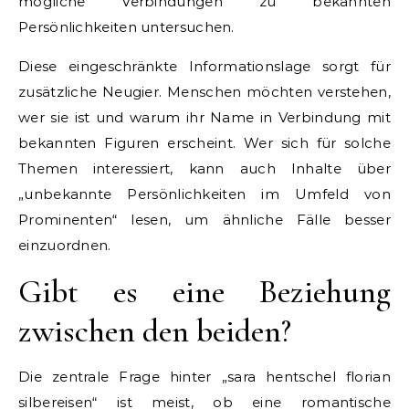
mögliche Verbindungen zu bekannten
Persönlichkeiten untersuchen.
Diese eingeschränkte Informationslage sorgt für
zusätzliche Neugier. Menschen möchten verstehen,
wer sie ist und warum ihr Name in Verbindung mit
bekannten Figuren erscheint. Wer sich für solche
Themen interessiert, kann auch Inhalte über
„unbekannte Persönlichkeiten im Umfeld von
Prominenten“ lesen, um ähnliche Fälle besser
einzuordnen.
Gibt es eine Beziehung
zwischen den beiden?
Die zentrale Frage hinter „sara hentschel florian
silbereisen“ ist meist, ob eine romantische