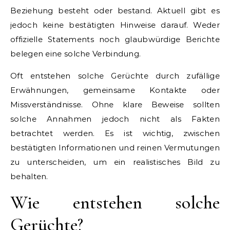
Beziehung besteht oder bestand. Aktuell gibt es
jedoch keine bestätigten Hinweise darauf. Weder
offizielle Statements noch glaubwürdige Berichte
belegen eine solche Verbindung.
Oft entstehen solche Gerüchte durch zufällige
Erwähnungen, gemeinsame Kontakte oder
Missverständnisse. Ohne klare Beweise sollten
solche Annahmen jedoch nicht als Fakten
betrachtet werden. Es ist wichtig, zwischen
bestätigten Informationen und reinen Vermutungen
zu unterscheiden, um ein realistisches Bild zu
behalten.
Wie entstehen solche
Gerüchte?