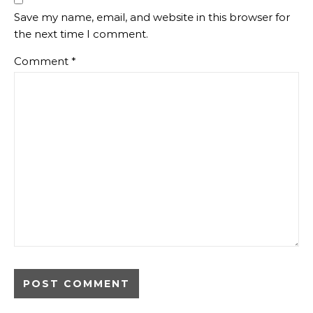
Save my name, email, and website in this browser for
the next time I comment.
Comment
*