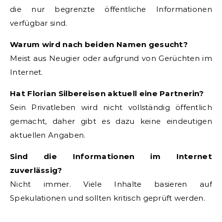
die nur begrenzte öffentliche Informationen
verfügbar sind.
Warum wird nach beiden Namen gesucht?
Meist aus Neugier oder aufgrund von Gerüchten im
Internet.
Hat Florian Silbereisen aktuell eine Partnerin?
Sein Privatleben wird nicht vollständig öffentlich
gemacht, daher gibt es dazu keine eindeutigen
aktuellen Angaben.
Sind die Informationen im Internet
zuverlässig?
Nicht immer. Viele Inhalte basieren auf
Spekulationen und sollten kritisch geprüft werden.