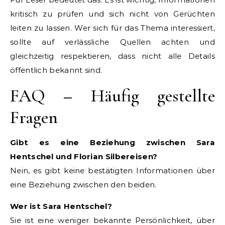
kritisch zu prüfen und sich nicht von Gerüchten
leiten zu lassen. Wer sich für das Thema interessiert,
sollte auf verlässliche Quellen achten und
gleichzeitig respektieren, dass nicht alle Details
öffentlich bekannt sind.
FAQ – Häufig gestellte
Fragen
Gibt es eine Beziehung zwischen Sara
Hentschel und Florian Silbereisen?
Nein, es gibt keine bestätigten Informationen über
eine Beziehung zwischen den beiden.
Wer ist Sara Hentschel?
Sie ist eine weniger bekannte Persönlichkeit, über