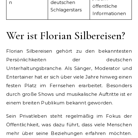
n
deutschen
öffentliche
Schlagerstars
Informationen
Wer ist Florian Silbereisen?
Florian Silbereisen gehört zu den bekanntesten
Persönlichkeiten der deutschen
Unterhaltungsbranche. Als Sänger, Moderator und
Entertainer hat er sich über viele Jahre hinweg einen
festen Platz im Fernsehen erarbeitet. Besonders
durch große Shows und musikalische Auftritte ist er
einem breiten Publikum bekannt geworden.
Sein Privatleben steht regelmäßig im Fokus der
Öffentlichkeit, was dazu führt, dass viele Menschen
mehr über seine Beziehungen erfahren möchten.