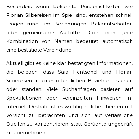
Besonders wenn bekannte Persönlichkeiten wie
Florian Silbereisen im Spiel sind, entstehen schnell
Fragen rund um Beziehungen, Bekanntschaften
oder gemeinsame Auftritte. Doch nicht jede
Kombination von Namen bedeutet automatisch
eine bestätigte Verbindung.
Aktuell gibt es keine klar bestätigten Informationen,
die belegen, dass Sara Hentschel und Florian
Silbereisen in einer öffentlichen Beziehung stehen
oder standen. Viele Suchanfragen basieren auf
Spekulationen oder vereinzelten Hinweisen im
Internet. Deshalb ist es wichtig, solche Themen mit
Vorsicht zu betrachten und sich auf verlässliche
Quellen zu konzentrieren, statt Gerüchte ungeprüft
zu übernehmen.