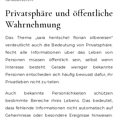
Privatsphäre und öffentliche
Wahrnehmung
Das Thema „sara hentschel florian silbereisen“
verdeutlicht auch die Bedeutung von Privatsphäre.
Nicht alle Informationen über das Leben von
Personen müssen öffentlich sein, selbst wenn
Interesse besteht. Gerade weniger bekannte
Personen entscheiden sich häufig bewusst dafür, ihr
Privatleben nicht zu teilen.
Auch bekannte Persönlichkeiten schützen
bestimmte Bereiche ihres Lebens. Das bedeutet,
dass fehlende Informationen nicht automatisch auf
Geheimnisse oder besondere Ereignisse hinweisen.