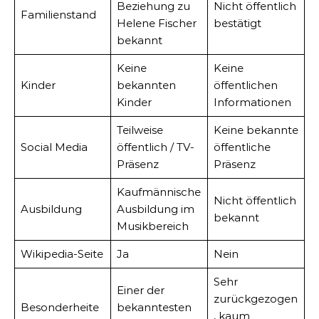
Beziehung zu
Nicht öffentlich
Familienstand
Helene Fischer
bestätigt
bekannt
Keine
Keine
Kinder
bekannten
öffentlichen
Kinder
Informationen
Teilweise
Keine bekannte
Social Media
öffentlich / TV-
öffentliche
Präsenz
Präsenz
Kaufmännische
Nicht öffentlich
Ausbildung
Ausbildung im
bekannt
Musikbereich
Wikipedia-Seite
Ja
Nein
Sehr
Einer der
zurückgezogen
Besonderheite
bekanntesten
, kaum