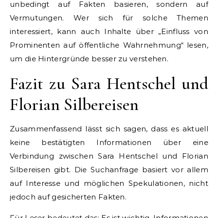
unbedingt auf Fakten basieren, sondern auf
Vermutungen. Wer sich für solche Themen
interessiert, kann auch Inhalte über „Einfluss von
Prominenten auf öffentliche Wahrnehmung“ lesen,
um die Hintergründe besser zu verstehen.
Fazit zu Sara Hentschel und
Florian Silbereisen
Zusammenfassend lässt sich sagen, dass es aktuell
keine bestätigten Informationen über eine
Verbindung zwischen Sara Hentschel und Florian
Silbereisen gibt. Die Suchanfrage basiert vor allem
auf Interesse und möglichen Spekulationen, nicht
jedoch auf gesicherten Fakten.
Für Leser bedeutet das: Es ist wichtig, Informationen