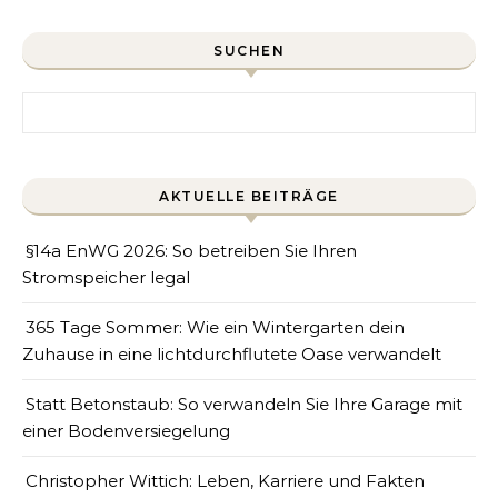
SUCHEN
Search for:
AKTUELLE BEITRÄGE
§14a EnWG 2026: So betreiben Sie Ihren
Stromspeicher legal
365 Tage Sommer: Wie ein Wintergarten dein
Zuhause in eine lichtdurchflutete Oase verwandelt
Statt Betonstaub: So verwandeln Sie Ihre Garage mit
einer Bodenversiegelung
Christopher Wittich: Leben, Karriere und Fakten