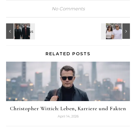
No Comments
RELATED POSTS
Christopher Wittich: Leben, Karriere und Fakten
April 14, 2026