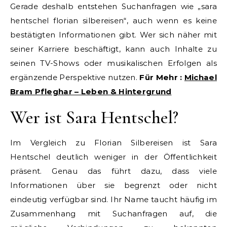
Gerade deshalb entstehen Suchanfragen wie „sara
hentschel florian silbereisen“, auch wenn es keine
bestätigten Informationen gibt. Wer sich näher mit
seiner Karriere beschäftigt, kann auch Inhalte zu
seinen TV-Shows oder musikalischen Erfolgen als
ergänzende Perspektive nutzen.
Für Mehr :
Michael
Bram Pfleghar – Leben & Hintergrund
Wer ist Sara Hentschel?
Im Vergleich zu Florian Silbereisen ist Sara
Hentschel deutlich weniger in der Öffentlichkeit
präsent. Genau das führt dazu, dass viele
Informationen über sie begrenzt oder nicht
eindeutig verfügbar sind. Ihr Name taucht häufig im
Zusammenhang mit Suchanfragen auf, die