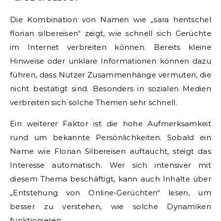
Die Kombination von Namen wie „sara hentschel
florian silbereisen“ zeigt, wie schnell sich Gerüchte
im Internet verbreiten können. Bereits kleine
Hinweise oder unklare Informationen können dazu
führen, dass Nutzer Zusammenhänge vermuten, die
nicht bestätigt sind. Besonders in sozialen Medien
verbreiten sich solche Themen sehr schnell.
Ein weiterer Faktor ist die hohe Aufmerksamkeit
rund um bekannte Persönlichkeiten. Sobald ein
Name wie Florian Silbereisen auftaucht, steigt das
Interesse automatisch. Wer sich intensiver mit
diesem Thema beschäftigt, kann auch Inhalte über
„Entstehung von Online-Gerüchten“ lesen, um
besser zu verstehen, wie solche Dynamiken
funktionieren.