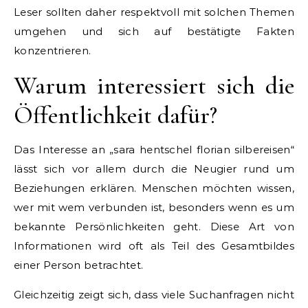
Leser sollten daher respektvoll mit solchen Themen
umgehen und sich auf bestätigte Fakten
konzentrieren.
Warum interessiert sich die
Öffentlichkeit dafür?
Das Interesse an „sara hentschel florian silbereisen“
lässt sich vor allem durch die Neugier rund um
Beziehungen erklären. Menschen möchten wissen,
wer mit wem verbunden ist, besonders wenn es um
bekannte Persönlichkeiten geht. Diese Art von
Informationen wird oft als Teil des Gesamtbildes
einer Person betrachtet.
Gleichzeitig zeigt sich, dass viele Suchanfragen nicht