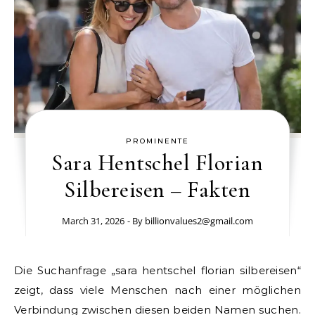
PROMINENTE
Sara Hentschel Florian
Silbereisen – Fakten
March 31, 2026
- By
billionvalues2@gmail.com
Die Suchanfrage „sara hentschel florian silbereisen“
zeigt, dass viele Menschen nach einer möglichen
Verbindung zwischen diesen beiden Namen suchen.