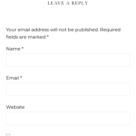
LEAVE A REPLY
Your email address will not be published.
Required
fields are marked
*
Name
*
Email
*
Website