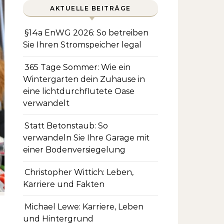
AKTUELLE BEITRÄGE
§14a EnWG 2026: So betreiben
Sie Ihren Stromspeicher legal
365 Tage Sommer: Wie ein
Wintergarten dein Zuhause in
eine lichtdurchflutete Oase
verwandelt
Statt Betonstaub: So
verwandeln Sie Ihre Garage mit
einer Bodenversiegelung
Christopher Wittich: Leben,
Karriere und Fakten
Michael Lewe: Karriere, Leben
und Hintergrund