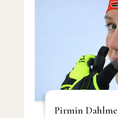
Pirmin Dahlmeie