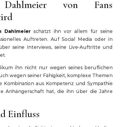
Dahlmeier von Fans
ird
n Dahlmeier
schätzt ihn vor allem für seine
sionelles Auftreten. Auf Social Media oder in
über seine Interviews, seine Live-Auftritte und
et.
blikum ihn nicht nur wegen seines beruflichen
auch wegen seiner Fähigkeit, komplexe Themen
iese Kombination aus Kompetenz und Sympathie
ue Anhängerschaft hat, die ihn über die Jahre
d Einfluss