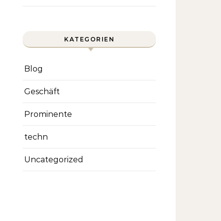
KATEGORIEN
Blog
Geschäft
Prominente
techn
Uncategorized