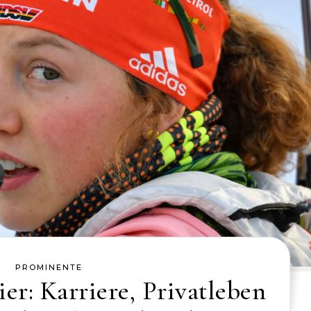
PROMINENTE
r: Karriere, Privatleben