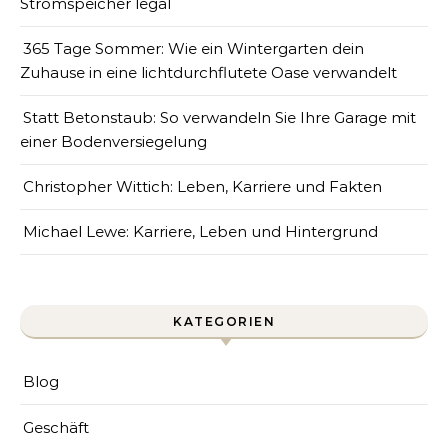
Stromspeicher legal
365 Tage Sommer: Wie ein Wintergarten dein
Zuhause in eine lichtdurchflutete Oase verwandelt
Statt Betonstaub: So verwandeln Sie Ihre Garage mit
einer Bodenversiegelung
Christopher Wittich: Leben, Karriere und Fakten
Michael Lewe: Karriere, Leben und Hintergrund
KATEGORIEN
Blog
Geschäft