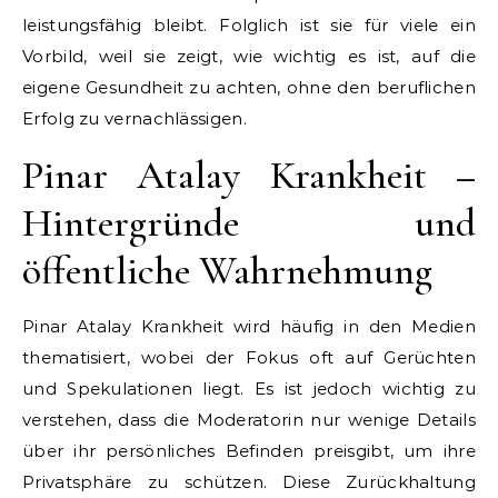
leistungsfähig bleibt. Folglich ist sie für viele ein
Vorbild, weil sie zeigt, wie wichtig es ist, auf die
eigene Gesundheit zu achten, ohne den beruflichen
Erfolg zu vernachlässigen.
Pinar Atalay Krankheit –
Hintergründe und
öffentliche Wahrnehmung
Pinar Atalay Krankheit wird häufig in den Medien
thematisiert, wobei der Fokus oft auf Gerüchten
und Spekulationen liegt. Es ist jedoch wichtig zu
verstehen, dass die Moderatorin nur wenige Details
über ihr persönliches Befinden preisgibt, um ihre
Privatsphäre zu schützen. Diese Zurückhaltung