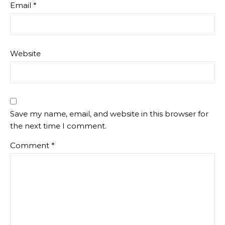
Email
*
Website
Save my name, email, and website in this browser for
the next time I comment.
Comment
*