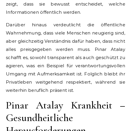
zeigt, dass sie bewusst entscheidet, welche
Informationen öffentlich werden.
Darüber hinaus verdeutlicht die öffentliche
Wahrnehmung, dass viele Menschen neugierig sind,
aber gleichzeitig Verständnis dafür haben, dass nicht
alles preisgegeben werden muss. Pinar Atalay
schafft es, sowohl transparent als auch geschützt zu
agieren, was ein Beispiel für verantwortungsvollen
Umgang mit Aufmerksamkeit ist. Folglich bleibt ihr
Privatleben weitgehend respektiert, während sie
weiterhin beruflich präsent ist.
Pinar Atalay Krankheit –
Gesundheitliche
Herausforderungen