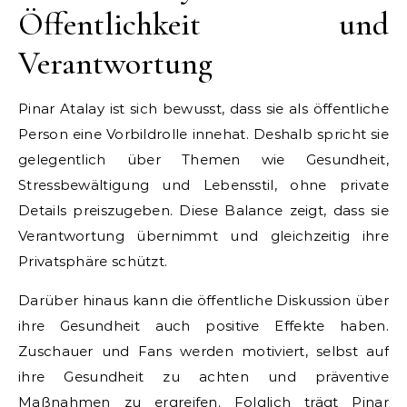
Öffentlichkeit und
Verantwortung
Pinar Atalay ist sich bewusst, dass sie als öffentliche
Person eine Vorbildrolle innehat. Deshalb spricht sie
gelegentlich über Themen wie Gesundheit,
Stressbewältigung und Lebensstil, ohne private
Details preiszugeben. Diese Balance zeigt, dass sie
Verantwortung übernimmt und gleichzeitig ihre
Privatsphäre schützt.
Darüber hinaus kann die öffentliche Diskussion über
ihre Gesundheit auch positive Effekte haben.
Zuschauer und Fans werden motiviert, selbst auf
ihre Gesundheit zu achten und präventive
Maßnahmen zu ergreifen. Folglich trägt Pinar