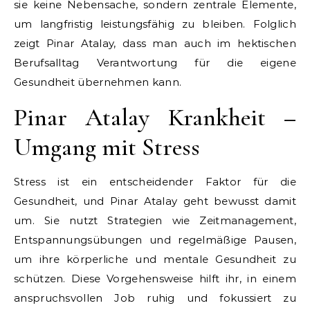
sie keine Nebensache, sondern zentrale Elemente,
um langfristig leistungsfähig zu bleiben. Folglich
zeigt Pinar Atalay, dass man auch im hektischen
Berufsalltag Verantwortung für die eigene
Gesundheit übernehmen kann.
Pinar Atalay Krankheit –
Umgang mit Stress
Stress ist ein entscheidender Faktor für die
Gesundheit, und Pinar Atalay geht bewusst damit
um. Sie nutzt Strategien wie Zeitmanagement,
Entspannungsübungen und regelmäßige Pausen,
um ihre körperliche und mentale Gesundheit zu
schützen. Diese Vorgehensweise hilft ihr, in einem
anspruchsvollen Job ruhig und fokussiert zu