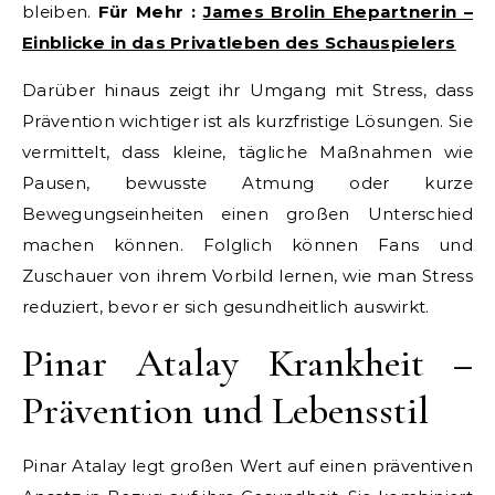
bleiben.
Für Mehr :
James Brolin Ehepartnerin –
Einblicke in das Privatleben des Schauspielers
Darüber hinaus zeigt ihr Umgang mit Stress, dass
Prävention wichtiger ist als kurzfristige Lösungen. Sie
vermittelt, dass kleine, tägliche Maßnahmen wie
Pausen, bewusste Atmung oder kurze
Bewegungseinheiten einen großen Unterschied
machen können. Folglich können Fans und
Zuschauer von ihrem Vorbild lernen, wie man Stress
reduziert, bevor er sich gesundheitlich auswirkt.
Pinar Atalay Krankheit –
Prävention und Lebensstil
Pinar Atalay legt großen Wert auf einen präventiven