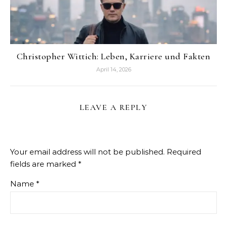
Christopher Wittich: Leben, Karriere und Fakten
April 14, 2026
LEAVE A REPLY
Your email address will not be published.
Required
fields are marked
*
Name
*