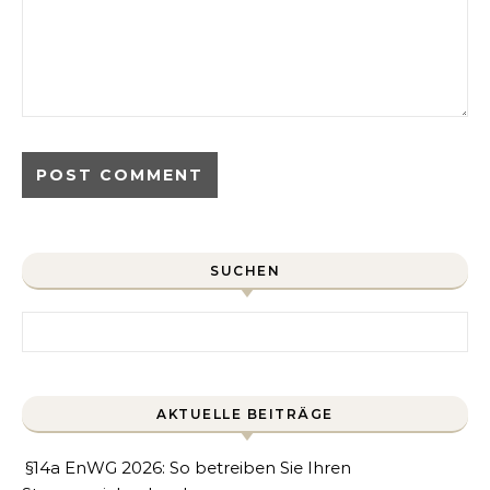
SUCHEN
Search for:
AKTUELLE BEITRÄGE
§14a EnWG 2026: So betreiben Sie Ihren