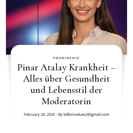
PROMINENTE
Pinar Atalay Krankheit –
Alles über Gesundheit
und Lebensstil der
Moderatorin
February 26, 2026
- By
billionvalues2@gmail.com