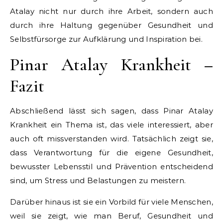
Atalay nicht nur durch ihre Arbeit, sondern auch
durch ihre Haltung gegenüber Gesundheit und
Selbstfürsorge zur Aufklärung und Inspiration bei.
Pinar Atalay Krankheit –
Fazit
Abschließend lässt sich sagen, dass Pinar Atalay
Krankheit ein Thema ist, das viele interessiert, aber
auch oft missverstanden wird. Tatsächlich zeigt sie,
dass Verantwortung für die eigene Gesundheit,
bewusster Lebensstil und Prävention entscheidend
sind, um Stress und Belastungen zu meistern.
Darüber hinaus ist sie ein Vorbild für viele Menschen,
weil sie zeigt, wie man Beruf, Gesundheit und