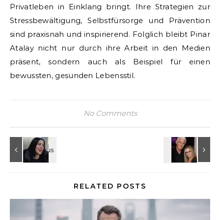
Privatleben in Einklang bringt. Ihre Strategien zur
Stressbewältigung, Selbstfürsorge und Prävention
sind praxisnah und inspirierend. Folglich bleibt Pinar
Atalay nicht nur durch ihre Arbeit in den Medien
präsent, sondern auch als Beispiel für einen
bewussten, gesunden Lebensstil.
No Comments
RELATED POSTS