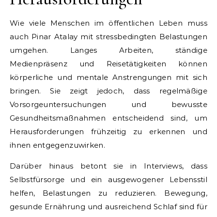
Wie viele Menschen im öffentlichen Leben muss
auch Pinar Atalay mit stressbedingten Belastungen
umgehen. Langes Arbeiten, ständige
Medienpräsenz und Reisetätigkeiten können
körperliche und mentale Anstrengungen mit sich
bringen. Sie zeigt jedoch, dass regelmäßige
Vorsorgeuntersuchungen und bewusste
Gesundheitsmaßnahmen entscheidend sind, um
Herausforderungen frühzeitig zu erkennen und
ihnen entgegenzuwirken.
Darüber hinaus betont sie in Interviews, dass
Selbstfürsorge und ein ausgewogener Lebensstil
helfen, Belastungen zu reduzieren. Bewegung,
gesunde Ernährung und ausreichend Schlaf sind für