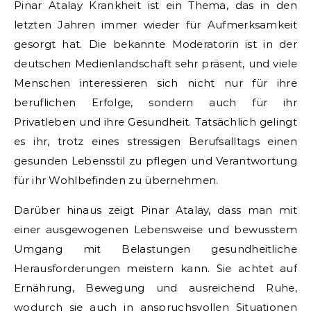
Pinar Atalay Krankheit ist ein Thema, das in den
letzten Jahren immer wieder für Aufmerksamkeit
gesorgt hat. Die bekannte Moderatorin ist in der
deutschen Medienlandschaft sehr präsent, und viele
Menschen interessieren sich nicht nur für ihre
beruflichen Erfolge, sondern auch für ihr
Privatleben und ihre Gesundheit. Tatsächlich gelingt
es ihr, trotz eines stressigen Berufsalltags einen
gesunden Lebensstil zu pflegen und Verantwortung
für ihr Wohlbefinden zu übernehmen.
Darüber hinaus zeigt Pinar Atalay, dass man mit
einer ausgewogenen Lebensweise und bewusstem
Umgang mit Belastungen gesundheitliche
Herausforderungen meistern kann. Sie achtet auf
Ernährung, Bewegung und ausreichend Ruhe,
wodurch sie auch in anspruchsvollen Situationen