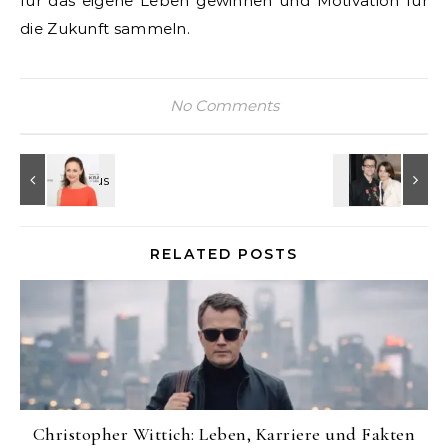
für das eigene Leben gewinnen und Motivation für
die Zukunft sammeln.
No Comments
RELATED POSTS
Christopher Wittich: Leben, Karriere und Fakten