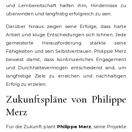
und Lernbereitschaft halfen ihm, Hindernisse zu
überwinden und langfristig erfolgreich zu sein.
Darüber hinaus zeigen seine Erfolge, dass harte
Arbeit und kluge Entscheidungen sich lohnen. Jede
gemeisterte Herausforderung stärkte seine
Fähigkeiten und sein Selbstvertrauen. Philippe Merz
beweist damit, dass kontinuierliches Engagement
und Durchhaltevermögen entscheidend sind, um
langfristige Ziele zu erreichen und nachhaltigen
Erfolg zu erzielen.
Zukunftspläne von Philippe
Merz
Für die Zukunft plant
Philippe Merz
, seine Projekte