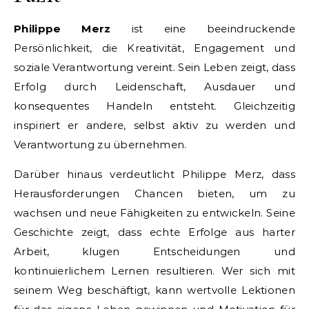
Philippe Merz
ist eine beeindruckende
Persönlichkeit, die Kreativität, Engagement und
soziale Verantwortung vereint. Sein Leben zeigt, dass
Erfolg durch Leidenschaft, Ausdauer und
konsequentes Handeln entsteht. Gleichzeitig
inspiriert er andere, selbst aktiv zu werden und
Verantwortung zu übernehmen.
Darüber hinaus verdeutlicht Philippe Merz, dass
Herausforderungen Chancen bieten, um zu
wachsen und neue Fähigkeiten zu entwickeln. Seine
Geschichte zeigt, dass echte Erfolge aus harter
Arbeit, klugen Entscheidungen und
kontinuierlichem Lernen resultieren. Wer sich mit
seinem Weg beschäftigt, kann wertvolle Lektionen