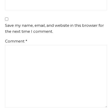
Save my name, email, and website in this browser for
the next time I comment.
Comment
*