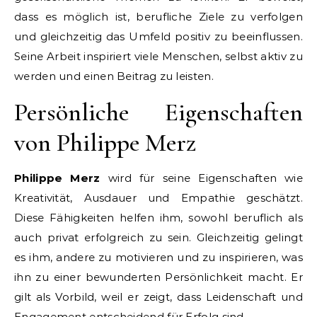
dass es möglich ist, berufliche Ziele zu verfolgen
und gleichzeitig das Umfeld positiv zu beeinflussen.
Seine Arbeit inspiriert viele Menschen, selbst aktiv zu
werden und einen Beitrag zu leisten.
Persönliche Eigenschaften
von Philippe Merz
Philippe Merz
wird für seine Eigenschaften wie
Kreativität, Ausdauer und Empathie geschätzt.
Diese Fähigkeiten helfen ihm, sowohl beruflich als
auch privat erfolgreich zu sein. Gleichzeitig gelingt
es ihm, andere zu motivieren und zu inspirieren, was
ihn zu einer bewunderten Persönlichkeit macht. Er
gilt als Vorbild, weil er zeigt, dass Leidenschaft und
Engagement entscheidend für Erfolg sind.