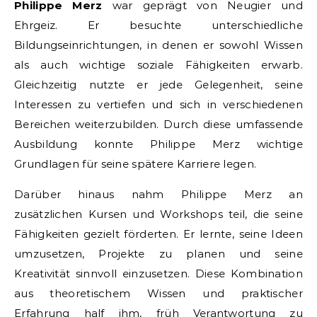
Philippe Merz
war geprägt von Neugier und
Ehrgeiz. Er besuchte unterschiedliche
Bildungseinrichtungen, in denen er sowohl Wissen
als auch wichtige soziale Fähigkeiten erwarb.
Gleichzeitig nutzte er jede Gelegenheit, seine
Interessen zu vertiefen und sich in verschiedenen
Bereichen weiterzubilden. Durch diese umfassende
Ausbildung konnte Philippe Merz wichtige
Grundlagen für seine spätere Karriere legen.
Darüber hinaus nahm Philippe Merz an
zusätzlichen Kursen und Workshops teil, die seine
Fähigkeiten gezielt förderten. Er lernte, seine Ideen
umzusetzen, Projekte zu planen und seine
Kreativität sinnvoll einzusetzen. Diese Kombination
aus theoretischem Wissen und praktischer
Erfahrung half ihm, früh Verantwortung zu