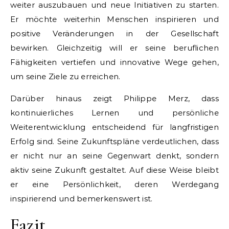
weiter auszubauen und neue Initiativen zu starten.
Er möchte weiterhin Menschen inspirieren und
positive Veränderungen in der Gesellschaft
bewirken. Gleichzeitig will er seine beruflichen
Fähigkeiten vertiefen und innovative Wege gehen,
um seine Ziele zu erreichen.
Darüber hinaus zeigt Philippe Merz, dass
kontinuierliches Lernen und persönliche
Weiterentwicklung entscheidend für langfristigen
Erfolg sind. Seine Zukunftspläne verdeutlichen, dass
er nicht nur an seine Gegenwart denkt, sondern
aktiv seine Zukunft gestaltet. Auf diese Weise bleibt
er eine Persönlichkeit, deren Werdegang
inspirierend und bemerkenswert ist.
Fazit