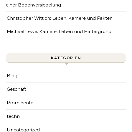
einer Bodenversiegelung
Christopher Wittich: Leben, Karriere und Fakten
Michael Lewe: Karriere, Leben und Hintergrund
KATEGORIEN
Blog
Geschäft
Prominente
techn
Uncategorized