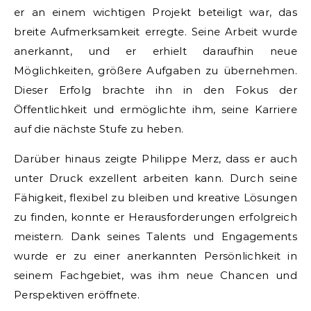
er an einem wichtigen Projekt beteiligt war, das
breite Aufmerksamkeit erregte. Seine Arbeit wurde
anerkannt, und er erhielt daraufhin neue
Möglichkeiten, größere Aufgaben zu übernehmen.
Dieser Erfolg brachte ihn in den Fokus der
Öffentlichkeit und ermöglichte ihm, seine Karriere
auf die nächste Stufe zu heben.
Darüber hinaus zeigte Philippe Merz, dass er auch
unter Druck exzellent arbeiten kann. Durch seine
Fähigkeit, flexibel zu bleiben und kreative Lösungen
zu finden, konnte er Herausforderungen erfolgreich
meistern. Dank seines Talents und Engagements
wurde er zu einer anerkannten Persönlichkeit in
seinem Fachgebiet, was ihm neue Chancen und
Perspektiven eröffnete.