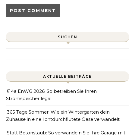
SUCHEN
Search for:
AKTUELLE BEITRÄGE
§14a EnWG 2026: So betreiben Sie Ihren
Stromspeicher legal
365 Tage Sommer: Wie ein Wintergarten dein
Zuhause in eine lichtdurchflutete Oase verwandelt
Statt Betonstaub: So verwandeln Sie Ihre Garage mit