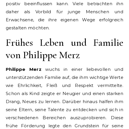
positiv beeinflussen kann. Viele betrachten ihn
daher als Vorbild für junge Menschen und
Erwachsene, die ihre eigenen Wege erfolgreich
gestalten möchten.
Frühes Leben und Familie
von Philippe Merz
Philippe Merz
wuchs in einer liebevollen und
unterstützenden Familie auf, die ihm wichtige Werte
wie Ehrlichkeit, Fleiß und Respekt vermittelte.
Schon als Kind zeigte er Neugier und einen starken
Drang, Neues zu lernen. Darüber hinaus halfen ihm
seine Eltern, seine Talente zu entdecken und sich in
verschiedenen Bereichen auszuprobieren. Diese
frühe Förderung legte den Grundstein für seine