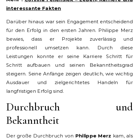
interessante Fakten
Darüber hinaus war sein Engagement entscheidend
für den Erfolg in den ersten Jahren. Philippe Merz
bewies, dass er Projekte zuverlässig und
professionell umsetzen kann. Durch diese
Leistungen konnte er seine Karriere Schritt für
Schritt aufbauen und seinen Bekanntheitsgrad
steigern. Seine Anfänge zeigen deutlich, wie wichtig
Ausdauer und zielgerichtetes Handeln für
langfristigen Erfolg sind.
Durchbruch und
Bekanntheit
Der große Durchbruch von
Philippe Merz
kam, als