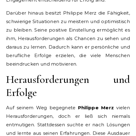
Darüber hinaus besitzt Philippe Merz die Fähigkeit,
schwierige Situationen zu meistern und optimistisch
zu bleiben. Seine positive Einstellung ermöglicht es
ihm, Herausforderungen als Chancen zu sehen und
daraus zu lernen. Dadurch kann er persönliche und
berufliche Erfolge erzielen, die viele Menschen
beeindrucken und motivieren.
Herausforderungen und
Erfolge
Auf seinem Weg begegnete
Philippe Merz
vielen
Herausforderungen, doch er ließ sich niemals
entmutigen. Stattdessen suchte er nach Lösungen
und lernte aus seinen Erfahrungen. Diese Ausdauer