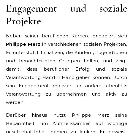
Engagement und soziale
Projekte
Neben seiner beruflichen Karriere engagiert sich
Philippe Merz
in verschiedenen sozialen Projekten.
Er unterstützt Initiativen, die Kindern, Jugendlichen
und benachteiligten Gruppen helfen, und zeigt
damit, dass beruflicher Erfolg und soziale
Verantwortung Hand in Hand gehen können. Durch
sein Engagement motiviert er andere, ebenfalls
Verantwortung zu übernehmen und aktiv zu
werden.
Darüber hinaus nutzt Philippe Merz seine
Bekanntheit, um Aufmerksamkeit auf wichtige
gesellschaftliche Themen zu lenken. Er beweist,