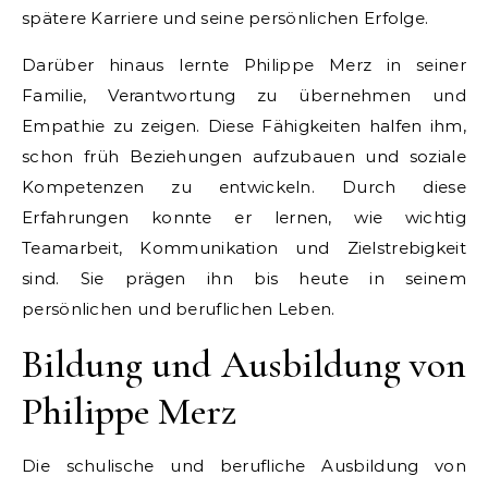
spätere Karriere und seine persönlichen Erfolge.
Darüber hinaus lernte Philippe Merz in seiner
Familie, Verantwortung zu übernehmen und
Empathie zu zeigen. Diese Fähigkeiten halfen ihm,
schon früh Beziehungen aufzubauen und soziale
Kompetenzen zu entwickeln. Durch diese
Erfahrungen konnte er lernen, wie wichtig
Teamarbeit, Kommunikation und Zielstrebigkeit
sind. Sie prägen ihn bis heute in seinem
persönlichen und beruflichen Leben.
Bildung und Ausbildung von
Philippe Merz
Die schulische und berufliche Ausbildung von