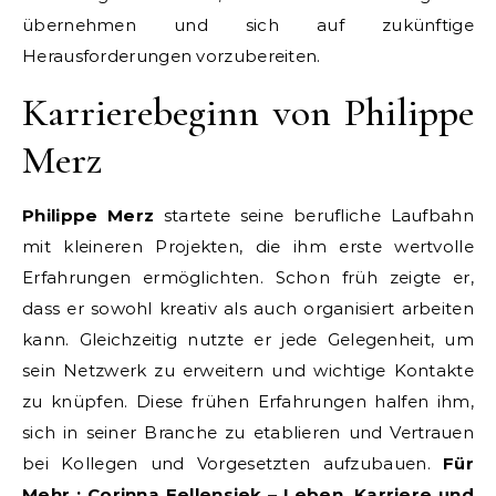
übernehmen und sich auf zukünftige
Herausforderungen vorzubereiten.
Karrierebeginn von Philippe
Merz
Philippe Merz
startete seine berufliche Laufbahn
mit kleineren Projekten, die ihm erste wertvolle
Erfahrungen ermöglichten. Schon früh zeigte er,
dass er sowohl kreativ als auch organisiert arbeiten
kann. Gleichzeitig nutzte er jede Gelegenheit, um
sein Netzwerk zu erweitern und wichtige Kontakte
zu knüpfen. Diese frühen Erfahrungen halfen ihm,
sich in seiner Branche zu etablieren und Vertrauen
bei Kollegen und Vorgesetzten aufzubauen.
Für
Mehr :
Corinna Fellensiek – Leben, Karriere und