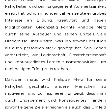
Fähigkeiten und sein Engagement Aufmerksamkeit
erregt hat. Schon in jungen Jahren zeigte er großes
Interesse an Bildung, Kreativität und neuen
Möglichkeiten. Gleichzeitig konnte Philippe Merz
durch seine Ausdauer und seinen Ehrgeiz viele
Hindernisse überwinden, was ihn sowohl beruflich
als auch persönlich stark geprägt hat. Sein Leben
verdeutlicht, wie Leidenschaft, Einsatzbereitschaft
und kontinuierliches Lernen zusammenwirken, um
nachhaltigen Erfolg zu erreichen.
Darüber hinaus wird Philippe Merz für seine
Fähigkeit geschätzt, andere Menschen zu
motivieren und zu inspirieren. Er zeigt, dass man
durch Engagement und konsequentes Handeln
sowohl eigene Ziele erreichen als auch das Umfeld