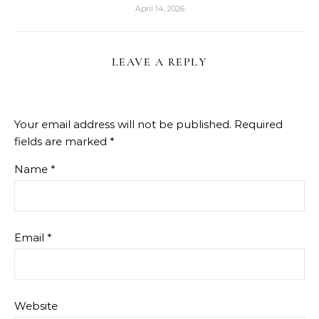
April 14, 2026
LEAVE A REPLY
Your email address will not be published.
Required
fields are marked
*
Name
*
Email
*
Website