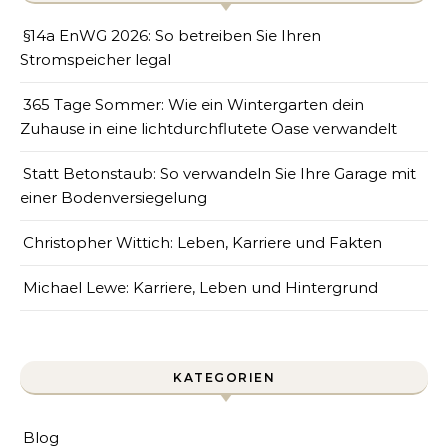
§14a EnWG 2026: So betreiben Sie Ihren
Stromspeicher legal
365 Tage Sommer: Wie ein Wintergarten dein
Zuhause in eine lichtdurchflutete Oase verwandelt
Statt Betonstaub: So verwandeln Sie Ihre Garage mit
einer Bodenversiegelung
Christopher Wittich: Leben, Karriere und Fakten
Michael Lewe: Karriere, Leben und Hintergrund
KATEGORIEN
Blog