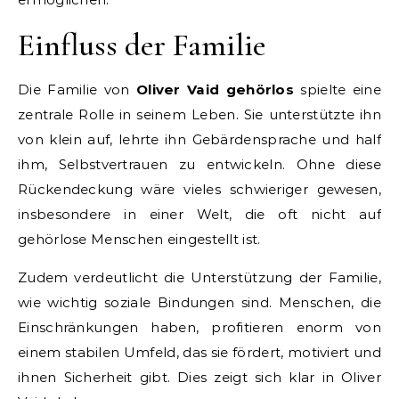
Einfluss der Familie
Die Familie von
Oliver Vaid gehörlos
spielte eine
zentrale Rolle in seinem Leben. Sie unterstützte ihn
von klein auf, lehrte ihn Gebärdensprache und half
ihm, Selbstvertrauen zu entwickeln. Ohne diese
Rückendeckung wäre vieles schwieriger gewesen,
insbesondere in einer Welt, die oft nicht auf
gehörlose Menschen eingestellt ist.
Zudem verdeutlicht die Unterstützung der Familie,
wie wichtig soziale Bindungen sind. Menschen, die
Einschränkungen haben, profitieren enorm von
einem stabilen Umfeld, das sie fördert, motiviert und
ihnen Sicherheit gibt. Dies zeigt sich klar in Oliver