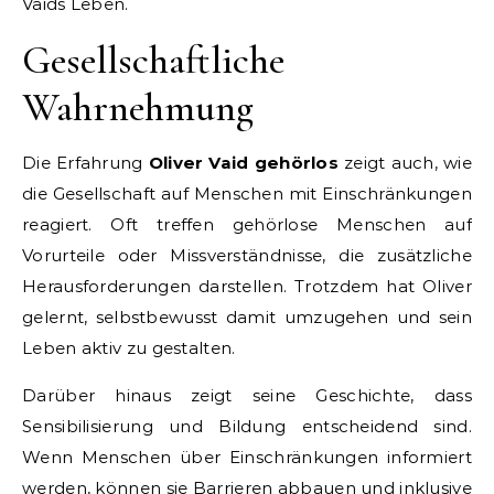
Vaids Leben.
Gesellschaftliche
Wahrnehmung
Die Erfahrung
Oliver Vaid gehörlos
zeigt auch, wie
die Gesellschaft auf Menschen mit Einschränkungen
reagiert. Oft treffen gehörlose Menschen auf
Vorurteile oder Missverständnisse, die zusätzliche
Herausforderungen darstellen. Trotzdem hat Oliver
gelernt, selbstbewusst damit umzugehen und sein
Leben aktiv zu gestalten.
Darüber hinaus zeigt seine Geschichte, dass
Sensibilisierung und Bildung entscheidend sind.
Wenn Menschen über Einschränkungen informiert
werden, können sie Barrieren abbauen und inklusive