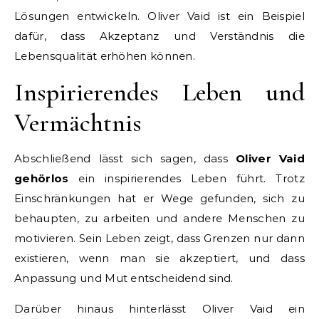
Lösungen entwickeln. Oliver Vaid ist ein Beispiel
dafür, dass Akzeptanz und Verständnis die
Lebensqualität erhöhen können.
Inspirierendes Leben und
Vermächtnis
Abschließend lässt sich sagen, dass
Oliver Vaid
gehörlos
ein inspirierendes Leben führt. Trotz
Einschränkungen hat er Wege gefunden, sich zu
behaupten, zu arbeiten und andere Menschen zu
motivieren. Sein Leben zeigt, dass Grenzen nur dann
existieren, wenn man sie akzeptiert, und dass
Anpassung und Mut entscheidend sind.
Darüber hinaus hinterlässt Oliver Vaid ein