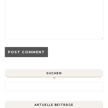
SUCHEN
Search for:
AKTUELLE BEITRÄGE