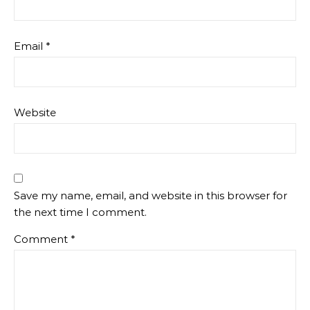
Email
*
Website
Save my name, email, and website in this browser for
the next time I comment.
Comment
*