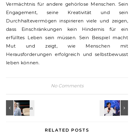
Vermächtnis für andere gehörlose Menschen. Sein
Engagement, seine Kreativität und sein
Durchhaltevermögen inspirieren viele und zeigen,
dass Einschränkungen kein Hindernis für ein
erfülltes Leben sein müssen. Sein Beispiel macht
Mut und zeigt, wie Menschen mit
Herausforderungen erfolgreich und selbstbewusst
leben können.
No Comments
RELATED POSTS