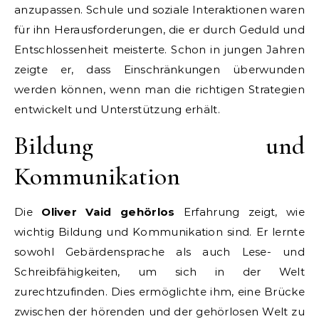
anzupassen. Schule und soziale Interaktionen waren
für ihn Herausforderungen, die er durch Geduld und
Entschlossenheit meisterte. Schon in jungen Jahren
zeigte er, dass Einschränkungen überwunden
werden können, wenn man die richtigen Strategien
entwickelt und Unterstützung erhält.
Bildung und
Kommunikation
Die
Oliver Vaid gehörlos
Erfahrung zeigt, wie
wichtig Bildung und Kommunikation sind. Er lernte
sowohl Gebärdensprache als auch Lese- und
Schreibfähigkeiten, um sich in der Welt
zurechtzufinden. Dies ermöglichte ihm, eine Brücke
zwischen der hörenden und der gehörlosen Welt zu