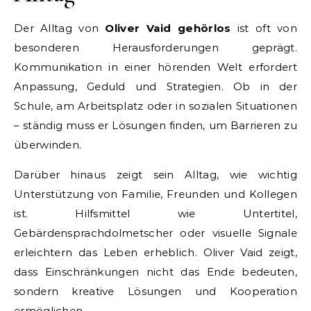
Der Alltag von
Oliver Vaid gehörlos
ist oft von
besonderen Herausforderungen geprägt.
Kommunikation in einer hörenden Welt erfordert
Anpassung, Geduld und Strategien. Ob in der
Schule, am Arbeitsplatz oder in sozialen Situationen
– ständig muss er Lösungen finden, um Barrieren zu
überwinden.
Darüber hinaus zeigt sein Alltag, wie wichtig
Unterstützung von Familie, Freunden und Kollegen
ist. Hilfsmittel wie Untertitel,
Gebärdensprachdolmetscher oder visuelle Signale
erleichtern das Leben erheblich. Oliver Vaid zeigt,
dass Einschränkungen nicht das Ende bedeuten,
sondern kreative Lösungen und Kooperation
ermöglichen.