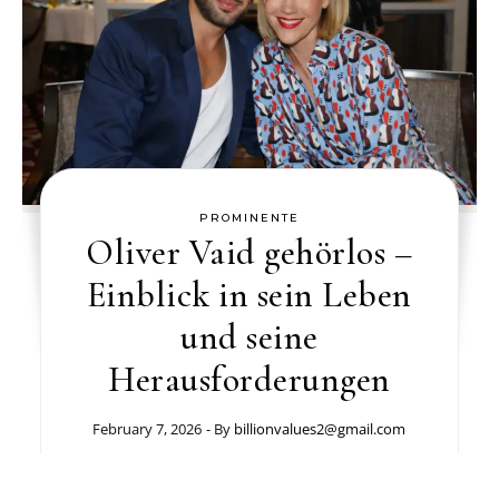
PROMINENTE
Oliver Vaid gehörlos –
Einblick in sein Leben
und seine
Herausforderungen
February 7, 2026
- By
billionvalues2@gmail.com