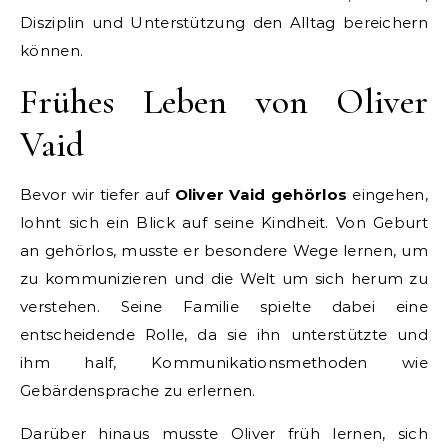
Disziplin und Unterstützung den Alltag bereichern
können.
Frühes Leben von Oliver
Vaid
Bevor wir tiefer auf
Oliver Vaid gehörlos
eingehen,
lohnt sich ein Blick auf seine Kindheit. Von Geburt
an gehörlos, musste er besondere Wege lernen, um
zu kommunizieren und die Welt um sich herum zu
verstehen. Seine Familie spielte dabei eine
entscheidende Rolle, da sie ihn unterstützte und
ihm half, Kommunikationsmethoden wie
Gebärdensprache zu erlernen.
Darüber hinaus musste Oliver früh lernen, sich