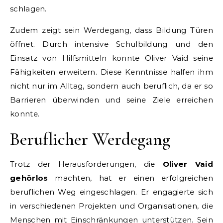
schlagen.
Zudem zeigt sein Werdegang, dass Bildung Türen
öffnet. Durch intensive Schulbildung und den
Einsatz von Hilfsmitteln konnte Oliver Vaid seine
Fähigkeiten erweitern. Diese Kenntnisse halfen ihm
nicht nur im Alltag, sondern auch beruflich, da er so
Barrieren überwinden und seine Ziele erreichen
konnte.
Beruflicher Werdegang
Trotz der Herausforderungen, die
Oliver Vaid
gehörlos
machten, hat er einen erfolgreichen
beruflichen Weg eingeschlagen. Er engagierte sich
in verschiedenen Projekten und Organisationen, die
Menschen mit Einschränkungen unterstützen. Sein