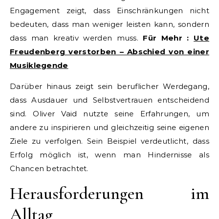
Engagement zeigt, dass Einschränkungen nicht
bedeuten, dass man weniger leisten kann, sondern
dass man kreativ werden muss.
Für Mehr :
Ute
Freudenberg verstorben – Abschied von einer
Musiklegende
Darüber hinaus zeigt sein beruflicher Werdegang,
dass Ausdauer und Selbstvertrauen entscheidend
sind. Oliver Vaid nutzte seine Erfahrungen, um
andere zu inspirieren und gleichzeitig seine eigenen
Ziele zu verfolgen. Sein Beispiel verdeutlicht, dass
Erfolg möglich ist, wenn man Hindernisse als
Chancen betrachtet.
Herausforderungen im
Alltag