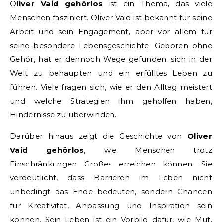
Oliver Vaid gehörlos
ist ein Thema, das viele
Menschen fasziniert. Oliver Vaid ist bekannt für seine
Arbeit und sein Engagement, aber vor allem für
seine besondere Lebensgeschichte. Geboren ohne
Gehör, hat er dennoch Wege gefunden, sich in der
Welt zu behaupten und ein erfülltes Leben zu
führen. Viele fragen sich, wie er den Alltag meistert
und welche Strategien ihm geholfen haben,
Hindernisse zu überwinden.
Darüber hinaus zeigt die Geschichte von
Oliver
Vaid gehörlos
, wie Menschen trotz
Einschränkungen Großes erreichen können. Sie
verdeutlicht, dass Barrieren im Leben nicht
unbedingt das Ende bedeuten, sondern Chancen
für Kreativität, Anpassung und Inspiration sein
können. Sein Leben ist ein Vorbild dafür, wie Mut,