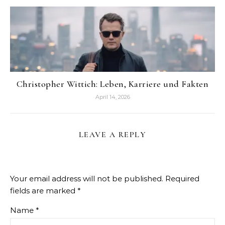
Christopher Wittich: Leben, Karriere und Fakten
April 14, 2026
LEAVE A REPLY
Your email address will not be published.
Required
fields are marked
*
Name
*