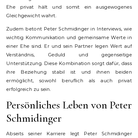
Ehe privat hält und somit ein ausgewogenes
Gleichgewicht wahrt.
Zudem betont Peter Schmidinger in Interviews, wie
wichtig Kommunikation und gemeinsame Werte in
einer Ehe sind. Er und sein Partner legen Wert auf
Verständnis, Geduld und gegenseitige
Unterstützung. Diese Kombination sorgt dafür, dass
ihre Beziehung stabil ist und ihnen beiden
ermöglicht, sowohl beruflich als auch privat
erfolgreich zu sein.
Persönliches Leben von Peter
Schmidinger
Abseits seiner Karriere legt Peter Schmidinger