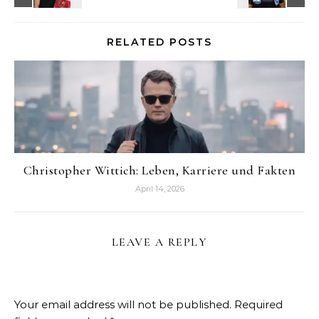
RELATED POSTS
Christopher Wittich: Leben, Karriere und Fakten
April 14, 2026
LEAVE A REPLY
Your email address will not be published.
Required