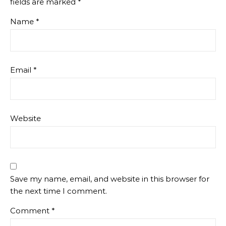
fields are marked
*
Name
*
Email
*
Website
Save my name, email, and website in this browser for
the next time I comment.
Comment
*