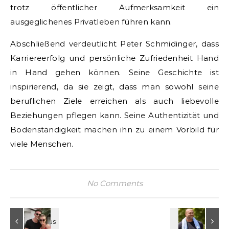
trotz öffentlicher Aufmerksamkeit ein
ausgeglichenes Privatleben führen kann.
Abschließend verdeutlicht Peter Schmidinger, dass
Karriereerfolg und persönliche Zufriedenheit Hand
in Hand gehen können. Seine Geschichte ist
inspirierend, da sie zeigt, dass man sowohl seine
beruflichen Ziele erreichen als auch liebevolle
Beziehungen pflegen kann. Seine Authentizität und
Bodenständigkeit machen ihn zu einem Vorbild für
viele Menschen.
No Comments