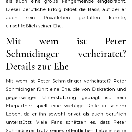
als auch eine große Fangemeinde eingebracht.
Dieser berufliche Erfolg bildet die Basis, auf der er
auch sein Privatleben gestalten konnte,
einschließlich seiner Ehe.
Mit wem ist Peter
Schmidinger verheiratet?
Details zur Ehe
Mit wem ist Peter Schmidinger verheiratet? Peter
Schmidinger führt eine Ehe, die von Diskretion und
gegenseitiger Unterstützung geprägt ist. Sein
Ehepartner spielt eine wichtige Rolle in seinem
Leben, da er ihn sowohl privat als auch beruflich
unterstützt. Viele Fans schätzen es, dass Peter
Schmidinger trotz seines öffentlichen Lebens seine