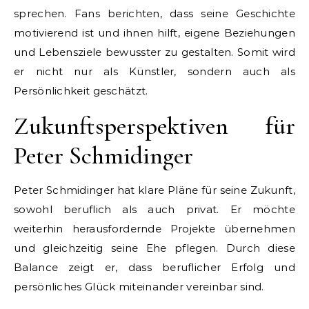
sprechen. Fans berichten, dass seine Geschichte
motivierend ist und ihnen hilft, eigene Beziehungen
und Lebensziele bewusster zu gestalten. Somit wird
er nicht nur als Künstler, sondern auch als
Persönlichkeit geschätzt.
Zukunftsperspektiven für
Peter Schmidinger
Peter Schmidinger hat klare Pläne für seine Zukunft,
sowohl beruflich als auch privat. Er möchte
weiterhin herausfordernde Projekte übernehmen
und gleichzeitig seine Ehe pflegen. Durch diese
Balance zeigt er, dass beruflicher Erfolg und
persönliches Glück miteinander vereinbar sind.