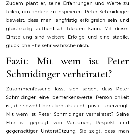
Zudem plant er, seine Erfahrungen und Werte zu
teilen, um andere zu inspirieren. Peter Schmidinger
beweist, dass man langfristig erfolgreich sein und
gleichzeitig authentisch bleiben kann. Mit dieser
Einstellung sind weitere Erfolge und eine stabile,
glückliche Ehe sehr wahrscheinlich.
Fazit: Mit wem ist Peter
Schmidinger verheiratet?
Zusammenfassend lässt sich sagen, dass Peter
Schmidinger eine bemerkenswerte Persönlichkeit
ist, die sowohl beruflich als auch privat überzeugt.
Mit wem ist Peter Schmidinger verheiratet? Seine
Ehe ist geprägt von Vertrauen, Respekt und
gegenseitiger Unterstützung. Sie zeigt, dass man