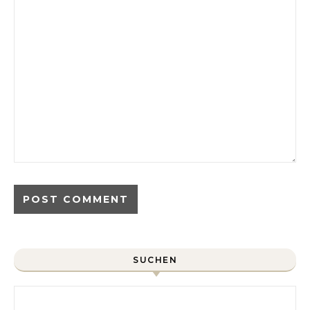
SUCHEN
Search for: