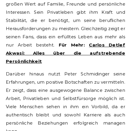
großen Wert auf Familie, Freunde und persönliche
Interessen. Sein Privatleben gibt ihm Kraft und
Stabilität, die er benötigt, um seine beruflichen
Herausforderungen zu meistern. Gleichzeitig zeigt er
seinen Fans, dass ein erfülltes Leben aus mehr als
nur Arbeit besteht.
Für Mehr:
Carlos Detlef
Akwasi: Alles über die aufstrebende
Persönlichkeit
Darüber hinaus nutzt Peter Schmidinger seine
Erfahrungen, um positive Botschaften zu vermitteln.
Er zeigt, dass eine ausgewogene Balance zwischen
Arbeit, Privatleben und Selbstfürsorge möglich ist.
Viele Menschen sehen in ihm ein Vorbild, da er
authentisch bleibt und sowohl Karriere als auch
persönliche Beziehungen erfolgreich managen