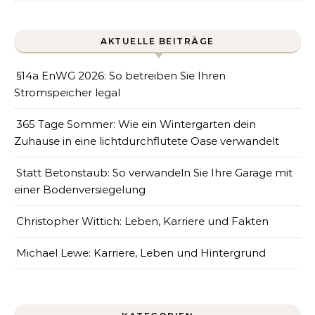
AKTUELLE BEITRÄGE
§14a EnWG 2026: So betreiben Sie Ihren
Stromspeicher legal
365 Tage Sommer: Wie ein Wintergarten dein
Zuhause in eine lichtdurchflutete Oase verwandelt
Statt Betonstaub: So verwandeln Sie Ihre Garage mit
einer Bodenversiegelung
Christopher Wittich: Leben, Karriere und Fakten
Michael Lewe: Karriere, Leben und Hintergrund