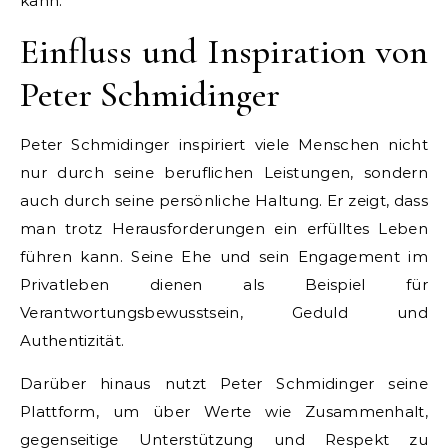
kann.
Einfluss und Inspiration von
Peter Schmidinger
Peter Schmidinger inspiriert viele Menschen nicht
nur durch seine beruflichen Leistungen, sondern
auch durch seine persönliche Haltung. Er zeigt, dass
man trotz Herausforderungen ein erfülltes Leben
führen kann. Seine Ehe und sein Engagement im
Privatleben dienen als Beispiel für
Verantwortungsbewusstsein, Geduld und
Authentizität.
Darüber hinaus nutzt Peter Schmidinger seine
Plattform, um über Werte wie Zusammenhalt,
gegenseitige Unterstützung und Respekt zu