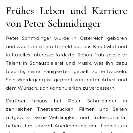
Frühes Leben und Karriere
von Peter Schmidinger
Peter Schmidinger wurde in Österreich geboren
und wuchs in einem Umfeld auf, das Kreativität und
kulturelles Interesse förderte. Schon früh zeigte er
Talent in Schauspielerei und Musik, was ihn dazu
brachte, seine Fähigkeiten gezielt zu entwickeln.
Sein Werdegang ist geprägt von harter Arbeit und
dem Wunsch, sich kontinuierlich zu verbessern.
Darüber hinaus hat Peter Schmidinger in
zahlreichen Theaterstücken, Filmen und Serien
mitgewirkt. Seine Vielseitigkeit und Professionalität
haben ihm sowohl Anerkennung von Fachleuten