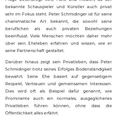
bekannte Schauspieler und Künstler auch privat
sehr im Fokus steht. Peter Schmidinger ist für seine
charismatische Art bekannt, die sowohl seine
beruflichen als auch privaten Beziehungen
beeinflusst. Viele Menschen möchten daher mehr
über sein Eheleben erfahren und wissen, wie er
seine Partnerschaft gestaltet.
Darüber hinaus zeigt sein Privatleben, dass Peter
Schmidinger trotz seines Erfolges Bodenständigkeit
bewahrt. Seine Ehe basiert auf gegenseitigem
Respekt, Vertrauen und gemeinsamen Interessen.
Dies wird oft als Beispiel dafür genannt, wie
Prominente auch ein normales, ausgeglichenes
Privatleben führen können, ohne dass die
Öffentlichkeit alles erfährt.