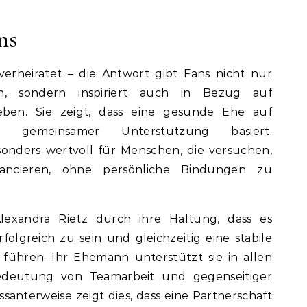
ns
verheiratet – die Antwort gibt Fans nicht nur
ben, sondern inspiriert auch in Bezug auf
eben. Sie zeigt, dass eine gesunde Ehe auf
 gemeinsamer Unterstützung basiert.
esonders wertvoll für Menschen, die versuchen,
ancieren, ohne persönliche Bindungen zu
lexandra Rietz durch ihre Haltung, dass es
folgreich zu sein und gleichzeitig eine stabile
führen. Ihr Ehemann unterstützt sie in allen
edeutung von Teamarbeit und gegenseitiger
ssanterweise zeigt dies, dass eine Partnerschaft