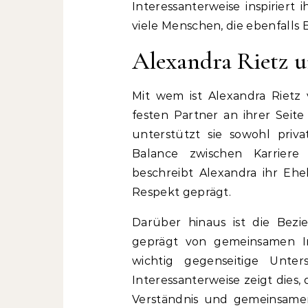
Interessanterweise inspiriert
viele Menschen, die ebenfalls
Alexandra Rietz 
Mit wem ist Alexandra Rietz v
festen Partner an ihrer Seite
unterstützt sie sowohl priv
Balance zwischen Karriere u
beschreibt Alexandra ihr Eh
Respekt geprägt.
Darüber hinaus ist die Bez
geprägt von gemeinsamen In
wichtig gegenseitige Unte
Interessanterweise zeigt dies,
Verständnis und gemeinsamen 