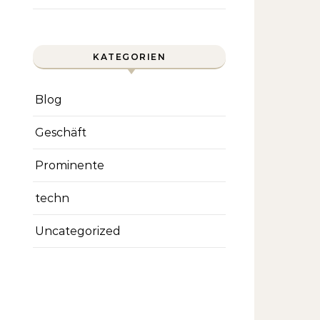
KATEGORIEN
Blog
Geschäft
Prominente
techn
Uncategorized