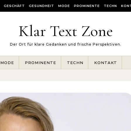
GESCHÄFT
GESUNDHEIT
MODE
PROMINENTE
TECHN
KON
Klar Text Zone
Der Ort für klare Gedanken und frische Perspektiven.
MODE
PROMINENTE
TECHN
KONTAKT