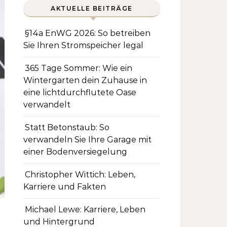
AKTUELLE BEITRÄGE
§14a EnWG 2026: So betreiben
Sie Ihren Stromspeicher legal
365 Tage Sommer: Wie ein
Wintergarten dein Zuhause in
eine lichtdurchflutete Oase
verwandelt
Statt Betonstaub: So
verwandeln Sie Ihre Garage mit
einer Bodenversiegelung
Christopher Wittich: Leben,
Karriere und Fakten
Michael Lewe: Karriere, Leben
und Hintergrund