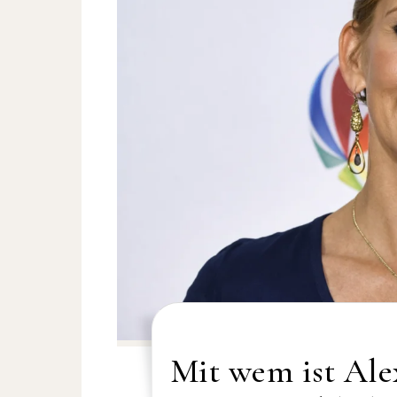
Mit wem ist Alex