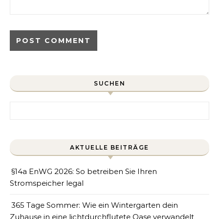
SUCHEN
Search for:
AKTUELLE BEITRÄGE
§14a EnWG 2026: So betreiben Sie Ihren
Stromspeicher legal
365 Tage Sommer: Wie ein Wintergarten dein
Zuhause in eine lichtdurchflutete Oase verwandelt