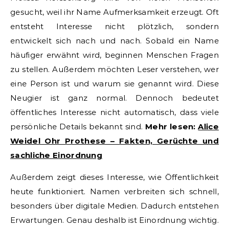
gesucht, weil ihr Name Aufmerksamkeit erzeugt. Oft
entsteht Interesse nicht plötzlich, sondern
entwickelt sich nach und nach. Sobald ein Name
häufiger erwähnt wird, beginnen Menschen Fragen
zu stellen. Außerdem möchten Leser verstehen, wer
eine Person ist und warum sie genannt wird. Diese
Neugier ist ganz normal. Dennoch bedeutet
öffentliches Interesse nicht automatisch, dass viele
persönliche Details bekannt sind.
Mehr lesen:
Alice
Weidel Ohr Prothese – Fakten, Gerüchte und
sachliche Einordnung
Außerdem zeigt dieses Interesse, wie Öffentlichkeit
heute funktioniert. Namen verbreiten sich schnell,
besonders über digitale Medien. Dadurch entstehen
Erwartungen. Genau deshalb ist Einordnung wichtig.