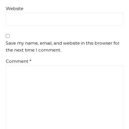
Website
Save my name, email, and website in this browser for
the next time I comment.
Comment
*