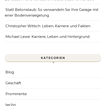
Statt Betonstaub: So verwandeln Sie Ihre Garage mit
einer Bodenversiegelung
Christopher Wittich: Leben, Karriere und Fakten
Michael Lewe: Karriere, Leben und Hintergrund
KATEGORIEN
Blog
Geschäft
Prominente
techn