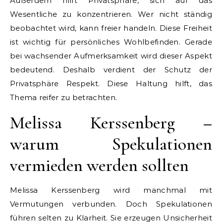
Außerdem hilft Privatsphäre, sich auf das
Wesentliche zu konzentrieren. Wer nicht ständig
beobachtet wird, kann freier handeln. Diese Freiheit
ist wichtig für persönliches Wohlbefinden. Gerade
bei wachsender Aufmerksamkeit wird dieser Aspekt
bedeutend. Deshalb verdient der Schutz der
Privatsphäre Respekt. Diese Haltung hilft, das
Thema reifer zu betrachten.
Melissa Kerssenberg –
warum Spekulationen
vermieden werden sollten
Melissa Kerssenberg wird manchmal mit
Vermutungen verbunden. Doch Spekulationen
führen selten zu Klarheit. Sie erzeugen Unsicherheit