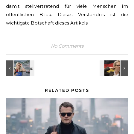
damit stellvertretend für viele Menschen im
öffentlichen Blick. Dieses Verständnis ist die
wichtigste Botschaft dieses Artikels.
No Comments
RELATED POSTS