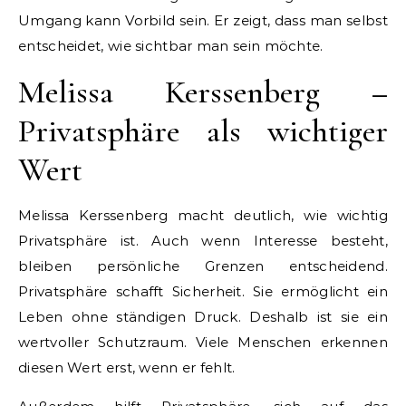
Umgang kann Vorbild sein. Er zeigt, dass man selbst
entscheidet, wie sichtbar man sein möchte.
Melissa Kerssenberg –
Privatsphäre als wichtiger
Wert
Melissa Kerssenberg macht deutlich, wie wichtig
Privatsphäre ist. Auch wenn Interesse besteht,
bleiben persönliche Grenzen entscheidend.
Privatsphäre schafft Sicherheit. Sie ermöglicht ein
Leben ohne ständigen Druck. Deshalb ist sie ein
wertvoller Schutzraum. Viele Menschen erkennen
diesen Wert erst, wenn er fehlt.