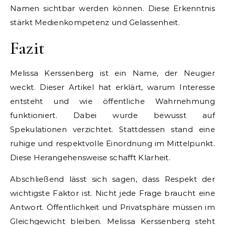
Namen sichtbar werden können. Diese Erkenntnis
stärkt Medienkompetenz und Gelassenheit.
Fazit
Melissa Kerssenberg ist ein Name, der Neugier
weckt. Dieser Artikel hat erklärt, warum Interesse
entsteht und wie öffentliche Wahrnehmung
funktioniert. Dabei wurde bewusst auf
Spekulationen verzichtet. Stattdessen stand eine
ruhige und respektvolle Einordnung im Mittelpunkt.
Diese Herangehensweise schafft Klarheit.
Abschließend lässt sich sagen, dass Respekt der
wichtigste Faktor ist. Nicht jede Frage braucht eine
Antwort. Öffentlichkeit und Privatsphäre müssen im
Gleichgewicht bleiben. Melissa Kerssenberg steht