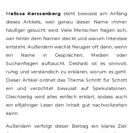
Melissa Kerssenberg
steht bewusst am Anfang
dieses Artikels, weil genau dieser Name immer
häufiger gesucht wird. Viele Menschen fragen sich,
wer hinter dem Namen steckt und warum Interesse
entsteht. Außerdem wächst Neugier oft dann, wenn
ein Name in Gesprächen, Medien oder
Suchanfragen auftaucht. Deshalb ist es sinnvoll,
ruhig und verständlich zu erklären, worum es geht.
Dieser Artikel ordnet das Thema Schritt für Schritt
ein und verzichtet bewusst auf Spekulationen.
Gleichzeitig wird alles einfach erklärt, sodass auch
ein elfjähriger Leser den Inhalt gut nachvollziehen
kann.
Außerdem verfolgt dieser Beitrag ein klares Ziel: