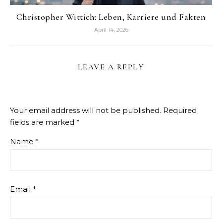
Christopher Wittich: Leben, Karriere und Fakten
April 14, 2026
LEAVE A REPLY
Your email address will not be published.
Required
fields are marked
*
Name
*
Email
*