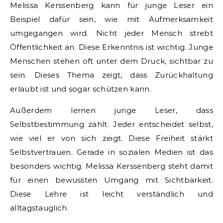
Melissa Kerssenberg kann für junge Leser ein
Beispiel dafür sein, wie mit Aufmerksamkeit
umgegangen wird. Nicht jeder Mensch strebt
Öffentlichkeit an. Diese Erkenntnis ist wichtig. Junge
Menschen stehen oft unter dem Druck, sichtbar zu
sein. Dieses Thema zeigt, dass Zurückhaltung
erlaubt ist und sogar schützen kann.
Außerdem lernen junge Leser, dass
Selbstbestimmung zählt. Jeder entscheidet selbst,
wie viel er von sich zeigt. Diese Freiheit stärkt
Selbstvertrauen. Gerade in sozialen Medien ist das
besonders wichtig. Melissa Kerssenberg steht damit
für einen bewussten Umgang mit Sichtbarkeit.
Diese Lehre ist leicht verständlich und
alltagstauglich.