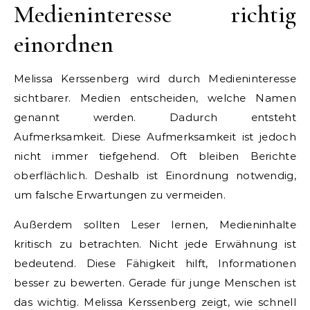
Medieninteresse richtig
einordnen
Melissa Kerssenberg wird durch Medieninteresse
sichtbarer. Medien entscheiden, welche Namen
genannt werden. Dadurch entsteht
Aufmerksamkeit. Diese Aufmerksamkeit ist jedoch
nicht immer tiefgehend. Oft bleiben Berichte
oberflächlich. Deshalb ist Einordnung notwendig,
um falsche Erwartungen zu vermeiden.
Außerdem sollten Leser lernen, Medieninhalte
kritisch zu betrachten. Nicht jede Erwähnung ist
bedeutend. Diese Fähigkeit hilft, Informationen
besser zu bewerten. Gerade für junge Menschen ist
das wichtig. Melissa Kerssenberg zeigt, wie schnell