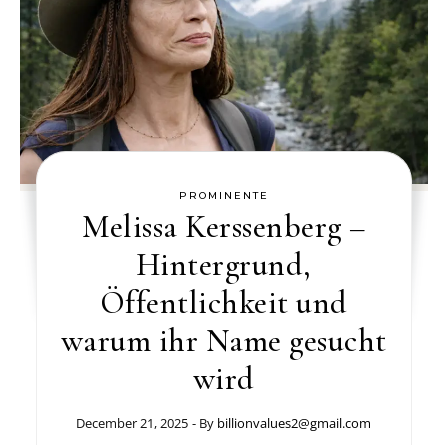
PROMINENTE
Melissa Kerssenberg –
Hintergrund,
Öffentlichkeit und
warum ihr Name gesucht
wird
December 21, 2025
- By
billionvalues2@gmail.com