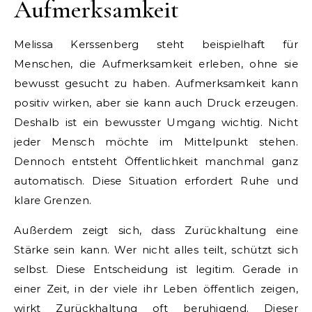
Aufmerksamkeit
Melissa Kerssenberg steht beispielhaft für
Menschen, die Aufmerksamkeit erleben, ohne sie
bewusst gesucht zu haben. Aufmerksamkeit kann
positiv wirken, aber sie kann auch Druck erzeugen.
Deshalb ist ein bewusster Umgang wichtig. Nicht
jeder Mensch möchte im Mittelpunkt stehen.
Dennoch entsteht Öffentlichkeit manchmal ganz
automatisch. Diese Situation erfordert Ruhe und
klare Grenzen.
Außerdem zeigt sich, dass Zurückhaltung eine
Stärke sein kann. Wer nicht alles teilt, schützt sich
selbst. Diese Entscheidung ist legitim. Gerade in
einer Zeit, in der viele ihr Leben öffentlich zeigen,
wirkt Zurückhaltung oft beruhigend. Dieser