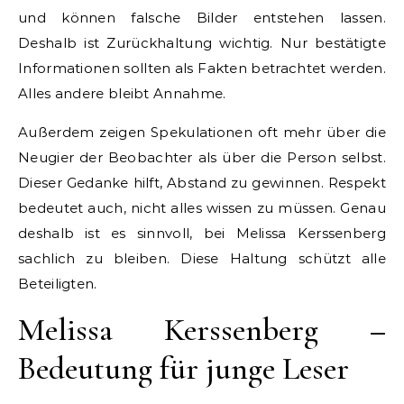
und können falsche Bilder entstehen lassen.
Deshalb ist Zurückhaltung wichtig. Nur bestätigte
Informationen sollten als Fakten betrachtet werden.
Alles andere bleibt Annahme.
Außerdem zeigen Spekulationen oft mehr über die
Neugier der Beobachter als über die Person selbst.
Dieser Gedanke hilft, Abstand zu gewinnen. Respekt
bedeutet auch, nicht alles wissen zu müssen. Genau
deshalb ist es sinnvoll, bei Melissa Kerssenberg
sachlich zu bleiben. Diese Haltung schützt alle
Beteiligten.
Melissa Kerssenberg –
Bedeutung für junge Leser