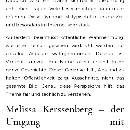
Dadurch wird ein Name sichtbarer. Gleichzeitig
entstehen Fragen. Viele Leser möchten dann mehr
erfahren. Diese Dynamik ist typisch für unsere Zeit
und besonders im Internet sehr stark.
Außerdem beeinflusst öffentliche Wahrnehmung,
wie eine Person gesehen wird. Oft werden nur
einzelne Aspekte wahrgenommen. Deshalb ist
Vorsicht sinnvoll. Ein Name allein erzählt keine
ganze Geschichte. Dieser Gedanke hilft, Abstand zu
halten. Öffentlichkeit zeigt Ausschnitte, nicht das
gesamte Bild. Genau diese Perspektive hilft, das
Thema fair und sachlich zu verstehen.
Melissa Kerssenberg – der
Umgang mit