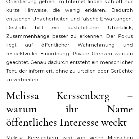
Orientierung geben. Im Internet finden sich oft nur
kurze Hinweise, die wenig erklären. Dadurch
entstehen Unsicherheiten und falsche Erwartungen.
Deshalb hilft ein ausführlicher Überblick,
Zusammenhänge besser zu erkennen. Der Fokus
liegt auf öffentlicher Wahrnehmung und
respektvoller Einordnung. Private Grenzen werden
geachtet. Genau dadurch entsteht ein menschlicher
Text, der informiert, ohne zu urteilen oder Gerüchte
zu verbreiten.
Melissa Kerssenberg –
warum ihr Name
öffentliches Interesse weckt
Melissa Kerssenberg wird von vielen Menschen