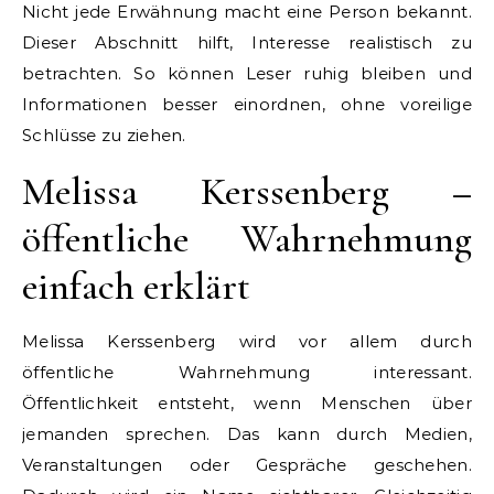
Nicht jede Erwähnung macht eine Person bekannt.
Dieser Abschnitt hilft, Interesse realistisch zu
betrachten. So können Leser ruhig bleiben und
Informationen besser einordnen, ohne voreilige
Schlüsse zu ziehen.
Melissa Kerssenberg –
öffentliche Wahrnehmung
einfach erklärt
Melissa Kerssenberg wird vor allem durch
öffentliche Wahrnehmung interessant.
Öffentlichkeit entsteht, wenn Menschen über
jemanden sprechen. Das kann durch Medien,
Veranstaltungen oder Gespräche geschehen.