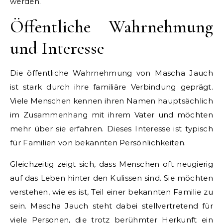
werden.
Öffentliche Wahrnehmung
und Interesse
Die öffentliche Wahrnehmung von Mascha Jauch
ist stark durch ihre familiäre Verbindung geprägt.
Viele Menschen kennen ihren Namen hauptsächlich
im Zusammenhang mit ihrem Vater und möchten
mehr über sie erfahren. Dieses Interesse ist typisch
für Familien von bekannten Persönlichkeiten.
Gleichzeitig zeigt sich, dass Menschen oft neugierig
auf das Leben hinter den Kulissen sind. Sie möchten
verstehen, wie es ist, Teil einer bekannten Familie zu
sein. Mascha Jauch steht dabei stellvertretend für
viele Personen, die trotz berühmter Herkunft ein