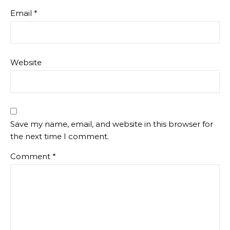
Email
*
Website
Save my name, email, and website in this browser for
the next time I comment.
Comment
*