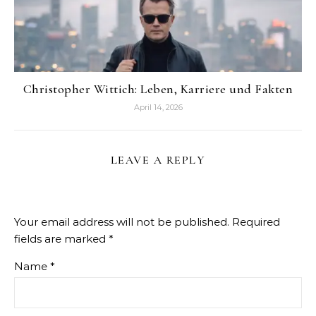
Christopher Wittich: Leben, Karriere und Fakten
April 14, 2026
LEAVE A REPLY
Your email address will not be published.
Required
fields are marked
*
Name
*