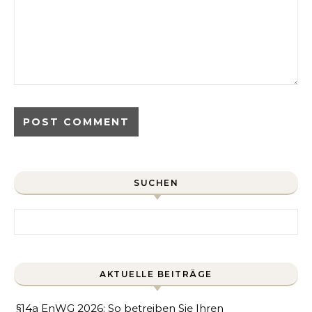
SUCHEN
Search for:
AKTUELLE BEITRÄGE
§14a EnWG 2026: So betreiben Sie Ihren