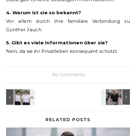
4. Warum ist sie so bekannt?
Vor allem durch ihre familiäre Verbindung zu
Günther Jauch.
5. Gibt es viele Informationen über sie?
Nein, da sie ihr Privatleben konsequent schützt.
No Comments
RELATED POSTS