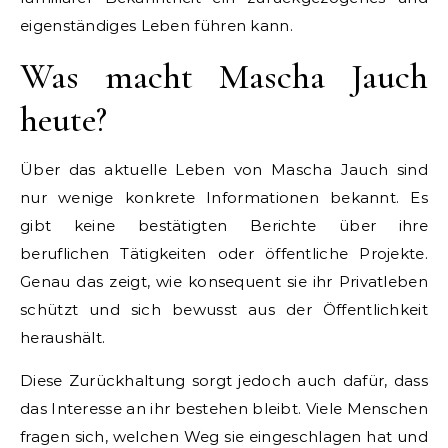
eigenständiges Leben führen kann.
Was macht Mascha Jauch
heute?
Über das aktuelle Leben von Mascha Jauch sind
nur wenige konkrete Informationen bekannt. Es
gibt keine bestätigten Berichte über ihre
beruflichen Tätigkeiten oder öffentliche Projekte.
Genau das zeigt, wie konsequent sie ihr Privatleben
schützt und sich bewusst aus der Öffentlichkeit
heraushält.
Diese Zurückhaltung sorgt jedoch auch dafür, dass
das Interesse an ihr bestehen bleibt. Viele Menschen
fragen sich, welchen Weg sie eingeschlagen hat und