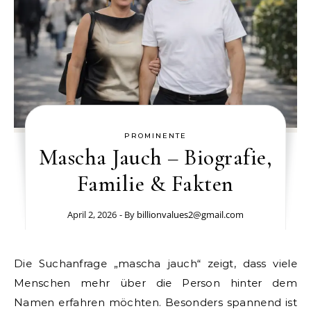
PROMINENTE
Mascha Jauch – Biografie,
Familie & Fakten
April 2, 2026
- By
billionvalues2@gmail.com
Die Suchanfrage „mascha jauch“ zeigt, dass viele
Menschen mehr über die Person hinter dem
Namen erfahren möchten. Besonders spannend ist