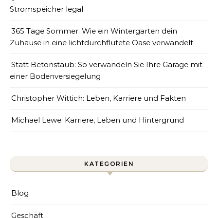
Stromspeicher legal
365 Tage Sommer: Wie ein Wintergarten dein
Zuhause in eine lichtdurchflutete Oase verwandelt
Statt Betonstaub: So verwandeln Sie Ihre Garage mit
einer Bodenversiegelung
Christopher Wittich: Leben, Karriere und Fakten
Michael Lewe: Karriere, Leben und Hintergrund
KATEGORIEN
Blog
Geschäft