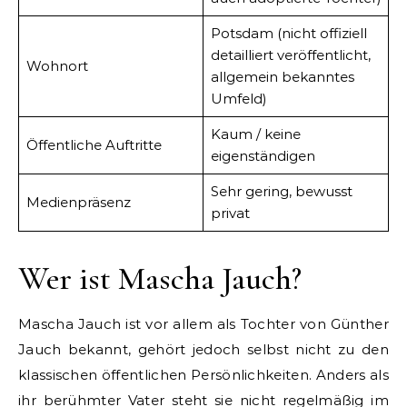
Potsdam (nicht offiziell
detailliert veröffentlicht,
Wohnort
allgemein bekanntes
Umfeld)
Kaum / keine
Öffentliche Auftritte
eigenständigen
Sehr gering, bewusst
Medienpräsenz
privat
Wer ist Mascha Jauch?
Mascha Jauch ist vor allem als Tochter von Günther
Jauch bekannt, gehört jedoch selbst nicht zu den
klassischen öffentlichen Persönlichkeiten. Anders als
ihr berühmter Vater steht sie nicht regelmäßig im