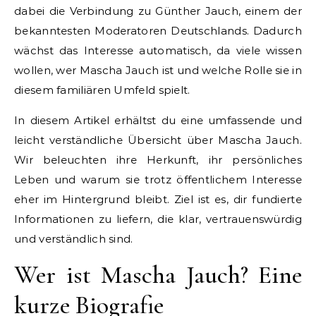
dabei die Verbindung zu Günther Jauch, einem der
bekanntesten Moderatoren Deutschlands. Dadurch
wächst das Interesse automatisch, da viele wissen
wollen, wer Mascha Jauch ist und welche Rolle sie in
diesem familiären Umfeld spielt.
In diesem Artikel erhältst du eine umfassende und
leicht verständliche Übersicht über Mascha Jauch.
Wir beleuchten ihre Herkunft, ihr persönliches
Leben und warum sie trotz öffentlichem Interesse
eher im Hintergrund bleibt. Ziel ist es, dir fundierte
Informationen zu liefern, die klar, vertrauenswürdig
und verständlich sind.
Wer ist Mascha Jauch? Eine
kurze Biografie