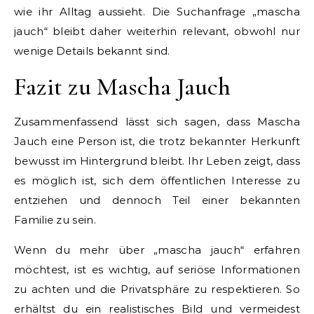
wie ihr Alltag aussieht. Die Suchanfrage „mascha
jauch“ bleibt daher weiterhin relevant, obwohl nur
wenige Details bekannt sind.
Fazit zu Mascha Jauch
Zusammenfassend lässt sich sagen, dass Mascha
Jauch eine Person ist, die trotz bekannter Herkunft
bewusst im Hintergrund bleibt. Ihr Leben zeigt, dass
es möglich ist, sich dem öffentlichen Interesse zu
entziehen und dennoch Teil einer bekannten
Familie zu sein.
Wenn du mehr über „mascha jauch“ erfahren
möchtest, ist es wichtig, auf seriöse Informationen
zu achten und die Privatsphäre zu respektieren. So
erhältst du ein realistisches Bild und vermeidest