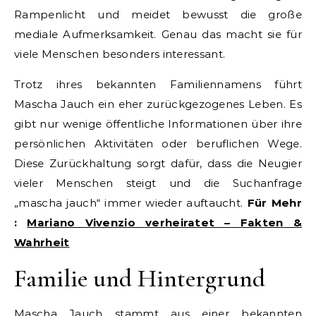
Rampenlicht und meidet bewusst die große
mediale Aufmerksamkeit. Genau das macht sie für
viele Menschen besonders interessant.
Trotz ihres bekannten Familiennamens führt
Mascha Jauch ein eher zurückgezogenes Leben. Es
gibt nur wenige öffentliche Informationen über ihre
persönlichen Aktivitäten oder beruflichen Wege.
Diese Zurückhaltung sorgt dafür, dass die Neugier
vieler Menschen steigt und die Suchanfrage
„mascha jauch“ immer wieder auftaucht.
Für Mehr
:
Mariano Vivenzio verheiratet – Fakten &
Wahrheit
Familie und Hintergrund
Mascha Jauch stammt aus einer bekannten