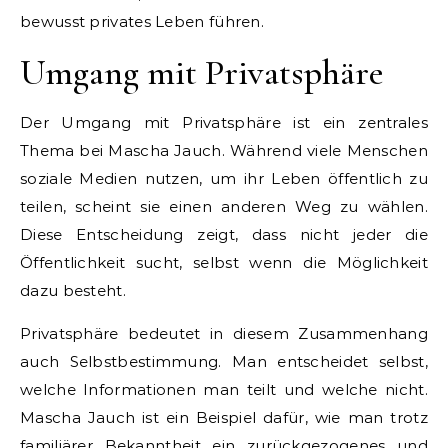
bewusst privates Leben führen.
Umgang mit Privatsphäre
Der Umgang mit Privatsphäre ist ein zentrales
Thema bei Mascha Jauch. Während viele Menschen
soziale Medien nutzen, um ihr Leben öffentlich zu
teilen, scheint sie einen anderen Weg zu wählen.
Diese Entscheidung zeigt, dass nicht jeder die
Öffentlichkeit sucht, selbst wenn die Möglichkeit
dazu besteht.
Privatsphäre bedeutet in diesem Zusammenhang
auch Selbstbestimmung. Man entscheidet selbst,
welche Informationen man teilt und welche nicht.
Mascha Jauch ist ein Beispiel dafür, wie man trotz
familiärer Bekanntheit ein zurückgezogenes und