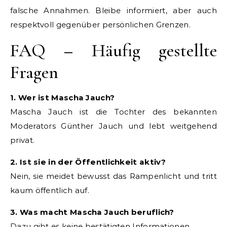
falsche Annahmen. Bleibe informiert, aber auch
respektvoll gegenüber persönlichen Grenzen.
FAQ – Häufig gestellte
Fragen
1. Wer ist Mascha Jauch?
Mascha Jauch ist die Tochter des bekannten
Moderators Günther Jauch und lebt weitgehend
privat.
2. Ist sie in der Öffentlichkeit aktiv?
Nein, sie meidet bewusst das Rampenlicht und tritt
kaum öffentlich auf.
3. Was macht Mascha Jauch beruflich?
Dazu gibt es keine bestätigten Informationen.