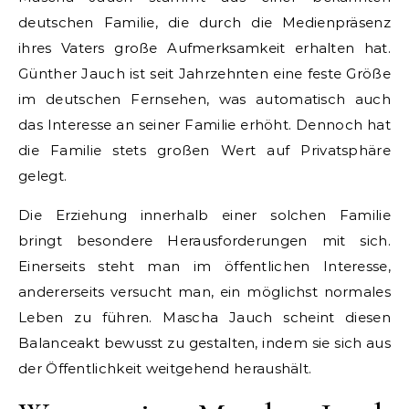
deutschen Familie, die durch die Medienpräsenz
ihres Vaters große Aufmerksamkeit erhalten hat.
Günther Jauch ist seit Jahrzehnten eine feste Größe
im deutschen Fernsehen, was automatisch auch
das Interesse an seiner Familie erhöht. Dennoch hat
die Familie stets großen Wert auf Privatsphäre
gelegt.
Die Erziehung innerhalb einer solchen Familie
bringt besondere Herausforderungen mit sich.
Einerseits steht man im öffentlichen Interesse,
andererseits versucht man, ein möglichst normales
Leben zu führen. Mascha Jauch scheint diesen
Balanceakt bewusst zu gestalten, indem sie sich aus
der Öffentlichkeit weitgehend heraushält.