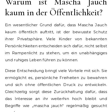
Warum ist Mascha Jauch
kaum in der Öffentlichkeit?
Ein wesentlicher Grund dafür, dass Mascha Jauch
kaum öffentlich auftritt, ist der bewusste Schutz
ihrer Privatsphäre. Viele Kinder von bekannten
Persönlichkeiten entscheiden sich dafür, nicht selbst
im Rampenlicht zu stehen, um ein unabhängiges
und ruhiges Leben führen zu können.
Diese Entscheidung bringt viele Vorteile mit sich. Sie
ermöglicht es, persönliche Freiheiten zu bewahren
und sich ohne öffentlichen Druck zu entwickeln.
Gleichzeitig sorgt diese Zurückhaltung dafür, dass
das Interesse an ihr weiterhin hoch bleibt und
Begriffe wie „mascha jauch“ regelmäßig gesucht