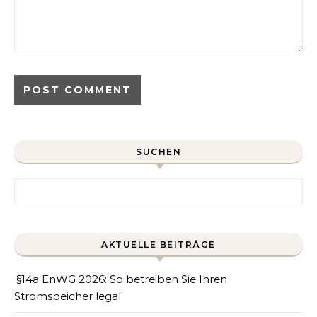
SUCHEN
Search for:
AKTUELLE BEITRÄGE
§14a EnWG 2026: So betreiben Sie Ihren
Stromspeicher legal