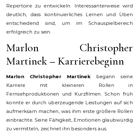
Repertoire zu entwickeln. Interessanterweise wird
deutlich, dass kontinuierliches Lernen und Üben
entscheidend sind, um im Schauspielbereich
erfolgreich zu sein.
Marlon Christopher
Martinek – Karrierebeginn
Marlon Christopher Martinek
begann seine
Karriere mit kleineren Rollen in
Fernsehproduktionen und Kurzfilmen. Schon früh
konnte er durch überzeugende Leistungen auf sich
aufmerksam machen, was ihm erste größere Rollen
einbrachte. Seine Fähigkeit, Emotionen glaubwürdig
zu vermitteln, zeichnet ihn besonders aus.