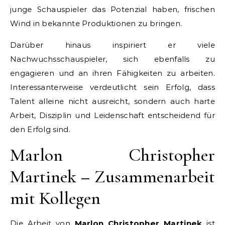
junge Schauspieler das Potenzial haben, frischen
Wind in bekannte Produktionen zu bringen.
Darüber hinaus inspiriert er viele
Nachwuchsschauspieler, sich ebenfalls zu
engagieren und an ihren Fähigkeiten zu arbeiten.
Interessanterweise verdeutlicht sein Erfolg, dass
Talent alleine nicht ausreicht, sondern auch harte
Arbeit, Disziplin und Leidenschaft entscheidend für
den Erfolg sind.
Marlon Christopher
Martinek – Zusammenarbeit
mit Kollegen
Die Arbeit von
Marlon Christopher Martinek
ist