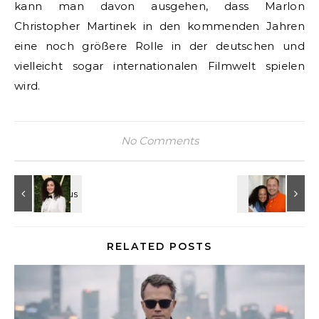
kann man davon ausgehen, dass Marlon
Christopher Martinek in den kommenden Jahren
eine noch größere Rolle in der deutschen und
vielleicht sogar internationalen Filmwelt spielen
wird.
No Comments
RELATED POSTS