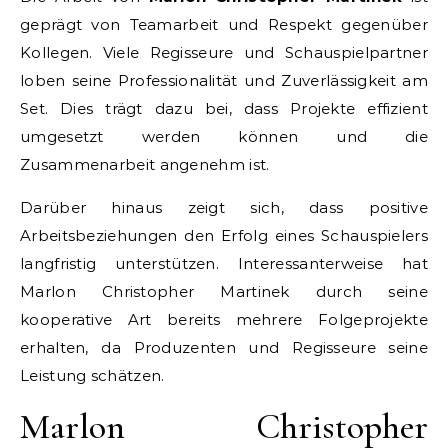
geprägt von Teamarbeit und Respekt gegenüber
Kollegen. Viele Regisseure und Schauspielpartner
loben seine Professionalität und Zuverlässigkeit am
Set. Dies trägt dazu bei, dass Projekte effizient
umgesetzt werden können und die
Zusammenarbeit angenehm ist.
Darüber hinaus zeigt sich, dass positive
Arbeitsbeziehungen den Erfolg eines Schauspielers
langfristig unterstützen. Interessanterweise hat
Marlon Christopher Martinek durch seine
kooperative Art bereits mehrere Folgeprojekte
erhalten, da Produzenten und Regisseure seine
Leistung schätzen.
Marlon Christopher