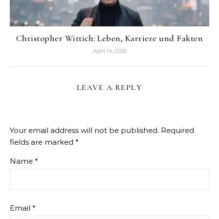
Christopher Wittich: Leben, Karriere und Fakten
April 14, 2026
LEAVE A REPLY
Your email address will not be published.
Required
fields are marked
*
Name
*
Email
*