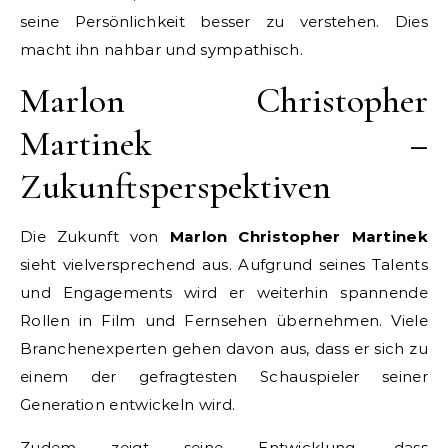
seine Persönlichkeit besser zu verstehen. Dies
macht ihn nahbar und sympathisch.
Marlon Christopher
Martinek –
Zukunftsperspektiven
Die Zukunft von
Marlon Christopher Martinek
sieht vielversprechend aus. Aufgrund seines Talents
und Engagements wird er weiterhin spannende
Rollen in Film und Fernsehen übernehmen. Viele
Branchenexperten gehen davon aus, dass er sich zu
einem der gefragtesten Schauspieler seiner
Generation entwickeln wird.
Zudem zeigt seine Entwicklung, dass