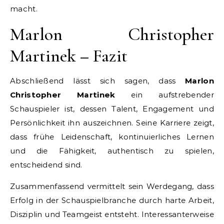
macht.
Marlon Christopher
Martinek – Fazit
Abschließend lässt sich sagen, dass
Marlon
Christopher Martinek
ein aufstrebender
Schauspieler ist, dessen Talent, Engagement und
Persönlichkeit ihn auszeichnen. Seine Karriere zeigt,
dass frühe Leidenschaft, kontinuierliches Lernen
und die Fähigkeit, authentisch zu spielen,
entscheidend sind.
Zusammenfassend vermittelt sein Werdegang, dass
Erfolg in der Schauspielbranche durch harte Arbeit,
Disziplin und Teamgeist entsteht. Interessanterweise