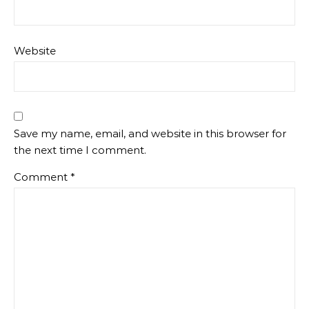
Website
Save my name, email, and website in this browser for
the next time I comment.
Comment
*