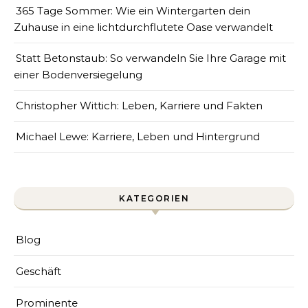
365 Tage Sommer: Wie ein Wintergarten dein
Zuhause in eine lichtdurchflutete Oase verwandelt
Statt Betonstaub: So verwandeln Sie Ihre Garage mit
einer Bodenversiegelung
Christopher Wittich: Leben, Karriere und Fakten
Michael Lewe: Karriere, Leben und Hintergrund
KATEGORIEN
Blog
Geschäft
Prominente