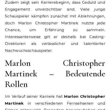
Zudem zeigt sein Karrierebeginn, dass Geduld und
Engagement unverzichtbar sind. Viele junge
Schauspieler kämpfen zunächst mit Ablehnungen,
doch Marlon Christopher Martinek nutzte jede
Chance, um Erfahrung zu sammeln.
Interessanterweise gilt er deshalb bei Casting-
Direktoren als verlässlicher und talentierter
Nachwuchsschauspieler.
Marlon Christopher
Martinek – Bedeutende
Rollen
Im Verlauf seiner Karriere hat
Marlon Christopher
Martinek
in verschiedenen Fernsehserien und