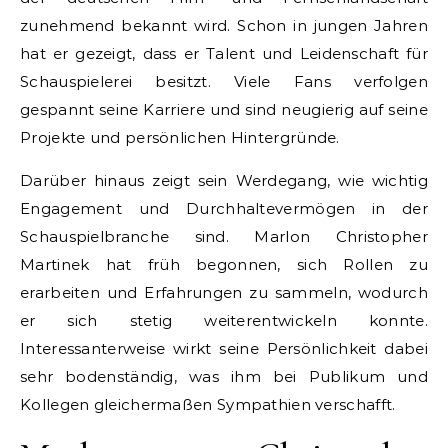
zunehmend bekannt wird. Schon in jungen Jahren
hat er gezeigt, dass er Talent und Leidenschaft für
Schauspielerei besitzt. Viele Fans verfolgen
gespannt seine Karriere und sind neugierig auf seine
Projekte und persönlichen Hintergründe.
Darüber hinaus zeigt sein Werdegang, wie wichtig
Engagement und Durchhaltevermögen in der
Schauspielbranche sind. Marlon Christopher
Martinek hat früh begonnen, sich Rollen zu
erarbeiten und Erfahrungen zu sammeln, wodurch
er sich stetig weiterentwickeln konnte.
Interessanterweise wirkt seine Persönlichkeit dabei
sehr bodenständig, was ihm bei Publikum und
Kollegen gleichermaßen Sympathien verschafft.