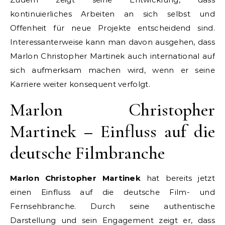
kontinuierliches Arbeiten an sich selbst und
Offenheit für neue Projekte entscheidend sind.
Interessanterweise kann man davon ausgehen, dass
Marlon Christopher Martinek auch international auf
sich aufmerksam machen wird, wenn er seine
Karriere weiter konsequent verfolgt.
Marlon Christopher
Martinek – Einfluss auf die
deutsche Filmbranche
Marlon Christopher Martinek
hat bereits jetzt
einen Einfluss auf die deutsche Film- und
Fernsehbranche. Durch seine authentische
Darstellung und sein Engagement zeigt er, dass