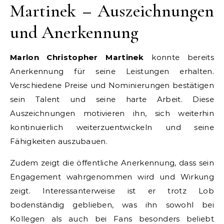
Martinek – Auszeichnungen
und Anerkennung
Marlon Christopher Martinek
konnte bereits
Anerkennung für seine Leistungen erhalten.
Verschiedene Preise und Nominierungen bestätigen
sein Talent und seine harte Arbeit. Diese
Auszeichnungen motivieren ihn, sich weiterhin
kontinuierlich weiterzuentwickeln und seine
Fähigkeiten auszubauen.
Zudem zeigt die öffentliche Anerkennung, dass sein
Engagement wahrgenommen wird und Wirkung
zeigt. Interessanterweise ist er trotz Lob
bodenständig geblieben, was ihn sowohl bei
Kollegen als auch bei Fans besonders beliebt