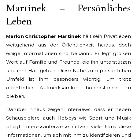
Martinek – Persönliches
Leben
Marlon Christopher Martinek
hält sein Privatleben
weitgehend aus der Öffentlichkeit heraus, doch
einige Informationen sind bekannt. Er legt großen
Wert auf Familie und Freunde, die ihn unterstützen
und ihm Halt geben. Diese Nähe zum persönlichen
Umfeld ist ihm besonders wichtig, um trotz
öffentlicher Aufmerksamkeit bodenständig zu
bleiben.
Darüber hinaus zeigen Interviews, dass er neben
Schauspielerei auch Hobbys wie Sport und Musik
pflegt. Interessanterweise nutzen viele Fans diese
Informationen, um sich mit ihm zu identifizieren und