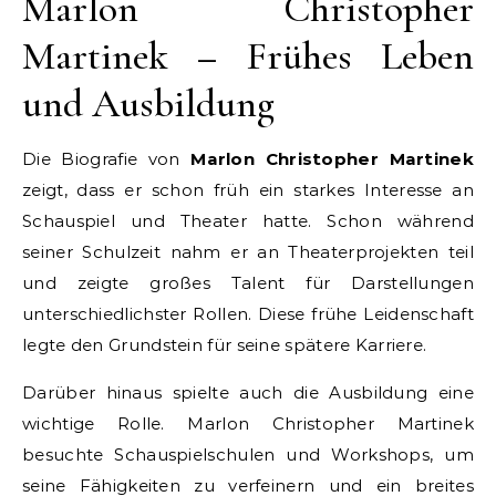
Marlon Christopher
Martinek – Frühes Leben
und Ausbildung
Die Biografie von
Marlon Christopher Martinek
zeigt, dass er schon früh ein starkes Interesse an
Schauspiel und Theater hatte. Schon während
seiner Schulzeit nahm er an Theaterprojekten teil
und zeigte großes Talent für Darstellungen
unterschiedlichster Rollen. Diese frühe Leidenschaft
legte den Grundstein für seine spätere Karriere.
Darüber hinaus spielte auch die Ausbildung eine
wichtige Rolle. Marlon Christopher Martinek
besuchte Schauspielschulen und Workshops, um
seine Fähigkeiten zu verfeinern und ein breites