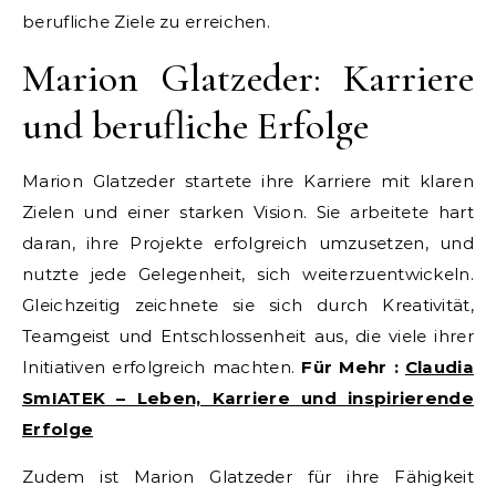
berufliche Ziele zu erreichen.
Marion Glatzeder: Karriere
und berufliche Erfolge
Marion Glatzeder startete ihre Karriere mit klaren
Zielen und einer starken Vision. Sie arbeitete hart
daran, ihre Projekte erfolgreich umzusetzen, und
nutzte jede Gelegenheit, sich weiterzuentwickeln.
Gleichzeitig zeichnete sie sich durch Kreativität,
Teamgeist und Entschlossenheit aus, die viele ihrer
Initiativen erfolgreich machten.
Für Mehr :
Claudia
SmIATEK – Leben, Karriere und inspirierende
Erfolge
Zudem ist Marion Glatzeder für ihre Fähigkeit