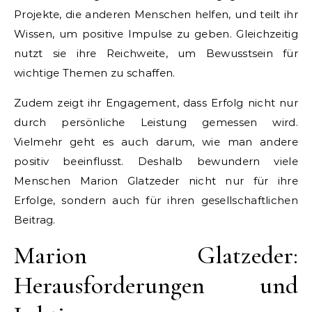
Projekte, die anderen Menschen helfen, und teilt ihr
Wissen, um positive Impulse zu geben. Gleichzeitig
nutzt sie ihre Reichweite, um Bewusstsein für
wichtige Themen zu schaffen.
Zudem zeigt ihr Engagement, dass Erfolg nicht nur
durch persönliche Leistung gemessen wird.
Vielmehr geht es auch darum, wie man andere
positiv beeinflusst. Deshalb bewundern viele
Menschen Marion Glatzeder nicht nur für ihre
Erfolge, sondern auch für ihren gesellschaftlichen
Beitrag.
Marion Glatzeder:
Herausforderungen und