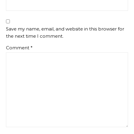
Save my name, email, and website in this browser for
the next time I comment.
Comment
*