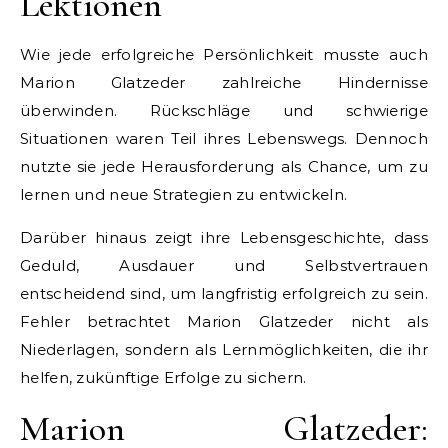
Lektionen
Wie jede erfolgreiche Persönlichkeit musste auch
Marion Glatzeder zahlreiche Hindernisse
überwinden. Rückschläge und schwierige
Situationen waren Teil ihres Lebenswegs. Dennoch
nutzte sie jede Herausforderung als Chance, um zu
lernen und neue Strategien zu entwickeln.
Darüber hinaus zeigt ihre Lebensgeschichte, dass
Geduld, Ausdauer und Selbstvertrauen
entscheidend sind, um langfristig erfolgreich zu sein.
Fehler betrachtet Marion Glatzeder nicht als
Niederlagen, sondern als Lernmöglichkeiten, die ihr
helfen, zukünftige Erfolge zu sichern.
Marion Glatzeder: