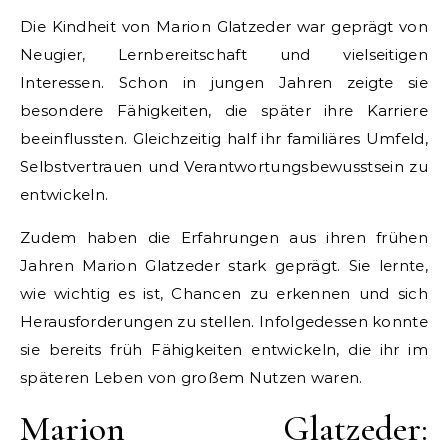
Die Kindheit von Marion Glatzeder war geprägt von
Neugier, Lernbereitschaft und vielseitigen
Interessen. Schon in jungen Jahren zeigte sie
besondere Fähigkeiten, die später ihre Karriere
beeinflussten. Gleichzeitig half ihr familiäres Umfeld,
Selbstvertrauen und Verantwortungsbewusstsein zu
entwickeln.
Zudem haben die Erfahrungen aus ihren frühen
Jahren Marion Glatzeder stark geprägt. Sie lernte,
wie wichtig es ist, Chancen zu erkennen und sich
Herausforderungen zu stellen. Infolgedessen konnte
sie bereits früh Fähigkeiten entwickeln, die ihr im
späteren Leben von großem Nutzen waren.
Marion Glatzeder: