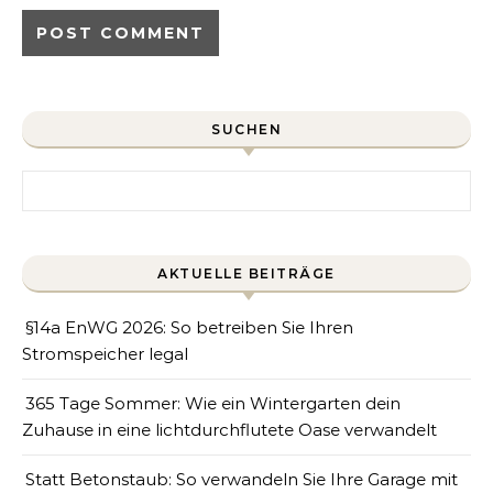
SUCHEN
Search for:
AKTUELLE BEITRÄGE
§14a EnWG 2026: So betreiben Sie Ihren
Stromspeicher legal
365 Tage Sommer: Wie ein Wintergarten dein
Zuhause in eine lichtdurchflutete Oase verwandelt
Statt Betonstaub: So verwandeln Sie Ihre Garage mit