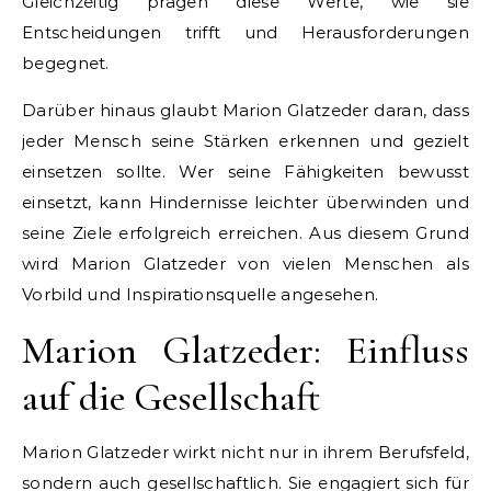
Gleichzeitig prägen diese Werte, wie sie
Entscheidungen trifft und Herausforderungen
begegnet.
Darüber hinaus glaubt Marion Glatzeder daran, dass
jeder Mensch seine Stärken erkennen und gezielt
einsetzen sollte. Wer seine Fähigkeiten bewusst
einsetzt, kann Hindernisse leichter überwinden und
seine Ziele erfolgreich erreichen. Aus diesem Grund
wird Marion Glatzeder von vielen Menschen als
Vorbild und Inspirationsquelle angesehen.
Marion Glatzeder: Einfluss
auf die Gesellschaft
Marion Glatzeder wirkt nicht nur in ihrem Berufsfeld,
sondern auch gesellschaftlich. Sie engagiert sich für