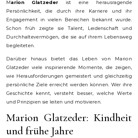
Marion Glatzeder
ist eine herausragende
Persönlichkeit, die durch ihre Karriere und ihr
Engagement in vielen Bereichen bekannt wurde.
Schon früh zeigte sie Talent, Leidenschaft und
Durchhaltevermögen, die sie auf ihrem Lebensweg
begleiteten.
Darüber hinaus bietet das Leben von Marion
Glatzeder viele inspirierende Momente, die zeigen,
wie Herausforderungen gemeistert und gleichzeitig
persönliche Ziele erreicht werden können. Wer ihre
Geschichte kennt, versteht besser, welche Werte
und Prinzipien sie leiten und motivieren.
Marion Glatzeder: Kindheit
und frühe Jahre