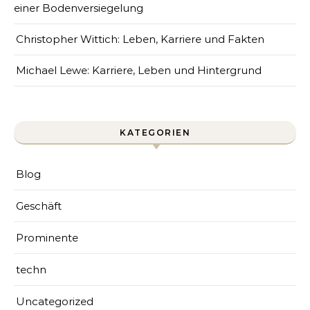
einer Bodenversiegelung
Christopher Wittich: Leben, Karriere und Fakten
Michael Lewe: Karriere, Leben und Hintergrund
KATEGORIEN
Blog
Geschäft
Prominente
techn
Uncategorized