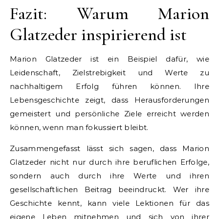
Fazit: Warum Marion
Glatzeder inspirierend ist
Marion Glatzeder ist ein Beispiel dafür, wie
Leidenschaft, Zielstrebigkeit und Werte zu
nachhaltigem Erfolg führen können. Ihre
Lebensgeschichte zeigt, dass Herausforderungen
gemeistert und persönliche Ziele erreicht werden
können, wenn man fokussiert bleibt.
Zusammengefasst lässt sich sagen, dass Marion
Glatzeder nicht nur durch ihre beruflichen Erfolge,
sondern auch durch ihre Werte und ihren
gesellschaftlichen Beitrag beeindruckt. Wer ihre
Geschichte kennt, kann viele Lektionen für das
eigene Leben mitnehmen und sich von ihrer