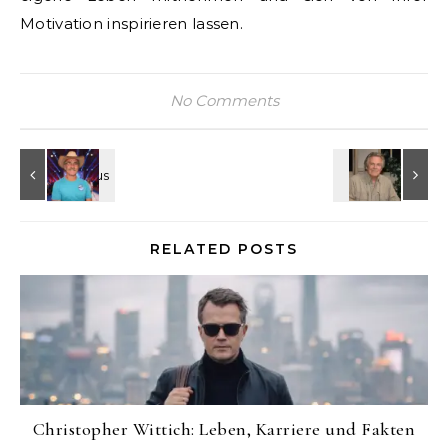
Motivation inspirieren lassen.
No Comments
RELATED POSTS
Christopher Wittich: Leben, Karriere und Fakten