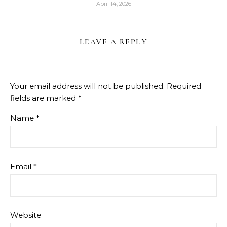
April 14, 2026
LEAVE A REPLY
Your email address will not be published.
Required
fields are marked
*
Name
*
Email
*
Website