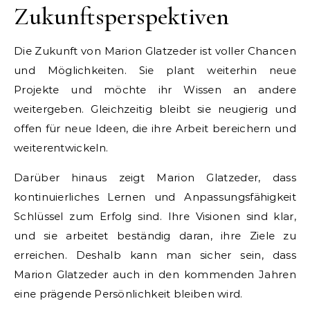
Zukunftsperspektiven
Die Zukunft von Marion Glatzeder ist voller Chancen
und Möglichkeiten. Sie plant weiterhin neue
Projekte und möchte ihr Wissen an andere
weitergeben. Gleichzeitig bleibt sie neugierig und
offen für neue Ideen, die ihre Arbeit bereichern und
weiterentwickeln.
Darüber hinaus zeigt Marion Glatzeder, dass
kontinuierliches Lernen und Anpassungsfähigkeit
Schlüssel zum Erfolg sind. Ihre Visionen sind klar,
und sie arbeitet beständig daran, ihre Ziele zu
erreichen. Deshalb kann man sicher sein, dass
Marion Glatzeder auch in den kommenden Jahren
eine prägende Persönlichkeit bleiben wird.