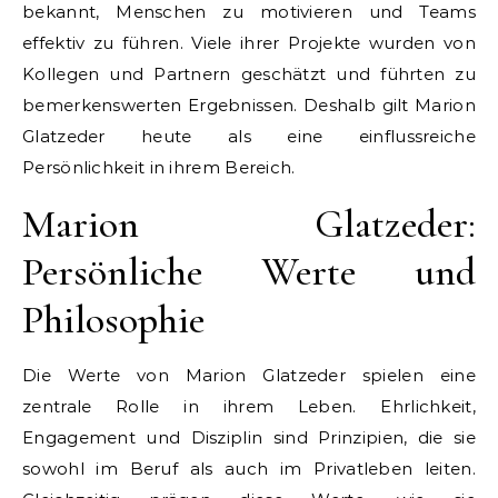
bekannt, Menschen zu motivieren und Teams
effektiv zu führen. Viele ihrer Projekte wurden von
Kollegen und Partnern geschätzt und führten zu
bemerkenswerten Ergebnissen. Deshalb gilt Marion
Glatzeder heute als eine einflussreiche
Persönlichkeit in ihrem Bereich.
Marion Glatzeder:
Persönliche Werte und
Philosophie
Die Werte von Marion Glatzeder spielen eine
zentrale Rolle in ihrem Leben. Ehrlichkeit,
Engagement und Disziplin sind Prinzipien, die sie
sowohl im Beruf als auch im Privatleben leiten.