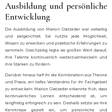
Ausbildung und persönliche
Entwicklung
Die Ausbildung von Marion Glatzeder war vielseitig
und zielgerichtet. Sie nutzte jede Möglichkeit,
Wissen zu erwerben und praktische Erfahrungen zu
sammeln. Gleichzeitig legte sie großen Wert darauf,
ihre Talente kontinuierlich weiterzuentwickeln und
ihre Stärken zu fördern.
Darüber hinaus half ihr die Kombination aus Theorie
und Praxis, ein tiefes Verständnis für ihr Fachgebiet
zu entwickeln. Marion Glatzeder erkannte früh, dass
kontinuierliches Lernen entscheidend ist, um
langfristig erfolgreich zu sein. Deshalb setzte sie ihre
Kenntnisse gezielt ein, um persönliche und