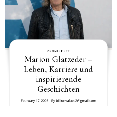
PROMINENTE
Marion Glatzeder –
Leben, Karriere und
inspirierende
Geschichten
February 17, 2026
- By
billionvalues2@gmail.com