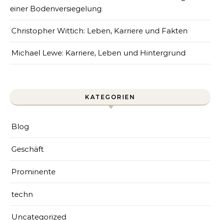
einer Bodenversiegelung
Christopher Wittich: Leben, Karriere und Fakten
Michael Lewe: Karriere, Leben und Hintergrund
KATEGORIEN
Blog
Geschäft
Prominente
techn
Uncategorized