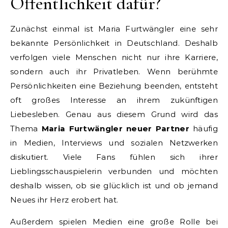
Öffentlichkeit dafür?
Zunächst einmal ist Maria Furtwängler eine sehr
bekannte Persönlichkeit in Deutschland. Deshalb
verfolgen viele Menschen nicht nur ihre Karriere,
sondern auch ihr Privatleben. Wenn berühmte
Persönlichkeiten eine Beziehung beenden, entsteht
oft großes Interesse an ihrem zukünftigen
Liebesleben. Genau aus diesem Grund wird das
Thema
Maria Furtwängler neuer Partner
häufig
in Medien, Interviews und sozialen Netzwerken
diskutiert. Viele Fans fühlen sich ihrer
Lieblingsschauspielerin verbunden und möchten
deshalb wissen, ob sie glücklich ist und ob jemand
Neues ihr Herz erobert hat.
Außerdem spielen Medien eine große Rolle bei