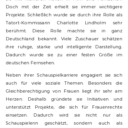
Doch mit der Zeit erhielt sie immer wichtigere
Projekte. Schließlich wurde sie durch ihre Rolle als
Tatort-Kommissarin Charlotte Lindholm sehr
berühmt. Diese Rolle machte sie in ganz
Deutschland bekannt. Viele Zuschauer schätzen
ihre ruhige, starke und intelligente Darstellung.
Dadurch wurde sie zu einer festen Größe im
deutschen Fernsehen.
Neben ihrer Schauspielkarriere engagiert sie sich
auch für viele soziale Themen. Besonders die
Gleichberechtigung von Frauen liegt ihr sehr am
Herzen. Deshalb gründete sie Initiativen und
unterstützt Projekte, die sich für Frauenrechte
einsetzen. Dadurch wird sie nicht nur als
Schauspielerin geschätzt, sondern auch als