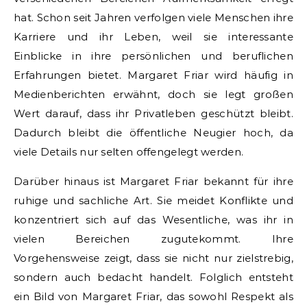
hat. Schon seit Jahren verfolgen viele Menschen ihre
Karriere und ihr Leben, weil sie interessante
Einblicke in ihre persönlichen und beruflichen
Erfahrungen bietet. Margaret Friar wird häufig in
Medienberichten erwähnt, doch sie legt großen
Wert darauf, dass ihr Privatleben geschützt bleibt.
Dadurch bleibt die öffentliche Neugier hoch, da
viele Details nur selten offengelegt werden.
Darüber hinaus ist Margaret Friar bekannt für ihre
ruhige und sachliche Art. Sie meidet Konflikte und
konzentriert sich auf das Wesentliche, was ihr in
vielen Bereichen zugutekommt. Ihre
Vorgehensweise zeigt, dass sie nicht nur zielstrebig,
sondern auch bedacht handelt. Folglich entsteht
ein Bild von Margaret Friar, das sowohl Respekt als