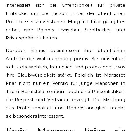
interessiert sich die Öffentlichkeit für private
Einblicke, um die Person hinter der öffentlichen
Rolle besser zu verstehen. Margaret Friar gelingt es
dabei, eine Balance zwischen Sichtbarkeit und
Privatsphäre zu halten.
Darüber hinaus beeinflussen ihre öffentlichen
Auftritte die Wahrnehmung positiv. Sie präsentiert
sich stets sachlich, freundlich und professionell, was
ihre Glaubwürdigkeit stärkt. Folglich ist Margaret
Friar nicht nur ein Vorbild für junge Menschen in
ihrem Berufsfeld, sondern auch eine Persönlichkeit,
die Respekt und Vertrauen erzeugt. Die Mischung
aus Professionalität und Bodenständigkeit macht
sie besonders interessant.
Fazit: Margaret Friar als