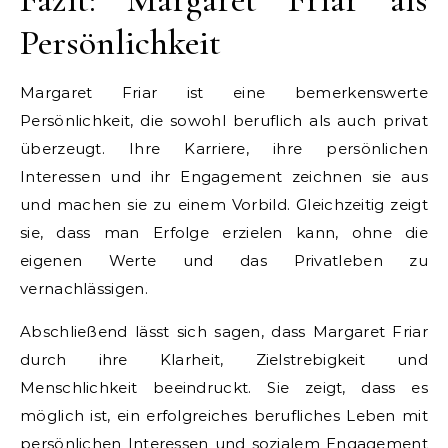
Persönlichkeit
Margaret Friar ist eine bemerkenswerte
Persönlichkeit, die sowohl beruflich als auch privat
überzeugt. Ihre Karriere, ihre persönlichen
Interessen und ihr Engagement zeichnen sie aus
und machen sie zu einem Vorbild. Gleichzeitig zeigt
sie, dass man Erfolge erzielen kann, ohne die
eigenen Werte und das Privatleben zu
vernachlässigen.
Abschließend lässt sich sagen, dass Margaret Friar
durch ihre Klarheit, Zielstrebigkeit und
Menschlichkeit beeindruckt. Sie zeigt, dass es
möglich ist, ein erfolgreiches berufliches Leben mit
persönlichen Interessen und sozialem Engagement