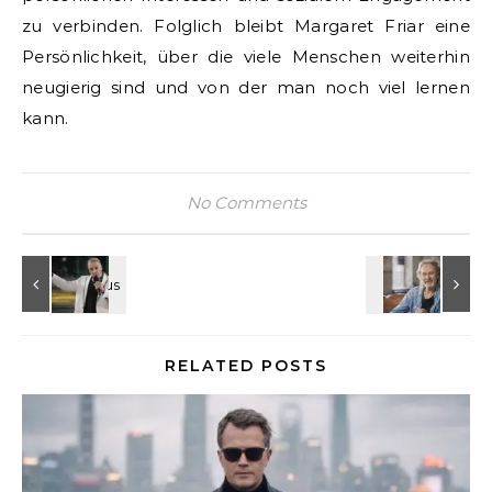
zu verbinden. Folglich bleibt Margaret Friar eine
Persönlichkeit, über die viele Menschen weiterhin
neugierig sind und von der man noch viel lernen
kann.
No Comments
RELATED POSTS