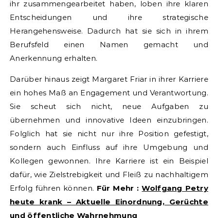
ihr zusammengearbeitet haben, loben ihre klaren
Entscheidungen und ihre strategische
Herangehensweise. Dadurch hat sie sich in ihrem
Berufsfeld einen Namen gemacht und
Anerkennung erhalten.
Darüber hinaus zeigt Margaret Friar in ihrer Karriere
ein hohes Maß an Engagement und Verantwortung.
Sie scheut sich nicht, neue Aufgaben zu
übernehmen und innovative Ideen einzubringen.
Folglich hat sie nicht nur ihre Position gefestigt,
sondern auch Einfluss auf ihre Umgebung und
Kollegen gewonnen. Ihre Karriere ist ein Beispiel
dafür, wie Zielstrebigkeit und Fleiß zu nachhaltigem
Erfolg führen können.
Für Mehr :
Wolfgang Petry
heute krank – Aktuelle Einordnung, Gerüchte
und öffentliche Wahrnehmung