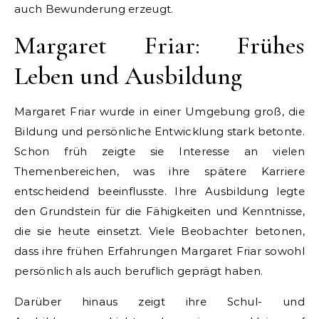
auch Bewunderung erzeugt.
Margaret Friar: Frühes
Leben und Ausbildung
Margaret Friar wurde in einer Umgebung groß, die
Bildung und persönliche Entwicklung stark betonte.
Schon früh zeigte sie Interesse an vielen
Themenbereichen, was ihre spätere Karriere
entscheidend beeinflusste. Ihre Ausbildung legte
den Grundstein für die Fähigkeiten und Kenntnisse,
die sie heute einsetzt. Viele Beobachter betonen,
dass ihre frühen Erfahrungen Margaret Friar sowohl
persönlich als auch beruflich geprägt haben.
Darüber hinaus zeigt ihre Schul- und