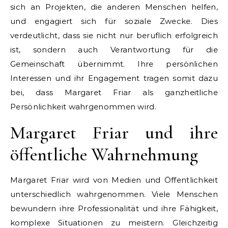
sich an Projekten, die anderen Menschen helfen,
und engagiert sich für soziale Zwecke. Dies
verdeutlicht, dass sie nicht nur beruflich erfolgreich
ist, sondern auch Verantwortung für die
Gemeinschaft übernimmt. Ihre persönlichen
Interessen und ihr Engagement tragen somit dazu
bei, dass Margaret Friar als ganzheitliche
Persönlichkeit wahrgenommen wird.
Margaret Friar und ihre
öffentliche Wahrnehmung
Margaret Friar wird von Medien und Öffentlichkeit
unterschiedlich wahrgenommen. Viele Menschen
bewundern ihre Professionalität und ihre Fähigkeit,
komplexe Situationen zu meistern. Gleichzeitig