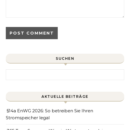
SUCHEN
Search for:
AKTUELLE BEITRÄGE
§14a EnWG 2026: So betreiben Sie Ihren
Stromspeicher legal