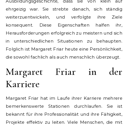
Ausbildungsgeschichte, dass sie von klein auf
ehrgeizig war. Sie strebte danach, sich ständig
weiterzuentwickeln, und verfolgte ihre Ziele
konsequent. Diese Eigenschaften halfen ihr,
Herausforderungen erfolgreich zu meistern und sich
in unterschiedlichen Situationen zu behaupten.
Folglich ist Margaret Friar heute eine Persönlichkeit,
die sowohl fachlich als auch menschlich überzeugt.
Margaret Friar in der
Karriere
Margaret Friar hat im Laufe ihrer Karriere mehrere
bemerkenswerte Stationen durchlaufen. Sie ist
bekannt für ihre Professionalität und ihre Fähigkeit,
Projekte effektiv zu leiten. Viele Menschen, die mit