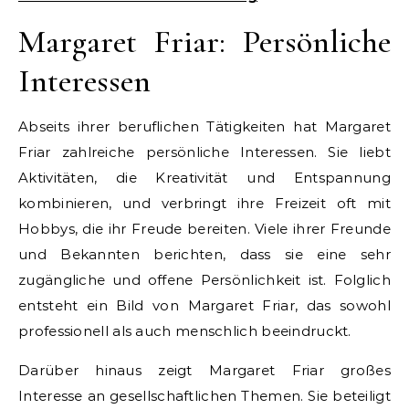
Margaret Friar: Persönliche
Interessen
Abseits ihrer beruflichen Tätigkeiten hat Margaret
Friar zahlreiche persönliche Interessen. Sie liebt
Aktivitäten, die Kreativität und Entspannung
kombinieren, und verbringt ihre Freizeit oft mit
Hobbys, die ihr Freude bereiten. Viele ihrer Freunde
und Bekannten berichten, dass sie eine sehr
zugängliche und offene Persönlichkeit ist. Folglich
entsteht ein Bild von Margaret Friar, das sowohl
professionell als auch menschlich beeindruckt.
Darüber hinaus zeigt Margaret Friar großes
Interesse an gesellschaftlichen Themen. Sie beteiligt