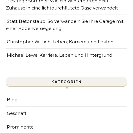
365 Tage Sommer: Wie ein Wintergarten dein
Zuhause in eine lichtdurchflutete Oase verwandelt
Statt Betonstaub: So verwandeln Sie Ihre Garage mit
einer Bodenversiegelung
Christopher Wittich: Leben, Karriere und Fakten
Michael Lewe: Karriere, Leben und Hintergrund
KATEGORIEN
Blog
Geschäft
Prominente