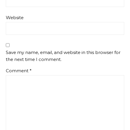
Website
Save my name, email, and website in this browser for
the next time I comment.
Comment
*