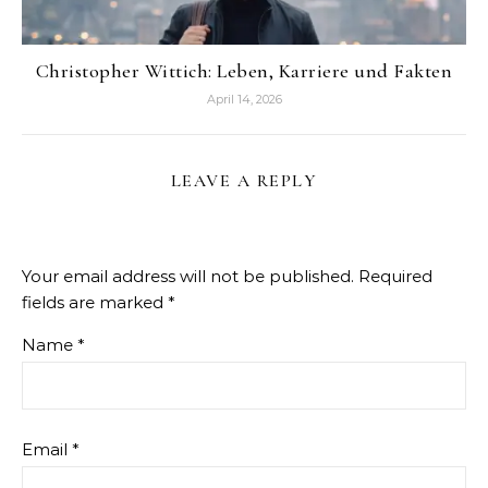
Christopher Wittich: Leben, Karriere und Fakten
April 14, 2026
LEAVE A REPLY
Your email address will not be published.
Required
fields are marked
*
Name
*
Email
*