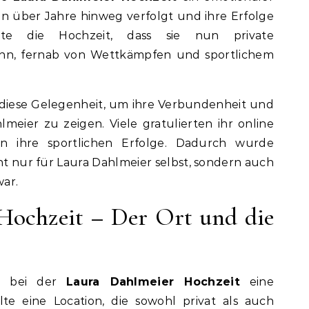
in über Jahre hinweg verfolgt und ihre Erfolge
eigte die Hochzeit, dass sie nun private
n, fernab von Wettkämpfen und sportlichem
diese Gelegenheit, um ihre Verbundenheit und
eier zu zeigen. Viele gratulierten ihr online
n ihre sportlichen Erfolge. Dadurch wurde
cht nur für Laura Dahlmeier selbst, sondern auch
ar.
Hochzeit – Der Ort und die
te bei der
Laura Dahlmeier Hochzeit
eine
lte eine Location, die sowohl privat als auch