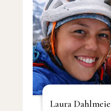
Laura Dahlmeier