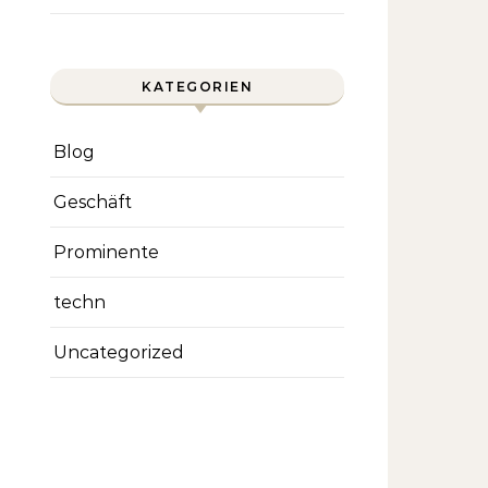
KATEGORIEN
Blog
Geschäft
Prominente
techn
Uncategorized