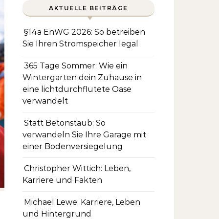
AKTUELLE BEITRÄGE
§14a EnWG 2026: So betreiben
Sie Ihren Stromspeicher legal
365 Tage Sommer: Wie ein
Wintergarten dein Zuhause in
eine lichtdurchflutete Oase
verwandelt
Statt Betonstaub: So
verwandeln Sie Ihre Garage mit
einer Bodenversiegelung
Christopher Wittich: Leben,
Karriere und Fakten
Michael Lewe: Karriere, Leben
und Hintergrund