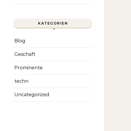
KATEGORIEN
Blog
Geschäft
Prominente
techn
Uncategorized