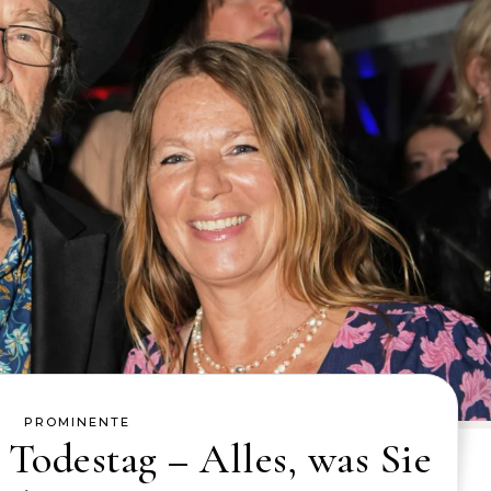
PROMINENTE
odestag – Alles, was Sie