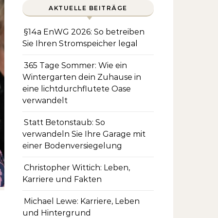
AKTUELLE BEITRÄGE
§14a EnWG 2026: So betreiben
Sie Ihren Stromspeicher legal
365 Tage Sommer: Wie ein
Wintergarten dein Zuhause in
eine lichtdurchflutete Oase
verwandelt
Statt Betonstaub: So
verwandeln Sie Ihre Garage mit
einer Bodenversiegelung
Christopher Wittich: Leben,
Karriere und Fakten
Michael Lewe: Karriere, Leben
und Hintergrund