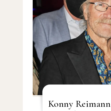
Konny Reimann T