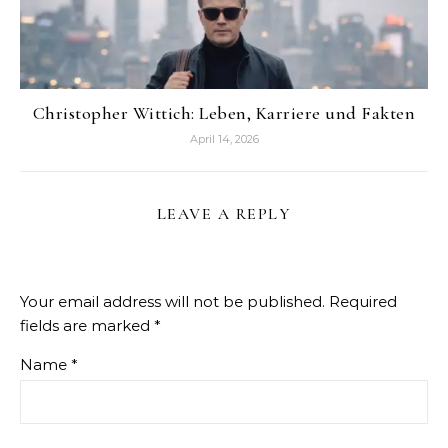
Christopher Wittich: Leben, Karriere und Fakten
April 14, 2026
LEAVE A REPLY
Your email address will not be published.
Required
fields are marked
*
Name
*