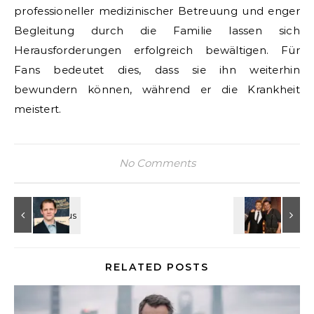
professioneller medizinischer Betreuung und enger
Begleitung durch die Familie lassen sich
Herausforderungen erfolgreich bewältigen. Für
Fans bedeutet dies, dass sie ihn weiterhin
bewundern können, während er die Krankheit
meistert.
No Comments
RELATED POSTS