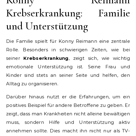
Krebserkrankung: Familie
und Unterstützung
Die Familie spielt für Konny Reimann eine zentrale
Rolle. Besonders in schwierigen Zeiten, wie bei
seiner
Krebserkrankung
, zeigt sich, wie wichtig
emotionale Unterstützung ist. Seine Frau und
Kinder sind stets an seiner Seite und helfen, den
Alltag zu organisieren.
Darüber hinaus nutzt er die Erfahrungen, um ein
positives Beispiel für andere Betroffene zu geben. Er
zeigt, dass man Krankheiten nicht alleine bewältigen
muss, sondern Hilfe und Unterstützung aktiv
annehmen sollte. Dies macht ihn nicht nur als TV-