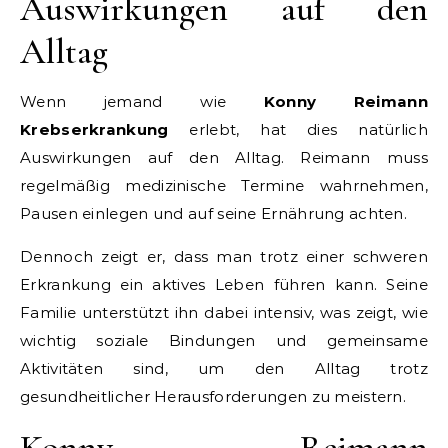
Auswirkungen auf den
Alltag
Wenn jemand wie
Konny Reimann
Krebserkrankung
erlebt, hat dies natürlich
Auswirkungen auf den Alltag. Reimann muss
regelmäßig medizinische Termine wahrnehmen,
Pausen einlegen und auf seine Ernährung achten.
Dennoch zeigt er, dass man trotz einer schweren
Erkrankung ein aktives Leben führen kann. Seine
Familie unterstützt ihn dabei intensiv, was zeigt, wie
wichtig soziale Bindungen und gemeinsame
Aktivitäten sind, um den Alltag trotz
gesundheitlicher Herausforderungen zu meistern.
Konny Reimann