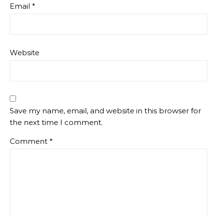
Email
*
Website
Save my name, email, and website in this browser for
the next time I comment.
Comment
*