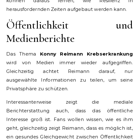
können daraus lernen, wie Resilienz in
herausfordernden Zeiten aufgebaut werden kann.
Öffentlichkeit und
Medienberichte
Das Thema
Konny Reimann Krebserkrankung
wird von Medien immer wieder aufgegriffen.
Gleichzeitig achtet Reimann darauf, nur
ausgewählte Informationen zu teilen, um seine
Privatsphäre zu schützen.
Interessanterweise zeigt die mediale
Berichterstattung auch, dass das öffentliche
Interesse groß ist. Fans wollen wissen, wie es ihm
geht, gleichzeitig zeigt Reimann, dass es möglich ist,
ein gesundes Gleichgewicht zwischen Öffentlichkeit