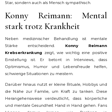
Star, sondern auch als Mensch sympathisch.
Konny Reimann: Mental
stark trotz Krankheit
Neben medizinischer Behandlung ist mentale
Stärke entscheidend.
Konny Reimann
Krebserkrankung
zeigt, wie wichtig eine positive
Einstellung ist. Er betont in Interviews, dass
Optimismus, Humor und Lebensfreude helfen,
schwierige Situationen zu meistern.
Darüber hinaus nutzt er kleine Rituale, Hobbys und
die Nähe zur Familie, um Kraft zu tanken. Diese
Herangehensweise verdeutlicht, dass körperliche
und mentale Gesundheit Hand in Hand gehen. Fans