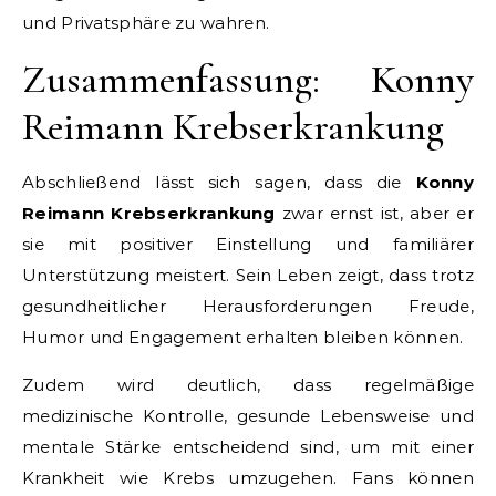
und Privatsphäre zu wahren.
Zusammenfassung: Konny
Reimann Krebserkrankung
Abschließend lässt sich sagen, dass die
Konny
Reimann Krebserkrankung
zwar ernst ist, aber er
sie mit positiver Einstellung und familiärer
Unterstützung meistert. Sein Leben zeigt, dass trotz
gesundheitlicher Herausforderungen Freude,
Humor und Engagement erhalten bleiben können.
Zudem wird deutlich, dass regelmäßige
medizinische Kontrolle, gesunde Lebensweise und
mentale Stärke entscheidend sind, um mit einer
Krankheit wie Krebs umzugehen. Fans können