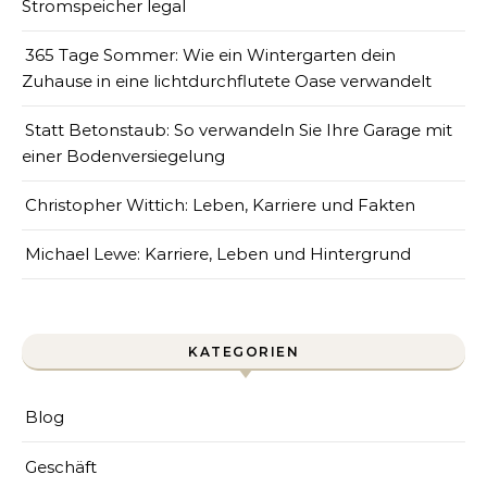
Stromspeicher legal
365 Tage Sommer: Wie ein Wintergarten dein
Zuhause in eine lichtdurchflutete Oase verwandelt
Statt Betonstaub: So verwandeln Sie Ihre Garage mit
einer Bodenversiegelung
Christopher Wittich: Leben, Karriere und Fakten
Michael Lewe: Karriere, Leben und Hintergrund
KATEGORIEN
Blog
Geschäft