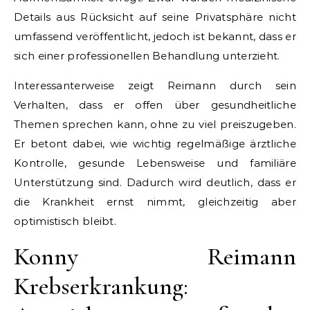
Details aus Rücksicht auf seine Privatsphäre nicht
umfassend veröffentlicht, jedoch ist bekannt, dass er
sich einer professionellen Behandlung unterzieht.
Interessanterweise zeigt Reimann durch sein
Verhalten, dass er offen über gesundheitliche
Themen sprechen kann, ohne zu viel preiszugeben.
Er betont dabei, wie wichtig regelmäßige ärztliche
Kontrolle, gesunde Lebensweise und familiäre
Unterstützung sind. Dadurch wird deutlich, dass er
die Krankheit ernst nimmt, gleichzeitig aber
optimistisch bleibt.
Konny Reimann
Krebserkrankung: