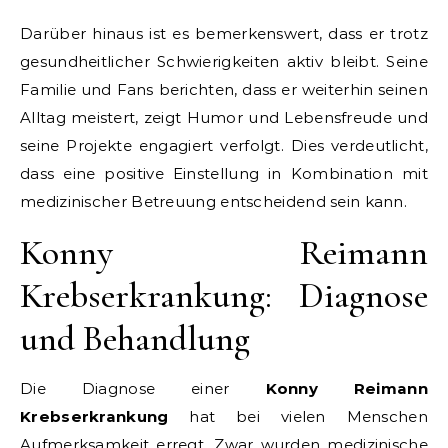
Darüber hinaus ist es bemerkenswert, dass er trotz
gesundheitlicher Schwierigkeiten aktiv bleibt. Seine
Familie und Fans berichten, dass er weiterhin seinen
Alltag meistert, zeigt Humor und Lebensfreude und
seine Projekte engagiert verfolgt. Dies verdeutlicht,
dass eine positive Einstellung in Kombination mit
medizinischer Betreuung entscheidend sein kann.
Konny Reimann
Krebserkrankung: Diagnose
und Behandlung
Die Diagnose einer
Konny Reimann
Krebserkrankung
hat bei vielen Menschen
Aufmerksamkeit erregt. Zwar wurden medizinische