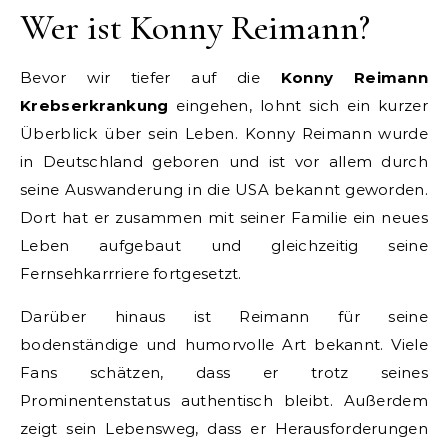
Wer ist Konny Reimann?
Bevor wir tiefer auf die
Konny Reimann
Krebserkrankung
eingehen, lohnt sich ein kurzer
Überblick über sein Leben. Konny Reimann wurde
in Deutschland geboren und ist vor allem durch
seine Auswanderung in die USA bekannt geworden.
Dort hat er zusammen mit seiner Familie ein neues
Leben aufgebaut und gleichzeitig seine
Fernsehkarrriere fortgesetzt.
Darüber hinaus ist Reimann für seine
bodenständige und humorvolle Art bekannt. Viele
Fans schätzen, dass er trotz seines
Prominentenstatus authentisch bleibt. Außerdem
zeigt sein Lebensweg, dass er Herausforderungen