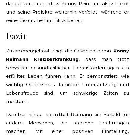
darauf vertrauen, dass Konny Reimann aktiv bleibt
und seine Projekte weiterhin verfolgt, während er
seine Gesundheit im Blick behält.
Fazit
Zusammengefasst zeigt die Geschichte von
Konny
Reimann Krebserkrankung
, dass man trotz
schwerer gesundheitlicher Herausforderungen ein
erfülltes Leben führen kann. Er demonstriert, wie
wichtig Optimismus, familiäre Unterstützung und
Lebensfreude sind, um schwierige Zeiten zu
meistern.
Darüber hinaus vermittelt Reimann ein Vorbild für
andere Menschen, die ähnliche Erfahrungen
machen: Mit einer positiven Einstellung,