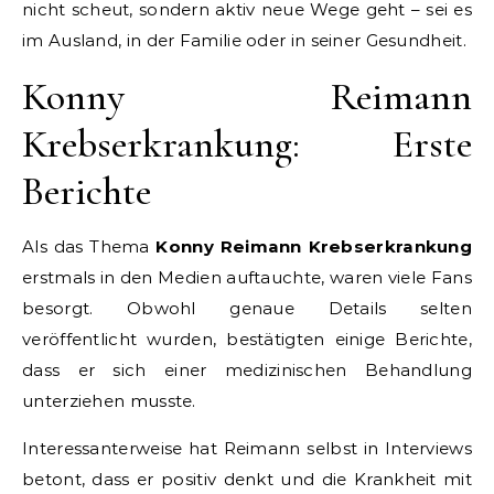
nicht scheut, sondern aktiv neue Wege geht – sei es
im Ausland, in der Familie oder in seiner Gesundheit.
Konny Reimann
Krebserkrankung: Erste
Berichte
Als das Thema
Konny Reimann Krebserkrankung
erstmals in den Medien auftauchte, waren viele Fans
besorgt. Obwohl genaue Details selten
veröffentlicht wurden, bestätigten einige Berichte,
dass er sich einer medizinischen Behandlung
unterziehen musste.
Interessanterweise hat Reimann selbst in Interviews
betont, dass er positiv denkt und die Krankheit mit