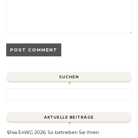
SUCHEN
Search for:
AKTUELLE BEITRÄGE
§14a EnWG 2026: So betreiben Sie Ihren