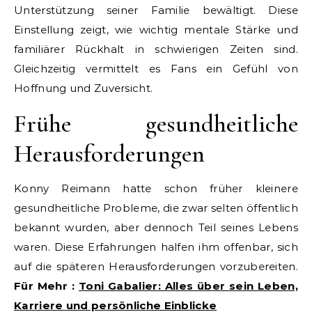
Unterstützung seiner Familie bewältigt. Diese
Einstellung zeigt, wie wichtig mentale Stärke und
familiärer Rückhalt in schwierigen Zeiten sind.
Gleichzeitig vermittelt es Fans ein Gefühl von
Hoffnung und Zuversicht.
Frühe gesundheitliche
Herausforderungen
Konny Reimann hatte schon früher kleinere
gesundheitliche Probleme, die zwar selten öffentlich
bekannt wurden, aber dennoch Teil seines Lebens
waren. Diese Erfahrungen halfen ihm offenbar, sich
auf die späteren Herausforderungen vorzubereiten.
Für Mehr :
Toni Gabalier: Alles über sein Leben,
Karriere und persönliche Einblicke