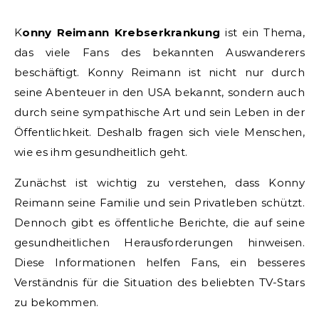
Konny Reimann Krebserkrankung
ist ein Thema,
das viele Fans des bekannten Auswanderers
beschäftigt. Konny Reimann ist nicht nur durch
seine Abenteuer in den USA bekannt, sondern auch
durch seine sympathische Art und sein Leben in der
Öffentlichkeit. Deshalb fragen sich viele Menschen,
wie es ihm gesundheitlich geht.
Zunächst ist wichtig zu verstehen, dass Konny
Reimann seine Familie und sein Privatleben schützt.
Dennoch gibt es öffentliche Berichte, die auf seine
gesundheitlichen Herausforderungen hinweisen.
Diese Informationen helfen Fans, ein besseres
Verständnis für die Situation des beliebten TV-Stars
zu bekommen.