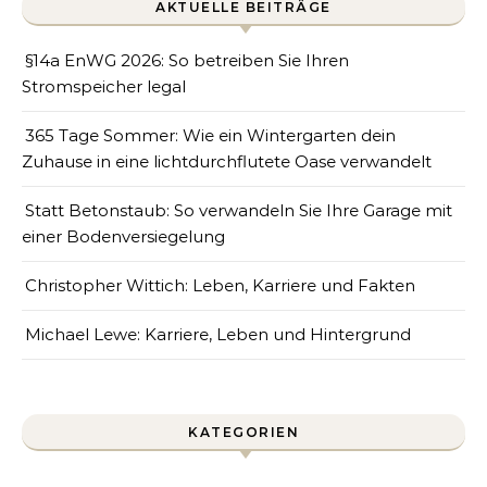
AKTUELLE BEITRÄGE
§14a EnWG 2026: So betreiben Sie Ihren
Stromspeicher legal
365 Tage Sommer: Wie ein Wintergarten dein
Zuhause in eine lichtdurchflutete Oase verwandelt
Statt Betonstaub: So verwandeln Sie Ihre Garage mit
einer Bodenversiegelung
Christopher Wittich: Leben, Karriere und Fakten
Michael Lewe: Karriere, Leben und Hintergrund
KATEGORIEN