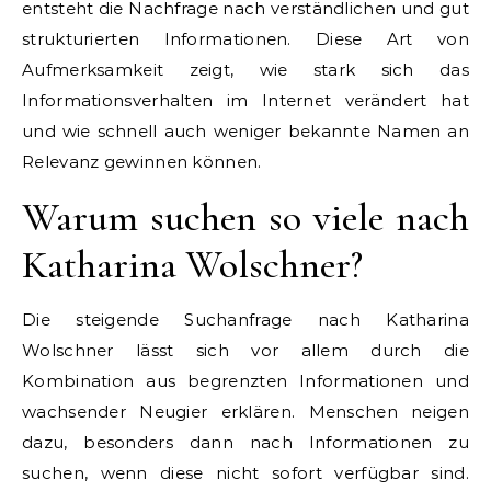
entsteht die Nachfrage nach verständlichen und gut
strukturierten Informationen. Diese Art von
Aufmerksamkeit zeigt, wie stark sich das
Informationsverhalten im Internet verändert hat
und wie schnell auch weniger bekannte Namen an
Relevanz gewinnen können.
Warum suchen so viele nach
Katharina Wolschner?
Die steigende Suchanfrage nach Katharina
Wolschner lässt sich vor allem durch die
Kombination aus begrenzten Informationen und
wachsender Neugier erklären. Menschen neigen
dazu, besonders dann nach Informationen zu
suchen, wenn diese nicht sofort verfügbar sind.