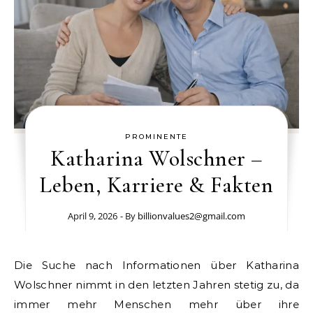
PROMINENTE
Katharina Wolschner –
Leben, Karriere & Fakten
April 9, 2026
- By
billionvalues2@gmail.com
Die Suche nach Informationen über Katharina
Wolschner nimmt in den letzten Jahren stetig zu, da
immer mehr Menschen mehr über ihre