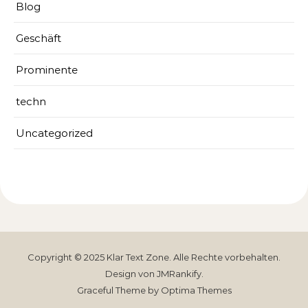
Blog
Geschäft
Prominente
techn
Uncategorized
Copyright © 2025
Klar Text Zone
. Alle Rechte vorbehalten.
Design von
JMRankify
.
Graceful Theme by
Optima Themes