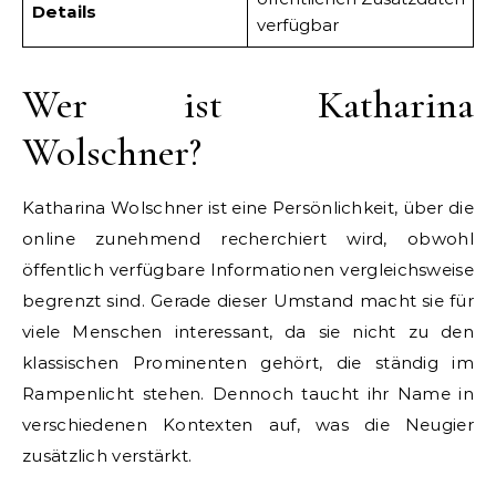
Details
verfügbar
Wer ist Katharina
Wolschner?
Katharina Wolschner ist eine Persönlichkeit, über die
online zunehmend recherchiert wird, obwohl
öffentlich verfügbare Informationen vergleichsweise
begrenzt sind. Gerade dieser Umstand macht sie für
viele Menschen interessant, da sie nicht zu den
klassischen Prominenten gehört, die ständig im
Rampenlicht stehen. Dennoch taucht ihr Name in
verschiedenen Kontexten auf, was die Neugier
zusätzlich verstärkt.