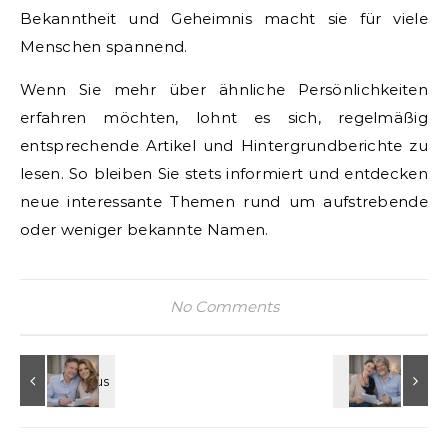
Bekanntheit und Geheimnis macht sie für viele
Menschen spannend.
Wenn Sie mehr über ähnliche Persönlichkeiten
erfahren möchten, lohnt es sich, regelmäßig
entsprechende Artikel und Hintergrundberichte zu
lesen. So bleiben Sie stets informiert und entdecken
neue interessante Themen rund um aufstrebende
oder weniger bekannte Namen.
No Comments