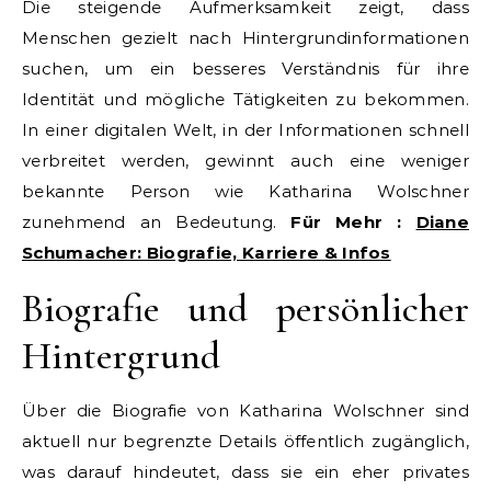
Die steigende Aufmerksamkeit zeigt, dass
Menschen gezielt nach Hintergrundinformationen
suchen, um ein besseres Verständnis für ihre
Identität und mögliche Tätigkeiten zu bekommen.
In einer digitalen Welt, in der Informationen schnell
verbreitet werden, gewinnt auch eine weniger
bekannte Person wie Katharina Wolschner
zunehmend an Bedeutung.
Für Mehr :
Diane
Schumacher: Biografie, Karriere & Infos
Biografie und persönlicher
Hintergrund
Über die Biografie von Katharina Wolschner sind
aktuell nur begrenzte Details öffentlich zugänglich,
was darauf hindeutet, dass sie ein eher privates