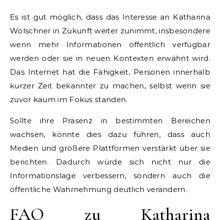
Es ist gut möglich, dass das Interesse an Katharina
Wolschner in Zukunft weiter zunimmt, insbesondere
wenn mehr Informationen öffentlich verfügbar
werden oder sie in neuen Kontexten erwähnt wird.
Das Internet hat die Fähigkeit, Personen innerhalb
kurzer Zeit bekannter zu machen, selbst wenn sie
zuvor kaum im Fokus standen.
Sollte ihre Präsenz in bestimmten Bereichen
wachsen, könnte dies dazu führen, dass auch
Medien und größere Plattformen verstärkt über sie
berichten. Dadurch würde sich nicht nur die
Informationslage verbessern, sondern auch die
öffentliche Wahrnehmung deutlich verändern.
FAQ zu Katharina