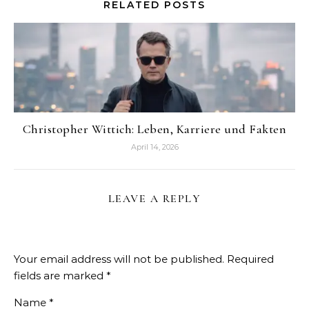
RELATED POSTS
Christopher Wittich: Leben, Karriere und Fakten
April 14, 2026
LEAVE A REPLY
Your email address will not be published.
Required
fields are marked
*
Name
*