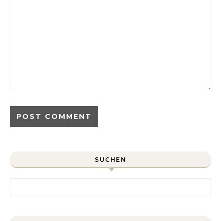
SUCHEN
Search for: