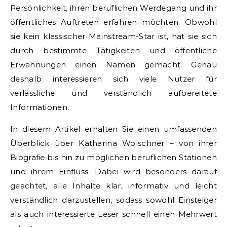
Persönlichkeit, ihren beruflichen Werdegang und ihr
öffentliches Auftreten erfahren möchten. Obwohl
sie kein klassischer Mainstream-Star ist, hat sie sich
durch bestimmte Tätigkeiten und öffentliche
Erwähnungen einen Namen gemacht. Genau
deshalb interessieren sich viele Nutzer für
verlässliche und verständlich aufbereitete
Informationen.
In diesem Artikel erhalten Sie einen umfassenden
Überblick über Katharina Wolschner – von ihrer
Biografie bis hin zu möglichen beruflichen Stationen
und ihrem Einfluss. Dabei wird besonders darauf
geachtet, alle Inhalte klar, informativ und leicht
verständlich darzustellen, sodass sowohl Einsteiger
als auch interessierte Leser schnell einen Mehrwert