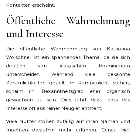
Kontexten erscheint.
Öffentliche Wahrnehmung
und Interesse
Die öffentliche Wahrnehmung von Katharina
Wolschner ist ein spannendes Thema, da sie sich
deutlich von klassischen Prominenten
unterscheidet. Während viele bekannte
Persönlichkeiten gezielt im Rampenlicht stehen,
scheint ihr Bekanntheitsgrad eher organisch
gewachsen zu sein. Dies führt dazu, dass das
Interesse oft aus reiner Neugier entsteht.
Viele Nutzer stoßen zufällig auf ihren Namen und
möchten daraufhin mehr erfahren. Genau hier