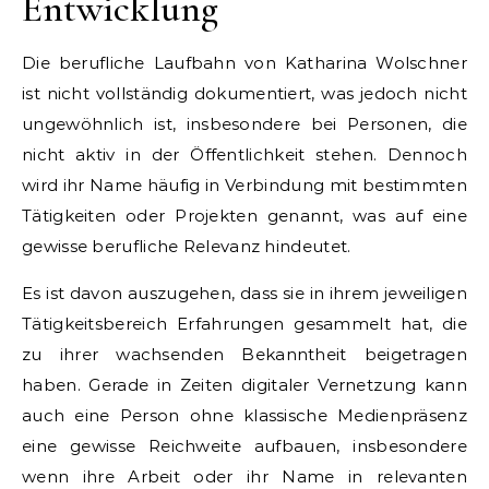
Entwicklung
Die berufliche Laufbahn von Katharina Wolschner
ist nicht vollständig dokumentiert, was jedoch nicht
ungewöhnlich ist, insbesondere bei Personen, die
nicht aktiv in der Öffentlichkeit stehen. Dennoch
wird ihr Name häufig in Verbindung mit bestimmten
Tätigkeiten oder Projekten genannt, was auf eine
gewisse berufliche Relevanz hindeutet.
Es ist davon auszugehen, dass sie in ihrem jeweiligen
Tätigkeitsbereich Erfahrungen gesammelt hat, die
zu ihrer wachsenden Bekanntheit beigetragen
haben. Gerade in Zeiten digitaler Vernetzung kann
auch eine Person ohne klassische Medienpräsenz
eine gewisse Reichweite aufbauen, insbesondere
wenn ihre Arbeit oder ihr Name in relevanten