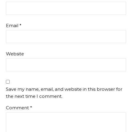
Email
*
Website
Save my name, email, and website in this browser for
the next time I comment.
Comment
*