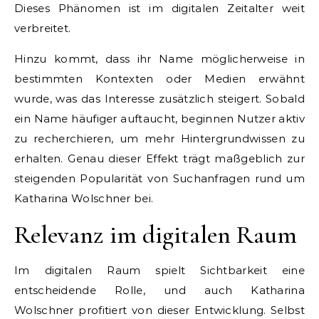
Dieses Phänomen ist im digitalen Zeitalter weit
verbreitet.
Hinzu kommt, dass ihr Name möglicherweise in
bestimmten Kontexten oder Medien erwähnt
wurde, was das Interesse zusätzlich steigert. Sobald
ein Name häufiger auftaucht, beginnen Nutzer aktiv
zu recherchieren, um mehr Hintergrundwissen zu
erhalten. Genau dieser Effekt trägt maßgeblich zur
steigenden Popularität von Suchanfragen rund um
Katharina Wolschner bei.
Relevanz im digitalen Raum
Im digitalen Raum spielt Sichtbarkeit eine
entscheidende Rolle, und auch Katharina
Wolschner profitiert von dieser Entwicklung. Selbst