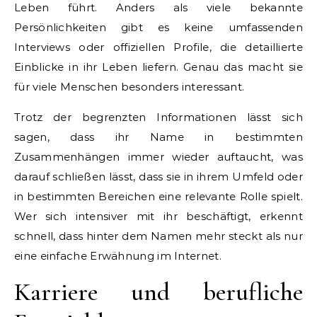
Leben führt. Anders als viele bekannte
Persönlichkeiten gibt es keine umfassenden
Interviews oder offiziellen Profile, die detaillierte
Einblicke in ihr Leben liefern. Genau das macht sie
für viele Menschen besonders interessant.
Trotz der begrenzten Informationen lässt sich
sagen, dass ihr Name in bestimmten
Zusammenhängen immer wieder auftaucht, was
darauf schließen lässt, dass sie in ihrem Umfeld oder
in bestimmten Bereichen eine relevante Rolle spielt.
Wer sich intensiver mit ihr beschäftigt, erkennt
schnell, dass hinter dem Namen mehr steckt als nur
eine einfache Erwähnung im Internet.
Karriere und berufliche