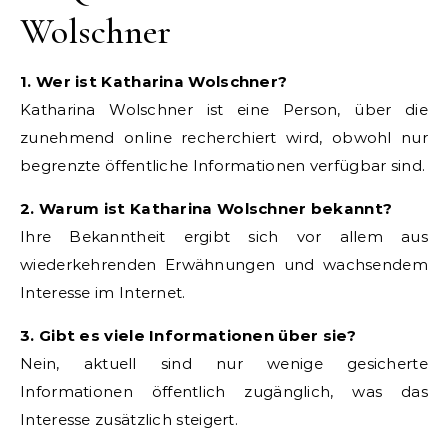
Wolschner
1. Wer ist Katharina Wolschner?
Katharina Wolschner ist eine Person, über die
zunehmend online recherchiert wird, obwohl nur
begrenzte öffentliche Informationen verfügbar sind.
2. Warum ist Katharina Wolschner bekannt?
Ihre Bekanntheit ergibt sich vor allem aus
wiederkehrenden Erwähnungen und wachsendem
Interesse im Internet.
3. Gibt es viele Informationen über sie?
Nein, aktuell sind nur wenige gesicherte
Informationen öffentlich zugänglich, was das
Interesse zusätzlich steigert.