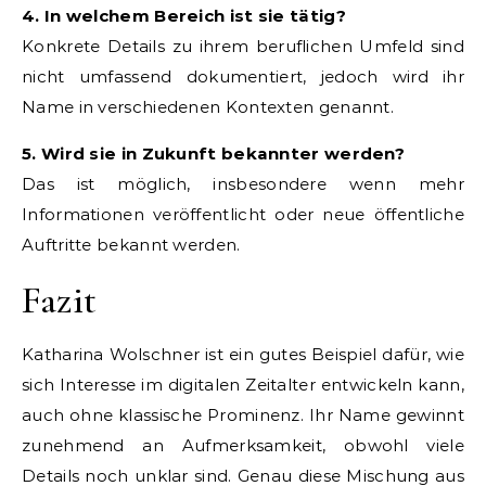
4. In welchem Bereich ist sie tätig?
Konkrete Details zu ihrem beruflichen Umfeld sind
nicht umfassend dokumentiert, jedoch wird ihr
Name in verschiedenen Kontexten genannt.
5. Wird sie in Zukunft bekannter werden?
Das ist möglich, insbesondere wenn mehr
Informationen veröffentlicht oder neue öffentliche
Auftritte bekannt werden.
Fazit
Katharina Wolschner ist ein gutes Beispiel dafür, wie
sich Interesse im digitalen Zeitalter entwickeln kann,
auch ohne klassische Prominenz. Ihr Name gewinnt
zunehmend an Aufmerksamkeit, obwohl viele
Details noch unklar sind. Genau diese Mischung aus