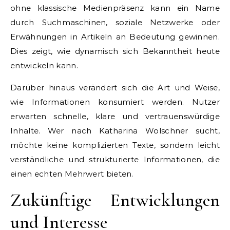
ohne klassische Medienpräsenz kann ein Name
durch Suchmaschinen, soziale Netzwerke oder
Erwähnungen in Artikeln an Bedeutung gewinnen.
Dies zeigt, wie dynamisch sich Bekanntheit heute
entwickeln kann.
Darüber hinaus verändert sich die Art und Weise,
wie Informationen konsumiert werden. Nutzer
erwarten schnelle, klare und vertrauenswürdige
Inhalte. Wer nach Katharina Wolschner sucht,
möchte keine komplizierten Texte, sondern leicht
verständliche und strukturierte Informationen, die
einen echten Mehrwert bieten.
Zukünftige Entwicklungen
und Interesse