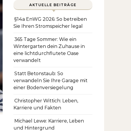
AKTUELLE BEITRÄGE
§14a EnWG 2026: So betreiben
Sie Ihren Stromspeicher legal
365 Tage Sommer: Wie ein
Wintergarten dein Zuhause in
eine lichtdurchflutete Oase
verwandelt
Statt Betonstaub: So
verwandeln Sie Ihre Garage mit
einer Bodenversiegelung
Christopher Wittich: Leben,
Karriere und Fakten
Michael Lewe: Karriere, Leben
und Hintergrund