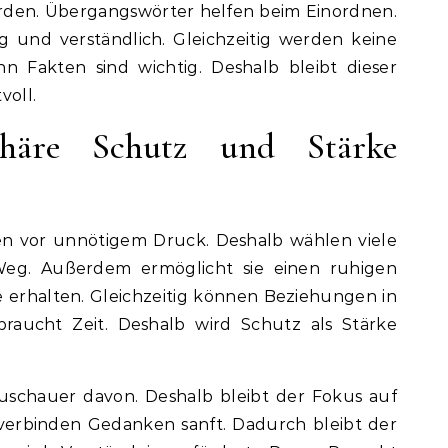
rden. Übergangswörter helfen beim Einordnen.
g und verständlich. Gleichzeitig werden keine
n Fakten sind wichtig. Deshalb bleibt dieser
voll.
häre Schutz und Stärke
en vor unnötigem Druck. Deshalb wählen viele
eg. Außerdem ermöglicht sie einen ruhigen
e erhalten. Gleichzeitig können Beziehungen in
aucht Zeit. Deshalb wird Schutz als Stärke
uschauer davon. Deshalb bleibt der Fokus auf
verbinden Gedanken sanft. Dadurch bleibt der