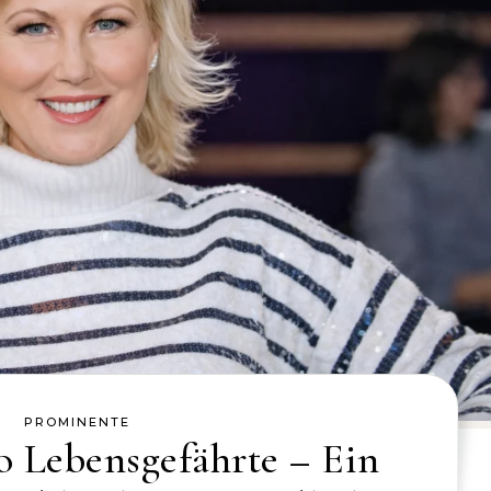
PROMINENTE
o Lebensgefährte – Ein