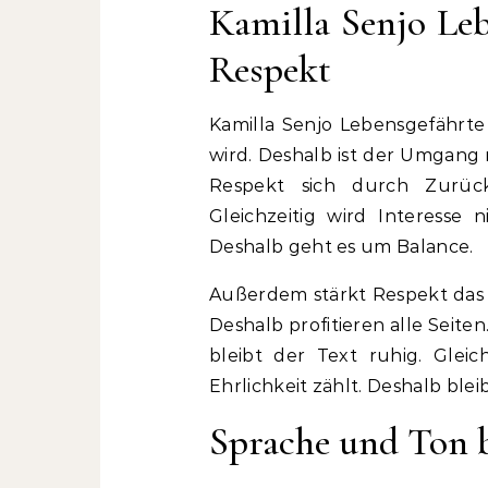
Kamilla Senjo Le
Respekt
Kamilla Senjo Lebensgefährte 
wird. Deshalb ist der Umgan
Respekt sich durch Zurück
Gleichzeitig wird Interesse n
Deshalb geht es um Balance.
Außerdem stärkt Respekt das 
Deshalb profitieren alle Seit
bleibt der Text ruhig. Glei
Ehrlichkeit zählt. Deshalb bleib
Sprache und Ton 