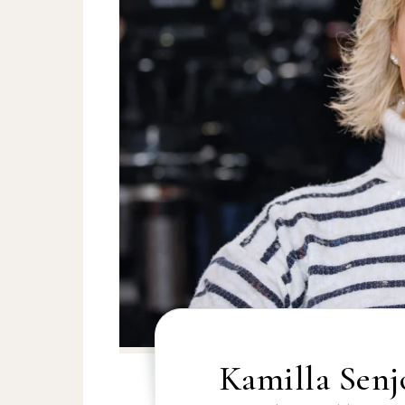
Kamilla Senj