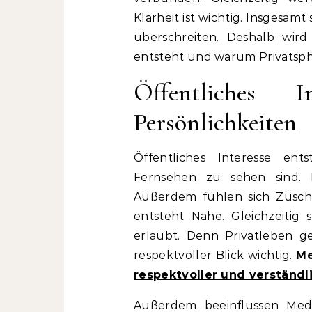
Klarheit ist wichtig. Insgesamt
überschreiten. Deshalb wird 
entsteht und warum Privatsph
Öffentliches 
Persönlichkeiten
Öffentliches Interesse en
Fernsehen zu sehen sind. 
Außerdem fühlen sich Zusc
entsteht Nähe. Gleichzeitig 
erlaubt. Denn Privatleben geh
respektvoller Blick wichtig.
Me
respektvoller und verständl
Außerdem beeinflussen Med