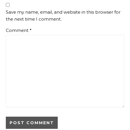
Save my name, email, and website in this browser for
the next time I comment.
Comment
*