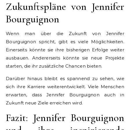
Zukunftspläne von Jennifer
Bourguignon
Wenn man über die Zukunft von Jennifer
Bourguignon spricht, gibt es viele Möglichkeiten.
Einerseits könnte sie ihre bisherigen Erfolge weiter
ausbauen. Andererseits könnte sie neue Projekte
starten, die ihr zusätzliche Chancen bieten.
Darüber hinaus bleibt es spannend zu sehen, wie
sich ihre Karriere weiterentwickelt. Viele Menschen
erwarten, dass Jennifer Bourguignon auch in
Zukunft neue Ziele erreichen wird.
Fazit: Jennifer Bourguignon