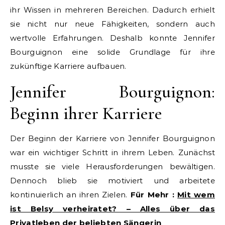
ihr Wissen in mehreren Bereichen. Dadurch erhielt
sie nicht nur neue Fähigkeiten, sondern auch
wertvolle Erfahrungen. Deshalb konnte Jennifer
Bourguignon eine solide Grundlage für ihre
zukünftige Karriere aufbauen.
Jennifer Bourguignon:
Beginn ihrer Karriere
Der Beginn der Karriere von Jennifer Bourguignon
war ein wichtiger Schritt in ihrem Leben. Zunächst
musste sie viele Herausforderungen bewältigen.
Dennoch blieb sie motiviert und arbeitete
kontinuierlich an ihren Zielen.
Für Mehr :
Mit wem
ist Belsy verheiratet? – Alles über das
Privatleben der beliebten Sängerin