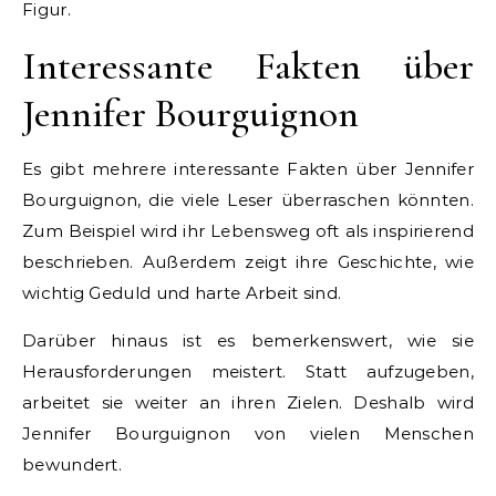
Figur.
Interessante Fakten über
Jennifer Bourguignon
Es gibt mehrere interessante Fakten über Jennifer
Bourguignon, die viele Leser überraschen könnten.
Zum Beispiel wird ihr Lebensweg oft als inspirierend
beschrieben. Außerdem zeigt ihre Geschichte, wie
wichtig Geduld und harte Arbeit sind.
Darüber hinaus ist es bemerkenswert, wie sie
Herausforderungen meistert. Statt aufzugeben,
arbeitet sie weiter an ihren Zielen. Deshalb wird
Jennifer Bourguignon von vielen Menschen
bewundert.