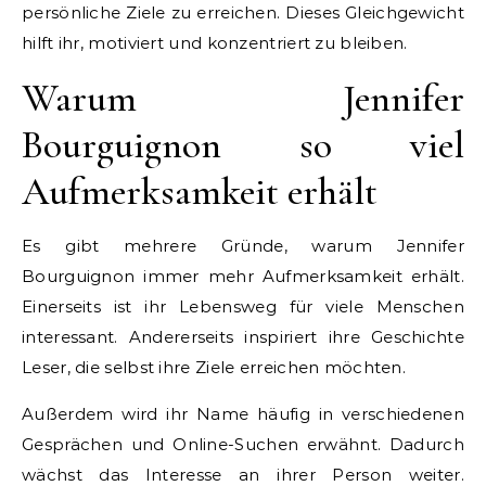
persönliche Ziele zu erreichen. Dieses Gleichgewicht
hilft ihr, motiviert und konzentriert zu bleiben.
Warum Jennifer
Bourguignon so viel
Aufmerksamkeit erhält
Es gibt mehrere Gründe, warum Jennifer
Bourguignon immer mehr Aufmerksamkeit erhält.
Einerseits ist ihr Lebensweg für viele Menschen
interessant. Andererseits inspiriert ihre Geschichte
Leser, die selbst ihre Ziele erreichen möchten.
Außerdem wird ihr Name häufig in verschiedenen
Gesprächen und Online-Suchen erwähnt. Dadurch
wächst das Interesse an ihrer Person weiter.