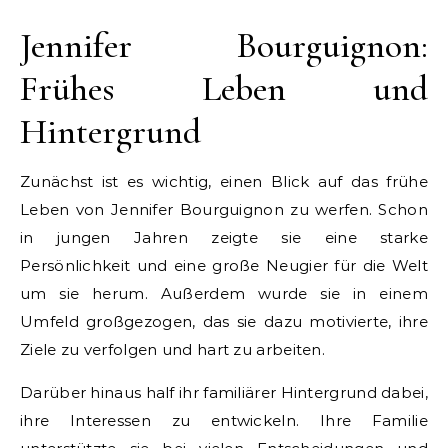
Jennifer Bourguignon:
Frühes Leben und
Hintergrund
Zunächst ist es wichtig, einen Blick auf das frühe
Leben von Jennifer Bourguignon zu werfen. Schon
in jungen Jahren zeigte sie eine starke
Persönlichkeit und eine große Neugier für die Welt
um sie herum. Außerdem wurde sie in einem
Umfeld großgezogen, das sie dazu motivierte, ihre
Ziele zu verfolgen und hart zu arbeiten.
Darüber hinaus half ihr familiärer Hintergrund dabei,
ihre Interessen zu entwickeln. Ihre Familie