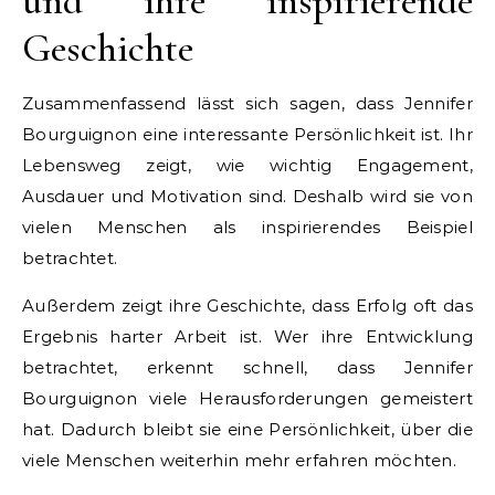
und ihre inspirierende
Geschichte
Zusammenfassend lässt sich sagen, dass Jennifer
Bourguignon eine interessante Persönlichkeit ist. Ihr
Lebensweg zeigt, wie wichtig Engagement,
Ausdauer und Motivation sind. Deshalb wird sie von
vielen Menschen als inspirierendes Beispiel
betrachtet.
Außerdem zeigt ihre Geschichte, dass Erfolg oft das
Ergebnis harter Arbeit ist. Wer ihre Entwicklung
betrachtet, erkennt schnell, dass Jennifer
Bourguignon viele Herausforderungen gemeistert
hat. Dadurch bleibt sie eine Persönlichkeit, über die
viele Menschen weiterhin mehr erfahren möchten.