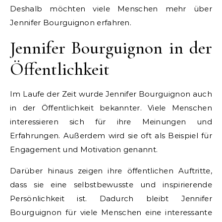
Deshalb möchten viele Menschen mehr über
Jennifer Bourguignon erfahren.
Jennifer Bourguignon in der
Öffentlichkeit
Im Laufe der Zeit wurde Jennifer Bourguignon auch
in der Öffentlichkeit bekannter. Viele Menschen
interessieren sich für ihre Meinungen und
Erfahrungen. Außerdem wird sie oft als Beispiel für
Engagement und Motivation genannt.
Darüber hinaus zeigen ihre öffentlichen Auftritte,
dass sie eine selbstbewusste und inspirierende
Persönlichkeit ist. Dadurch bleibt Jennifer
Bourguignon für viele Menschen eine interessante