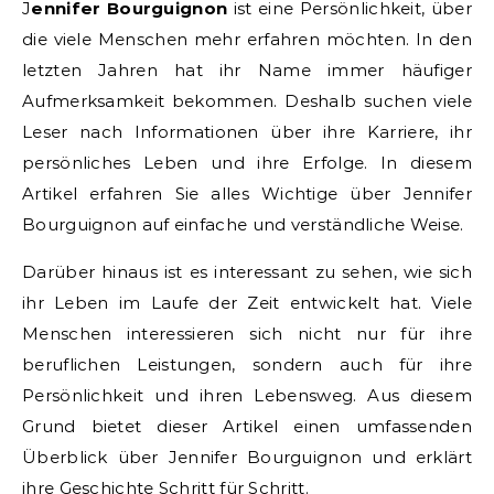
Jennifer Bourguignon
ist eine Persönlichkeit, über
die viele Menschen mehr erfahren möchten. In den
letzten Jahren hat ihr Name immer häufiger
Aufmerksamkeit bekommen. Deshalb suchen viele
Leser nach Informationen über ihre Karriere, ihr
persönliches Leben und ihre Erfolge. In diesem
Artikel erfahren Sie alles Wichtige über Jennifer
Bourguignon auf einfache und verständliche Weise.
Darüber hinaus ist es interessant zu sehen, wie sich
ihr Leben im Laufe der Zeit entwickelt hat. Viele
Menschen interessieren sich nicht nur für ihre
beruflichen Leistungen, sondern auch für ihre
Persönlichkeit und ihren Lebensweg. Aus diesem
Grund bietet dieser Artikel einen umfassenden
Überblick über Jennifer Bourguignon und erklärt
ihre Geschichte Schritt für Schritt.