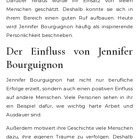
Darüber hinaus wurde ihr Einsatz von vielen
Menschen geschätzt. Deshalb konnte sie sich in
ihrem Bereich einen guten Ruf aufbauen. Heute
wird Jennifer Bourguignon häufig als inspirierende
Persönlichkeit beschrieben.
Der Einfluss von Jennifer
Bourguignon
Jennifer Bourguignon hat nicht nur berufliche
Erfolge erzielt, sondern auch einen positiven Einfluss
auf andere Menschen. Viele Personen sehen in ihr
ein Beispiel dafür, wie wichtig harte Arbeit und
Ausdauer sind.
Außerdem motiviert ihre Geschichte viele Menschen
dazu, ihre eigenen Träume zu verfolgen. Deshalb