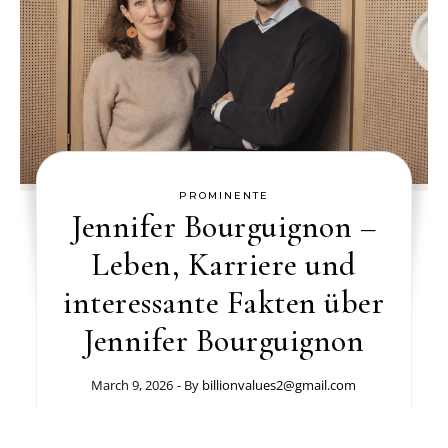
PROMINENTE
Jennifer Bourguignon –
Leben, Karriere und
interessante Fakten über
Jennifer Bourguignon
March 9, 2026
- By
billionvalues2@gmail.com