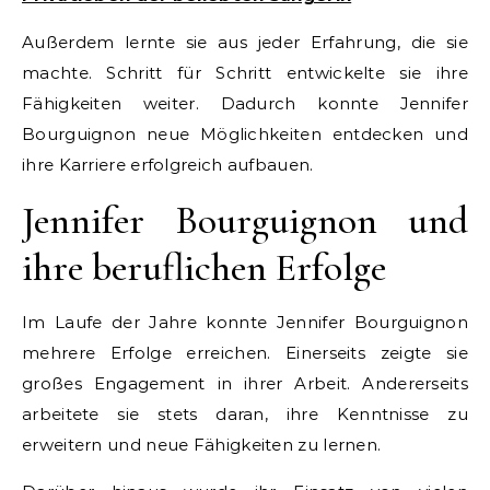
Außerdem lernte sie aus jeder Erfahrung, die sie
machte. Schritt für Schritt entwickelte sie ihre
Fähigkeiten weiter. Dadurch konnte Jennifer
Bourguignon neue Möglichkeiten entdecken und
ihre Karriere erfolgreich aufbauen.
Jennifer Bourguignon und
ihre beruflichen Erfolge
Im Laufe der Jahre konnte Jennifer Bourguignon
mehrere Erfolge erreichen. Einerseits zeigte sie
großes Engagement in ihrer Arbeit. Andererseits
arbeitete sie stets daran, ihre Kenntnisse zu
erweitern und neue Fähigkeiten zu lernen.