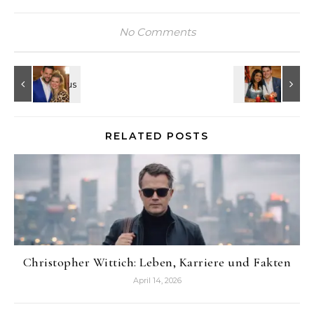
No Comments
RELATED POSTS
Christopher Wittich: Leben, Karriere und Fakten
April 14, 2026