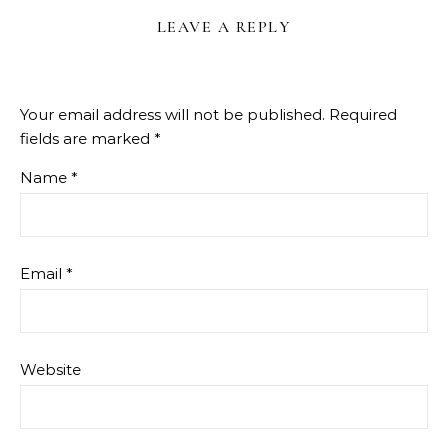
LEAVE A REPLY
Your email address will not be published.
Required
fields are marked
*
Name
*
Email
*
Website