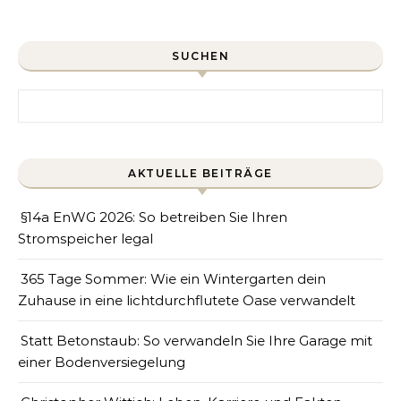
SUCHEN
Search for:
AKTUELLE BEITRÄGE
§14a EnWG 2026: So betreiben Sie Ihren
Stromspeicher legal
365 Tage Sommer: Wie ein Wintergarten dein
Zuhause in eine lichtdurchflutete Oase verwandelt
Statt Betonstaub: So verwandeln Sie Ihre Garage mit
einer Bodenversiegelung