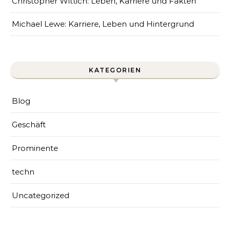
Christopher Wittich: Leben, Karriere und Fakten
Michael Lewe: Karriere, Leben und Hintergrund
KATEGORIEN
Blog
Geschäft
Prominente
techn
Uncategorized