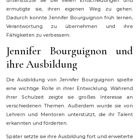
unterstützte sie bei vielen Entscheidungen und
ermutigte sie, ihren eigenen Weg zu gehen.
Dadurch konnte Jennifer Bourguignon früh lernen,
Verantwortung zu übernehmen und ihre
Fähigkeiten zu verbessern.
Jennifer Bourguignon und
ihre Ausbildung
Die Ausbildung von Jennifer Bourguignon spielte
eine wichtige Rolle in ihrer Entwicklung. Während
ihrer Schulzeit zeigte sie großes Interesse an
verschiedenen Themen. Außerdem wurde sie von
Lehrern und Mentoren unterstützt, die ihr Talent
erkannten und förderten.
Später setzte sie ihre Ausbildung fort und erweiterte