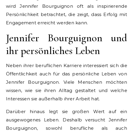
wird Jennifer Bourguignon oft als inspirierende
Persönlichkeit betrachtet, die zeigt, dass Erfolg mit
Engagement erreicht werden kann.
Jennifer Bourguignon und
ihr persönliches Leben
Neben ihrer beruflichen Karriere interessiert sich die
Öffentlichkeit auch für das persönliche Leben von
Jennifer Bourguignon. Viele Menschen möchten
wissen, wie sie ihren Alltag gestaltet und welche
Interessen sie außerhalb ihrer Arbeit hat.
Darüber hinaus legt sie großen Wert auf ein
ausgewogenes Leben. Deshalb versucht Jennifer
Bourguignon, sowohl berufliche als auch