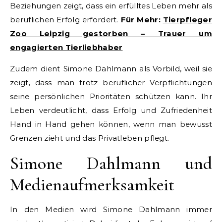
Beziehungen zeigt, dass ein erfülltes Leben mehr als
beruflichen Erfolg erfordert.
Für Mehr:
Tierpfleger
Zoo Leipzig gestorben – Trauer um
engagierten Tierliebhaber
Zudem dient Simone Dahlmann als Vorbild, weil sie
zeigt, dass man trotz beruflicher Verpflichtungen
seine persönlichen Prioritäten schützen kann. Ihr
Leben verdeutlicht, dass Erfolg und Zufriedenheit
Hand in Hand gehen können, wenn man bewusst
Grenzen zieht und das Privatleben pflegt.
Simone Dahlmann und
Medienaufmerksamkeit
In den Medien wird Simone Dahlmann immer