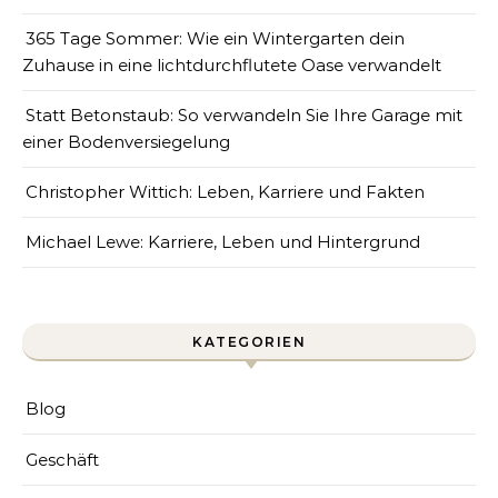
365 Tage Sommer: Wie ein Wintergarten dein
Zuhause in eine lichtdurchflutete Oase verwandelt
Statt Betonstaub: So verwandeln Sie Ihre Garage mit
einer Bodenversiegelung
Christopher Wittich: Leben, Karriere und Fakten
Michael Lewe: Karriere, Leben und Hintergrund
KATEGORIEN
Blog
Geschäft