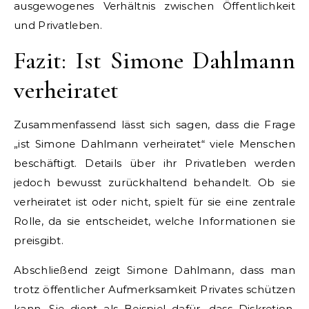
ausgewogenes Verhältnis zwischen Öffentlichkeit
und Privatleben.
Fazit: Ist Simone Dahlmann
verheiratet
Zusammenfassend lässt sich sagen, dass die Frage
„ist Simone Dahlmann verheiratet“ viele Menschen
beschäftigt. Details über ihr Privatleben werden
jedoch bewusst zurückhaltend behandelt. Ob sie
verheiratet ist oder nicht, spielt für sie eine zentrale
Rolle, da sie entscheidet, welche Informationen sie
preisgibt.
Abschließend zeigt Simone Dahlmann, dass man
trotz öffentlicher Aufmerksamkeit Privates schützen
kann. Sie dient als Beispiel dafür, dass Diskretion,