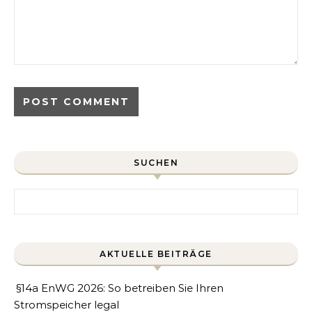
SUCHEN
Search for:
AKTUELLE BEITRÄGE
§14a EnWG 2026: So betreiben Sie Ihren
Stromspeicher legal