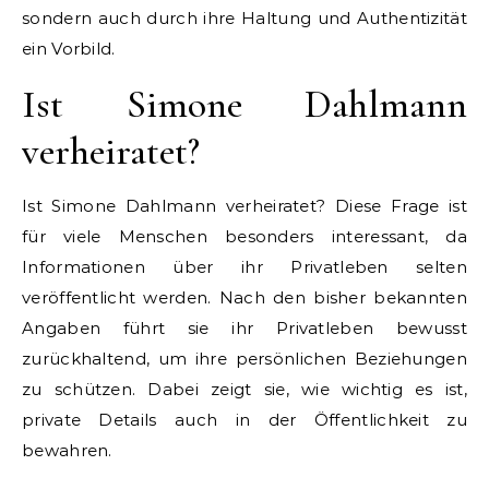
sondern auch durch ihre Haltung und Authentizität
ein Vorbild.
Ist Simone Dahlmann
verheiratet?
Ist Simone Dahlmann verheiratet? Diese Frage ist
für viele Menschen besonders interessant, da
Informationen über ihr Privatleben selten
veröffentlicht werden. Nach den bisher bekannten
Angaben führt sie ihr Privatleben bewusst
zurückhaltend, um ihre persönlichen Beziehungen
zu schützen. Dabei zeigt sie, wie wichtig es ist,
private Details auch in der Öffentlichkeit zu
bewahren.