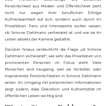
Persönlichkeit aus Medien und Öffentlichkeit zieht
nicht nur wegen ihrer beruflichen Erfolge
Aufmerksamkeit auf sich, sondern auch durch ihr
Privatleben. Fans und Interessierte wollen wissen,
ob Simone Dahlmann verheiratet ist und wie sie ihr
Leben abseits der Kamera gestaltet.
Darüber hinaus verdeutlicht die Frage „ist Simone
Dahlmann verheiratet“, wie sehr das Privatleben von
prominenten Personen im Fokus steht. Viele
Menschen sind neugierig, weil sie Vorbilder oder
inspirierende Persönlichkeiten in Simone Dahlmann
sehen. Ihr Umgang mit persönlichen Informationen
zeigt zudem, dass Diskretion und Authentizität im
öffentlichen Leben wichtig sind.