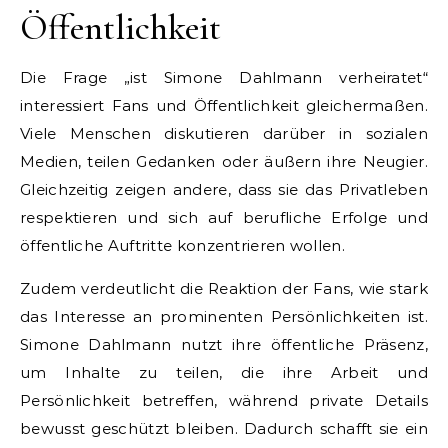
Öffentlichkeit
Die Frage „ist Simone Dahlmann verheiratet“
interessiert Fans und Öffentlichkeit gleichermaßen.
Viele Menschen diskutieren darüber in sozialen
Medien, teilen Gedanken oder äußern ihre Neugier.
Gleichzeitig zeigen andere, dass sie das Privatleben
respektieren und sich auf berufliche Erfolge und
öffentliche Auftritte konzentrieren wollen.
Zudem verdeutlicht die Reaktion der Fans, wie stark
das Interesse an prominenten Persönlichkeiten ist.
Simone Dahlmann nutzt ihre öffentliche Präsenz,
um Inhalte zu teilen, die ihre Arbeit und
Persönlichkeit betreffen, während private Details
bewusst geschützt bleiben. Dadurch schafft sie ein