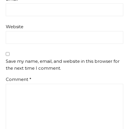
Website
Save my name, email, and website in this browser for
the next time I comment.
Comment
*