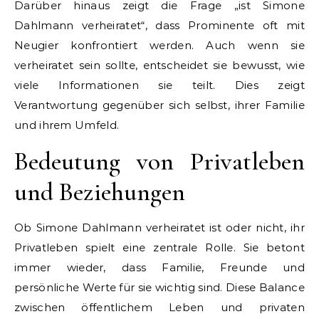
Darüber hinaus zeigt die Frage „ist Simone
Dahlmann verheiratet“, dass Prominente oft mit
Neugier konfrontiert werden. Auch wenn sie
verheiratet sein sollte, entscheidet sie bewusst, wie
viele Informationen sie teilt. Dies zeigt
Verantwortung gegenüber sich selbst, ihrer Familie
und ihrem Umfeld.
Bedeutung von Privatleben
und Beziehungen
Ob Simone Dahlmann verheiratet ist oder nicht, ihr
Privatleben spielt eine zentrale Rolle. Sie betont
immer wieder, dass Familie, Freunde und
persönliche Werte für sie wichtig sind. Diese Balance
zwischen öffentlichem Leben und privaten