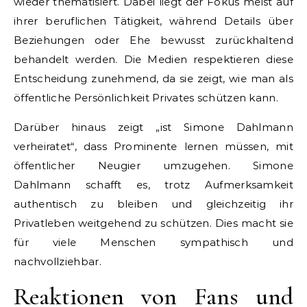
wieder thematisiert. Dabei liegt der Fokus meist auf
ihrer beruflichen Tätigkeit, während Details über
Beziehungen oder Ehe bewusst zurückhaltend
behandelt werden. Die Medien respektieren diese
Entscheidung zunehmend, da sie zeigt, wie man als
öffentliche Persönlichkeit Privates schützen kann.
Darüber hinaus zeigt „ist Simone Dahlmann
verheiratet“, dass Prominente lernen müssen, mit
öffentlicher Neugier umzugehen. Simone
Dahlmann schafft es, trotz Aufmerksamkeit
authentisch zu bleiben und gleichzeitig ihr
Privatleben weitgehend zu schützen. Dies macht sie
für viele Menschen sympathisch und
nachvollziehbar.
Reaktionen von Fans und