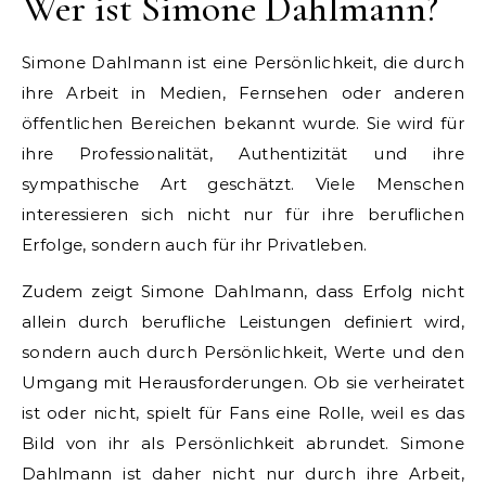
Wer ist Simone Dahlmann?
Simone Dahlmann ist eine Persönlichkeit, die durch
ihre Arbeit in Medien, Fernsehen oder anderen
öffentlichen Bereichen bekannt wurde. Sie wird für
ihre Professionalität, Authentizität und ihre
sympathische Art geschätzt. Viele Menschen
interessieren sich nicht nur für ihre beruflichen
Erfolge, sondern auch für ihr Privatleben.
Zudem zeigt Simone Dahlmann, dass Erfolg nicht
allein durch berufliche Leistungen definiert wird,
sondern auch durch Persönlichkeit, Werte und den
Umgang mit Herausforderungen. Ob sie verheiratet
ist oder nicht, spielt für Fans eine Rolle, weil es das
Bild von ihr als Persönlichkeit abrundet. Simone
Dahlmann ist daher nicht nur durch ihre Arbeit,