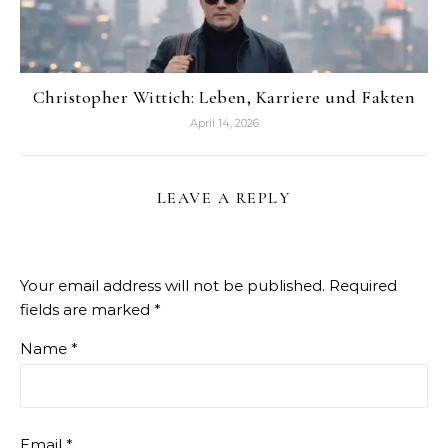
Christopher Wittich: Leben, Karriere und Fakten
April 14, 2026
LEAVE A REPLY
Your email address will not be published.
Required
fields are marked
*
Name
*
Email
*