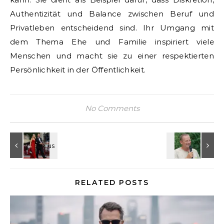
Authentizität und Balance zwischen Beruf und
Privatleben entscheidend sind. Ihr Umgang mit
dem Thema Ehe und Familie inspiriert viele
Menschen und macht sie zu einer respektierten
Persönlichkeit in der Öffentlichkeit.
No Comments
RELATED POSTS