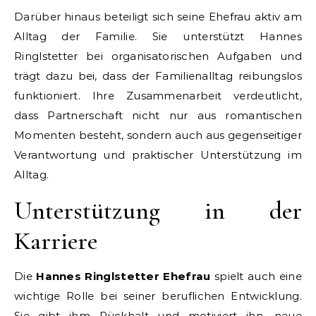
Darüber hinaus beteiligt sich seine Ehefrau aktiv am
Alltag der Familie. Sie unterstützt Hannes
Ringlstetter bei organisatorischen Aufgaben und
trägt dazu bei, dass der Familienalltag reibungslos
funktioniert. Ihre Zusammenarbeit verdeutlicht,
dass Partnerschaft nicht nur aus romantischen
Momenten besteht, sondern auch aus gegenseitiger
Verantwortung und praktischer Unterstützung im
Alltag.
Unterstützung in der
Karriere
Die
Hannes Ringlstetter Ehefrau
spielt auch eine
wichtige Rolle bei seiner beruflichen Entwicklung.
Sie gibt ihm Rückhalt und motiviert ihn, neue