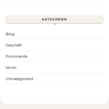
KATEGORIEN
Blog
Geschäft
Prominente
techn
Uncategorized