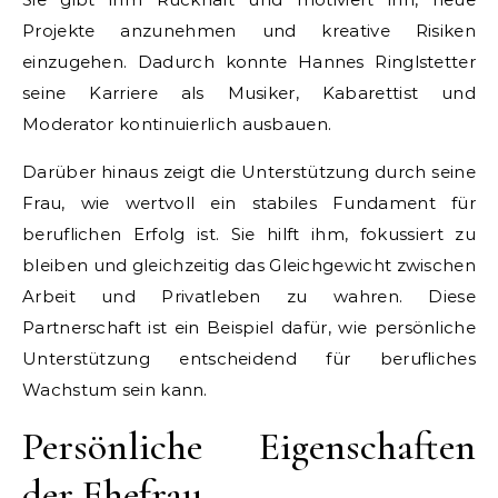
Projekte anzunehmen und kreative Risiken
einzugehen. Dadurch konnte Hannes Ringlstetter
seine Karriere als Musiker, Kabarettist und
Moderator kontinuierlich ausbauen.
Darüber hinaus zeigt die Unterstützung durch seine
Frau, wie wertvoll ein stabiles Fundament für
beruflichen Erfolg ist. Sie hilft ihm, fokussiert zu
bleiben und gleichzeitig das Gleichgewicht zwischen
Arbeit und Privatleben zu wahren. Diese
Partnerschaft ist ein Beispiel dafür, wie persönliche
Unterstützung entscheidend für berufliches
Wachstum sein kann.
Persönliche Eigenschaften
der Ehefrau