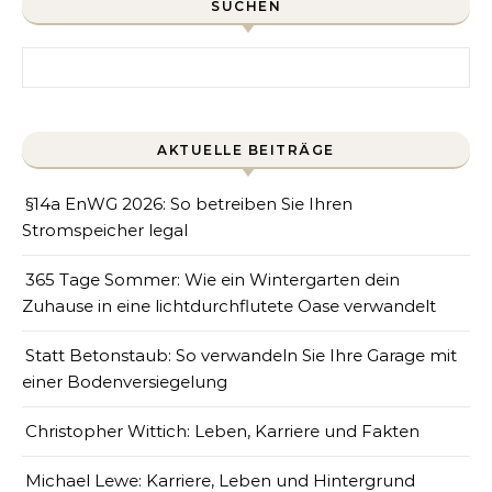
SUCHEN
Search for:
AKTUELLE BEITRÄGE
§14a EnWG 2026: So betreiben Sie Ihren
Stromspeicher legal
365 Tage Sommer: Wie ein Wintergarten dein
Zuhause in eine lichtdurchflutete Oase verwandelt
Statt Betonstaub: So verwandeln Sie Ihre Garage mit
einer Bodenversiegelung
Christopher Wittich: Leben, Karriere und Fakten
Michael Lewe: Karriere, Leben und Hintergrund