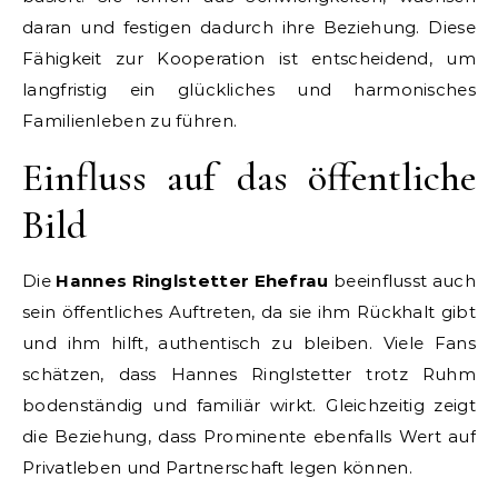
daran und festigen dadurch ihre Beziehung. Diese
Fähigkeit zur Kooperation ist entscheidend, um
langfristig ein glückliches und harmonisches
Familienleben zu führen.
Einfluss auf das öffentliche
Bild
Die
Hannes Ringlstetter Ehefrau
beeinflusst auch
sein öffentliches Auftreten, da sie ihm Rückhalt gibt
und ihm hilft, authentisch zu bleiben. Viele Fans
schätzen, dass Hannes Ringlstetter trotz Ruhm
bodenständig und familiär wirkt. Gleichzeitig zeigt
die Beziehung, dass Prominente ebenfalls Wert auf
Privatleben und Partnerschaft legen können.