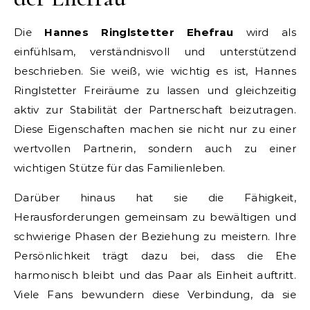
Die
Hannes Ringlstetter Ehefrau
wird als
einfühlsam, verständnisvoll und unterstützend
beschrieben. Sie weiß, wie wichtig es ist, Hannes
Ringlstetter Freiräume zu lassen und gleichzeitig
aktiv zur Stabilität der Partnerschaft beizutragen.
Diese Eigenschaften machen sie nicht nur zu einer
wertvollen Partnerin, sondern auch zu einer
wichtigen Stütze für das Familienleben.
Darüber hinaus hat sie die Fähigkeit,
Herausforderungen gemeinsam zu bewältigen und
schwierige Phasen der Beziehung zu meistern. Ihre
Persönlichkeit trägt dazu bei, dass die Ehe
harmonisch bleibt und das Paar als Einheit auftritt.
Viele Fans bewundern diese Verbindung, da sie