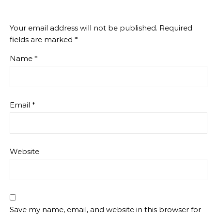
Your email address will not be published.
Required
fields are marked
*
Name
*
Email
*
Website
Save my name, email, and website in this browser for