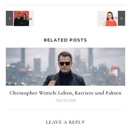
RELATED POSTS
Christopher Wittich: Leben, Karriere und Fakten
April 14, 2026
LEAVE A REPLY