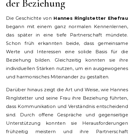
der Beziehung
Die Geschichte von
Hannes Ringlstetter Ehefrau
begann mit einem ganz normalen Kennenlernen,
das später in eine tiefe Partnerschaft mündete.
Schon früh erkannten beide, dass gemeinsame
Werte und Interessen eine solide Basis für die
Beziehung bilden. Gleichzeitig konnten sie ihre
individuellen Stärken nutzen, um ein ausgewogenes
und harmonisches Miteinander zu gestalten.
Darüber hinaus zeigt die Art und Weise, wie Hannes
Ringlstetter und seine Frau ihre Beziehung führten,
dass Kommunikation und Verständnis entscheidend
sind. Durch offene Gespräche und gegenseitige
Unterstützung konnten sie Herausforderungen
frühzeitig meistern und ihre Partnerschaft