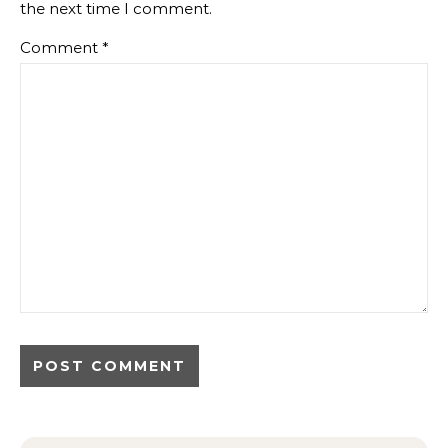
the next time I comment.
Comment
*