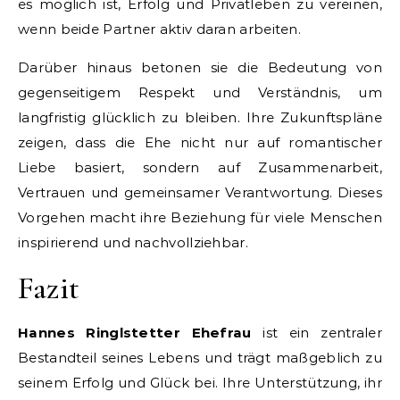
es möglich ist, Erfolg und Privatleben zu vereinen,
wenn beide Partner aktiv daran arbeiten.
Darüber hinaus betonen sie die Bedeutung von
gegenseitigem Respekt und Verständnis, um
langfristig glücklich zu bleiben. Ihre Zukunftspläne
zeigen, dass die Ehe nicht nur auf romantischer
Liebe basiert, sondern auf Zusammenarbeit,
Vertrauen und gemeinsamer Verantwortung. Dieses
Vorgehen macht ihre Beziehung für viele Menschen
inspirierend und nachvollziehbar.
Fazit
Hannes Ringlstetter Ehefrau
ist ein zentraler
Bestandteil seines Lebens und trägt maßgeblich zu
seinem Erfolg und Glück bei. Ihre Unterstützung, ihr