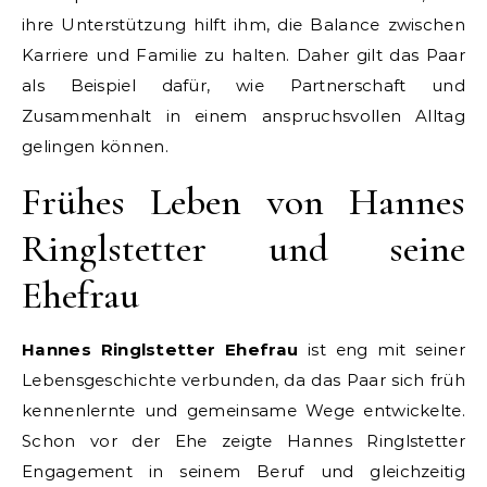
ihre Unterstützung hilft ihm, die Balance zwischen
Karriere und Familie zu halten. Daher gilt das Paar
als Beispiel dafür, wie Partnerschaft und
Zusammenhalt in einem anspruchsvollen Alltag
gelingen können.
Frühes Leben von Hannes
Ringlstetter und seine
Ehefrau
Hannes Ringlstetter Ehefrau
ist eng mit seiner
Lebensgeschichte verbunden, da das Paar sich früh
kennenlernte und gemeinsame Wege entwickelte.
Schon vor der Ehe zeigte Hannes Ringlstetter
Engagement in seinem Beruf und gleichzeitig