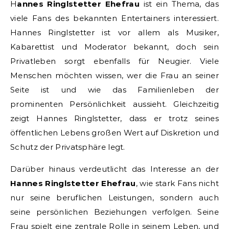
Hannes Ringlstetter Ehefrau
ist ein Thema, das
viele Fans des bekannten Entertainers interessiert.
Hannes Ringlstetter ist vor allem als Musiker,
Kabarettist und Moderator bekannt, doch sein
Privatleben sorgt ebenfalls für Neugier. Viele
Menschen möchten wissen, wer die Frau an seiner
Seite ist und wie das Familienleben der
prominenten Persönlichkeit aussieht. Gleichzeitig
zeigt Hannes Ringlstetter, dass er trotz seines
öffentlichen Lebens großen Wert auf Diskretion und
Schutz der Privatsphäre legt.
Darüber hinaus verdeutlicht das Interesse an der
Hannes Ringlstetter Ehefrau
, wie stark Fans nicht
nur seine beruflichen Leistungen, sondern auch
seine persönlichen Beziehungen verfolgen. Seine
Frau spielt eine zentrale Rolle in seinem Leben, und