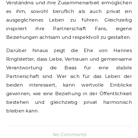
Verständnis und ihre Zusammenarbeit ermöglichen
es ihm, sowohl beruflich als auch privat ein
ausgeglichenes Leben zu führen. Gleichzeitig
inspiriert ihre Partnerschaft Fans, eigene
Beziehungen achtsam und respektvoll zu gestalten.
Darüber hinaus zeigt die Ehe von Hannes
Ringlstetter, dass Liebe, Vertrauen und gemeinsame
Verantwortung die Basis für eine stabile
Partnerschaft sind. Wer sich für das Leben der
beiden interessiert, kann wertvolle Einblicke
gewinnen, wie eine Beziehung in der Öffentlichkeit
bestehen und gleichzeitig privat harmonisch
bleiben kann.
No Comments