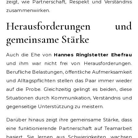
zeigt, wie Partnerschaft, Respekt und Verständnis
zusammenwirken.
Herausforderungen und
gemeinsame Stärke
Auch die Ehe von
Hannes Ringlstetter Ehefrau
und ihm war nicht frei von Herausforderungen.
Berufliche Belastungen, öffentliche Aufmerksamkeit
und Alltagspflichten stellen das Paar immer wieder
auf die Probe. Gleichzeitig gelingt es beiden, diese
Situationen durch Kommunikation, Verständnis und
gegenseitige Unterstützung zu meistern.
Darüber hinaus zeigt ihre gemeinsame Stärke, dass
eine funktionierende Partnerschaft auf Teamarbeit
basiert. Sie lernen aus Schwierigkeiten, wachsen