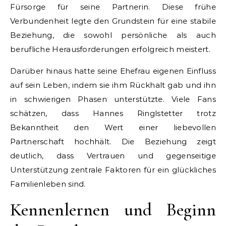
Fürsorge für seine Partnerin. Diese frühe
Verbundenheit legte den Grundstein für eine stabile
Beziehung, die sowohl persönliche als auch
berufliche Herausforderungen erfolgreich meistert.
Darüber hinaus hatte seine Ehefrau eigenen Einfluss
auf sein Leben, indem sie ihm Rückhalt gab und ihn
in schwierigen Phasen unterstützte. Viele Fans
schätzen, dass Hannes Ringlstetter trotz
Bekanntheit den Wert einer liebevollen
Partnerschaft hochhält. Die Beziehung zeigt
deutlich, dass Vertrauen und gegenseitige
Unterstützung zentrale Faktoren für ein glückliches
Familienleben sind.
Kennenlernen und Beginn