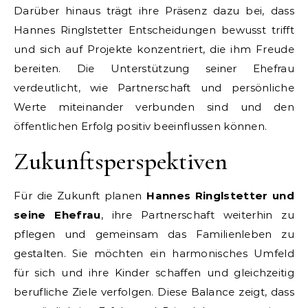
Darüber hinaus trägt ihre Präsenz dazu bei, dass
Hannes Ringlstetter Entscheidungen bewusst trifft
und sich auf Projekte konzentriert, die ihm Freude
bereiten. Die Unterstützung seiner Ehefrau
verdeutlicht, wie Partnerschaft und persönliche
Werte miteinander verbunden sind und den
öffentlichen Erfolg positiv beeinflussen können.
Zukunftsperspektiven
Für die Zukunft planen
Hannes Ringlstetter und
seine Ehefrau
, ihre Partnerschaft weiterhin zu
pflegen und gemeinsam das Familienleben zu
gestalten. Sie möchten ein harmonisches Umfeld
für sich und ihre Kinder schaffen und gleichzeitig
berufliche Ziele verfolgen. Diese Balance zeigt, dass