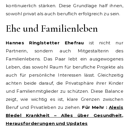
kontinuierlich stärken. Diese Grundlage half ihnen,
sowohl privat als auch beruflich erfolgreich zu sein.
Ehe und Familienleben
Hannes Ringlstetter Ehefrau
ist nicht nur
Partnerin, sondern auch Mitgestalterin des
Familienlebens. Das Paar lebt ein ausgewogenes
Leben, das sowohl Raum für berufliche Projekte als
auch für persönliche Interessen lässt. Gleichzeitig
achten beide darauf, die Privatsphäre ihrer Kinder
und Familienmitglieder zu schützen. Diese Balance
zeigt, wie wichtig es ist, klare Grenzen zwischen
Beruf und Privatleben zu ziehen.
Für Mehr :
Alexis
Bledel Krankheit – Alles über Gesundheit,
Herausforderungen und Updates