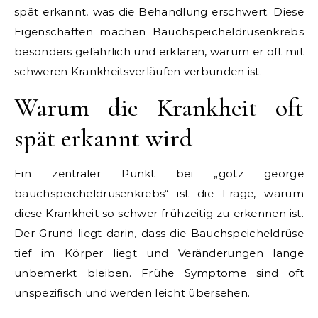
spät erkannt, was die Behandlung erschwert. Diese
Eigenschaften machen Bauchspeicheldrüsenkrebs
besonders gefährlich und erklären, warum er oft mit
schweren Krankheitsverläufen verbunden ist.
Warum die Krankheit oft
spät erkannt wird
Ein zentraler Punkt bei „götz george
bauchspeicheldrüsenkrebs“ ist die Frage, warum
diese Krankheit so schwer frühzeitig zu erkennen ist.
Der Grund liegt darin, dass die Bauchspeicheldrüse
tief im Körper liegt und Veränderungen lange
unbemerkt bleiben. Frühe Symptome sind oft
unspezifisch und werden leicht übersehen.