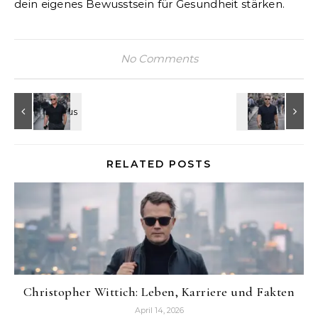
dein eigenes Bewusstsein für Gesundheit stärken.
No Comments
RELATED POSTS
Christopher Wittich: Leben, Karriere und Fakten
April 14, 2026