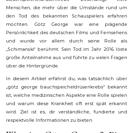
Menschen, die mehr über die Umstände rund um
den Tod des bekannten Schauspielers erfahren
möchten. Götz George war eine prägende
Persönlichkeit des deutschen Films und Fernsehens
und wurde vor allem durch seine Rolle als
„Schimanski“ berühmt. Sein Tod im Jahr 2016 löste
große Anteilnahme aus und führte zu vielen Fragen
über die Hintergründe.
In diesem Artikel erfährst du, was tatsächlich über
„götz george bauchspeicheldrüsenkrebs“ bekannt
ist, welche medizinischen Aspekte eine Rolle spielen
und warum diese Krankheit oft erst spät erkannt
wird. Ziel ist es, dir verständliche, fundierte und
respektvolle Informationen zu bieten.