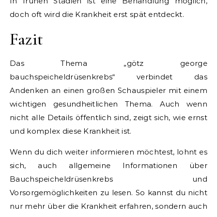
In frühen Stadien ist eine Behandlung möglich,
doch oft wird die Krankheit erst spät entdeckt.
Fazit
Das Thema „götz george
bauchspeicheldrüsenkrebs“ verbindet das
Andenken an einen großen Schauspieler mit einem
wichtigen gesundheitlichen Thema. Auch wenn
nicht alle Details öffentlich sind, zeigt sich, wie ernst
und komplex diese Krankheit ist.
Wenn du dich weiter informieren möchtest, lohnt es
sich, auch allgemeine Informationen über
Bauchspeicheldrüsenkrebs und
Vorsorgemöglichkeiten zu lesen. So kannst du nicht
nur mehr über die Krankheit erfahren, sondern auch