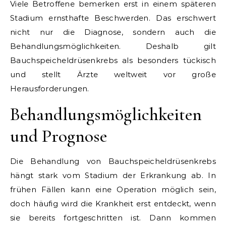
Viele Betroffene bemerken erst in einem späteren
Stadium ernsthafte Beschwerden. Das erschwert
nicht nur die Diagnose, sondern auch die
Behandlungsmöglichkeiten. Deshalb gilt
Bauchspeicheldrüsenkrebs als besonders tückisch
und stellt Ärzte weltweit vor große
Herausforderungen.
Behandlungsmöglichkeiten
und Prognose
Die Behandlung von Bauchspeicheldrüsenkrebs
hängt stark vom Stadium der Erkrankung ab. In
frühen Fällen kann eine Operation möglich sein,
doch häufig wird die Krankheit erst entdeckt, wenn
sie bereits fortgeschritten ist. Dann kommen