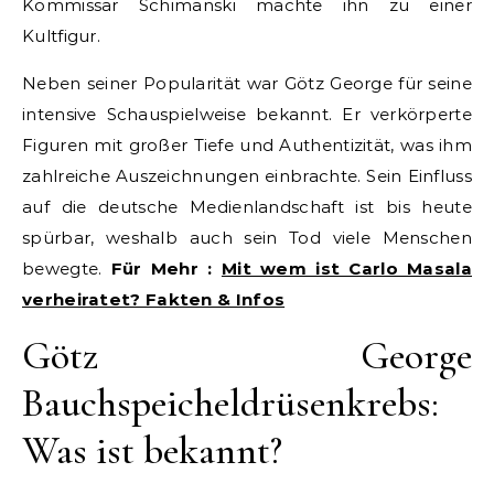
Kommissar Schimanski machte ihn zu einer
Kultfigur.
Neben seiner Popularität war Götz George für seine
intensive Schauspielweise bekannt. Er verkörperte
Figuren mit großer Tiefe und Authentizität, was ihm
zahlreiche Auszeichnungen einbrachte. Sein Einfluss
auf die deutsche Medienlandschaft ist bis heute
spürbar, weshalb auch sein Tod viele Menschen
bewegte.
Für Mehr :
Mit wem ist Carlo Masala
verheiratet? Fakten & Infos
Götz George
Bauchspeicheldrüsenkrebs:
Was ist bekannt?