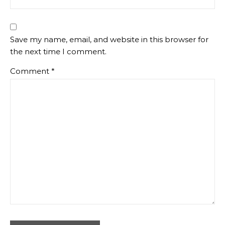
Save my name, email, and website in this browser for
the next time I comment.
Comment
*