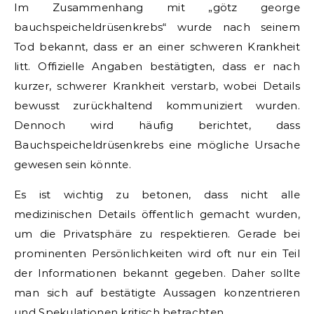
Im Zusammenhang mit „götz george
bauchspeicheldrüsenkrebs“ wurde nach seinem
Tod bekannt, dass er an einer schweren Krankheit
litt. Offizielle Angaben bestätigten, dass er nach
kurzer, schwerer Krankheit verstarb, wobei Details
bewusst zurückhaltend kommuniziert wurden.
Dennoch wird häufig berichtet, dass
Bauchspeicheldrüsenkrebs eine mögliche Ursache
gewesen sein könnte.
Es ist wichtig zu betonen, dass nicht alle
medizinischen Details öffentlich gemacht wurden,
um die Privatsphäre zu respektieren. Gerade bei
prominenten Persönlichkeiten wird oft nur ein Teil
der Informationen bekannt gegeben. Daher sollte
man sich auf bestätigte Aussagen konzentrieren
und Spekulationen kritisch betrachten.