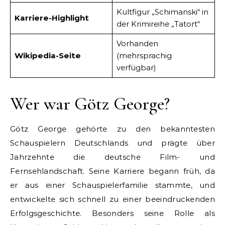
Kultfigur „Schimanski“ in
Karriere-Highlight
der Krimireihe „Tatort“
Vorhanden
Wikipedia-Seite
(mehrsprachig
verfügbar)
Wer war Götz George?
Götz George gehörte zu den bekanntesten
Schauspielern Deutschlands und prägte über
Jahrzehnte die deutsche Film- und
Fernsehlandschaft. Seine Karriere begann früh, da
er aus einer Schauspielerfamilie stammte, und
entwickelte sich schnell zu einer beeindruckenden
Erfolgsgeschichte. Besonders seine Rolle als