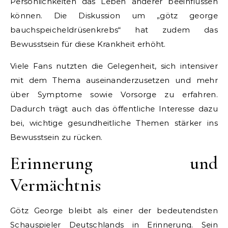
Persönlichkeiten das Leben anderer beeinflussen
können. Die Diskussion um „götz george
bauchspeicheldrüsenkrebs“ hat zudem das
Bewusstsein für diese Krankheit erhöht.
Viele Fans nutzten die Gelegenheit, sich intensiver
mit dem Thema auseinanderzusetzen und mehr
über Symptome sowie Vorsorge zu erfahren.
Dadurch trägt auch das öffentliche Interesse dazu
bei, wichtige gesundheitliche Themen stärker ins
Bewusstsein zu rücken.
Erinnerung und
Vermächtnis
Götz George bleibt als einer der bedeutendsten
Schauspieler Deutschlands in Erinnerung. Sein