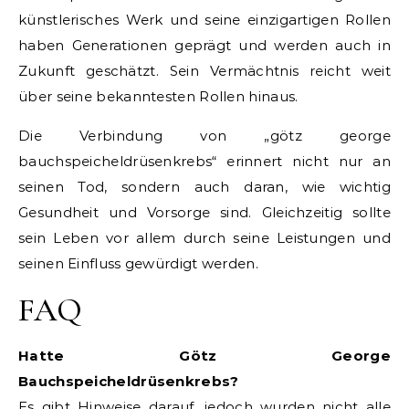
künstlerisches Werk und seine einzigartigen Rollen
haben Generationen geprägt und werden auch in
Zukunft geschätzt. Sein Vermächtnis reicht weit
über seine bekanntesten Rollen hinaus.
Die Verbindung von „götz george
bauchspeicheldrüsenkrebs“ erinnert nicht nur an
seinen Tod, sondern auch daran, wie wichtig
Gesundheit und Vorsorge sind. Gleichzeitig sollte
sein Leben vor allem durch seine Leistungen und
seinen Einfluss gewürdigt werden.
FAQ
Hatte Götz George
Bauchspeicheldrüsenkrebs?
Es gibt Hinweise darauf, jedoch wurden nicht alle