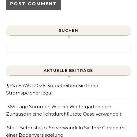
SUCHEN
Search for:
AKTUELLE BEITRÄGE
§14a EnWG 2026: So betreiben Sie Ihren
Stromspeicher legal
365 Tage Sommer: Wie ein Wintergarten dein
Zuhause in eine lichtdurchflutete Oase verwandelt
Statt Betonstaub: So verwandeln Sie Ihre Garage mit
einer Bodenversiegelung