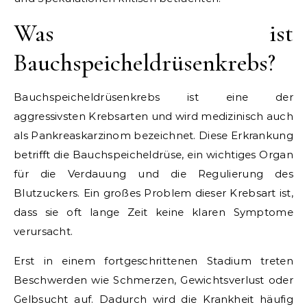
Was ist
Bauchspeicheldrüsenkrebs?
Bauchspeicheldrüsenkrebs ist eine der
aggressivsten Krebsarten und wird medizinisch auch
als Pankreaskarzinom bezeichnet. Diese Erkrankung
betrifft die Bauchspeicheldrüse, ein wichtiges Organ
für die Verdauung und die Regulierung des
Blutzuckers. Ein großes Problem dieser Krebsart ist,
dass sie oft lange Zeit keine klaren Symptome
verursacht.
Erst in einem fortgeschrittenen Stadium treten
Beschwerden wie Schmerzen, Gewichtsverlust oder
Gelbsucht auf. Dadurch wird die Krankheit häufig