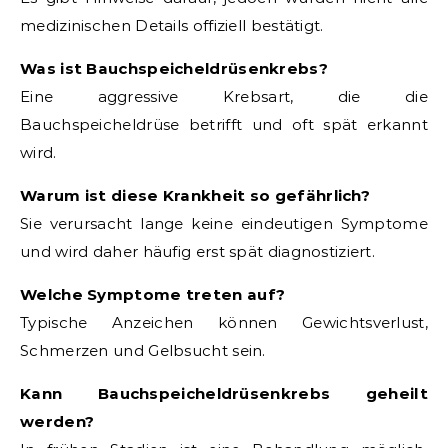
medizinischen Details offiziell bestätigt.
Was ist Bauchspeicheldrüsenkrebs?
Eine aggressive Krebsart, die die
Bauchspeicheldrüse betrifft und oft spät erkannt
wird.
Warum ist diese Krankheit so gefährlich?
Sie verursacht lange keine eindeutigen Symptome
und wird daher häufig erst spät diagnostiziert.
Welche Symptome treten auf?
Typische Anzeichen können Gewichtsverlust,
Schmerzen und Gelbsucht sein.
Kann Bauchspeicheldrüsenkrebs geheilt
werden?