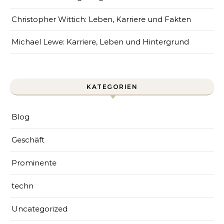
Christopher Wittich: Leben, Karriere und Fakten
Michael Lewe: Karriere, Leben und Hintergrund
KATEGORIEN
Blog
Geschäft
Prominente
techn
Uncategorized