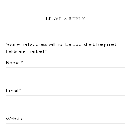
LEAVE A REPLY
Your email address will not be published.
Required
fields are marked
*
Name
*
Email
*
Website