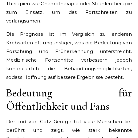
Therapien wie Chemotherapie oder Strahlentherapie
zum Einsatz, um das Fortschreiten zu
verlangsamen.
Die Prognose ist im Vergleich zu anderen
Krebsarten oft ungünstiger, was die Bedeutung von
Forschung und Früherkennung unterstreicht.
Medizinische Fortschritte verbessern jedoch
kontinuierlich die Behandlungsmöglichkeiten,
sodass Hoffnung auf bessere Ergebnisse besteht.
Bedeutung für
Öffentlichkeit und Fans
Der Tod von Götz George hat viele Menschen tief
berührt und zeigt, wie stark bekannte