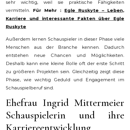
sehr wichtig, weil sie praktische Fähigkeiten
vermitteln.
Für Mehr :
Egle Ruskyte – Leben,
Karriere und interessante Fakten über Egle
Ruskyte
Außerdem lernen Schauspieler in dieser Phase viele
Menschen aus der Branche kennen. Dadurch
entstehen neue Chancen und Möglichkeiten.
Deshalb kann eine kleine Rolle oft der erste Schritt
zu größeren Projekten sein. Gleichzeitig zeigt diese
Phase, wie wichtig Geduld und Engagement im
Schauspielberuf sind.
Ehefrau Ingrid Mittermeier
Schauspielerin und ihre
Karriereentwicklung