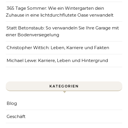
365 Tage Sommer: Wie ein Wintergarten dein
Zuhause in eine lichtdurchflutete Oase verwandelt
Statt Betonstaub: So verwandeln Sie Ihre Garage mit
einer Bodenversiegelung
Christopher Wittich: Leben, Karriere und Fakten
Michael Lewe: Karriere, Leben und Hintergrund
KATEGORIEN
Blog
Geschäft