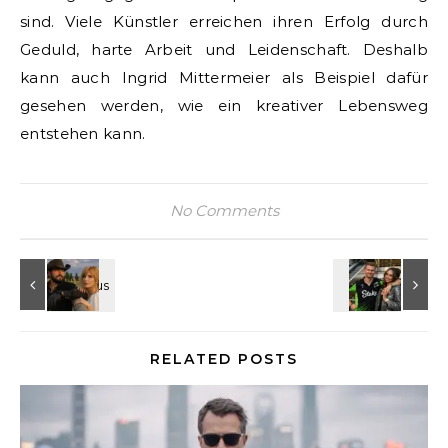
sind. Viele Künstler erreichen ihren Erfolg durch
Geduld, harte Arbeit und Leidenschaft. Deshalb
kann auch Ingrid Mittermeier als Beispiel dafür
gesehen werden, wie ein kreativer Lebensweg
entstehen kann.
No Comments
RELATED POSTS