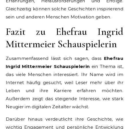
Erfahrungen, Herausforderungen und Erfolge.
Gleichzeitig können solche Geschichten inspirierend
sein und anderen Menschen Motivation geben.
Fazit zu Ehefrau Ingrid
Mittermeier Schauspielerin
Zusammenfassend lässt sich sagen, dass
Ehefrau
Ingrid Mittermeier Schauspielerin
ein Thema ist,
das viele Menschen interessiert. Ihr Name wird im
Internet häufig gesucht, weil Leser mehr über ihr
Leben und ihre Karriere erfahren möchten.
Außerdem zeigt das steigende Interesse, wie stark
Neugier im digitalen Zeitalter wächst.
Darüber hinaus verdeutlicht ihre Geschichte, wie
wichtig Engagement und persönliche Entwicklung