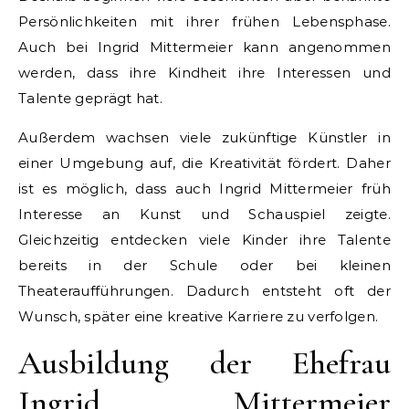
Persönlichkeiten mit ihrer frühen Lebensphase.
Auch bei Ingrid Mittermeier kann angenommen
werden, dass ihre Kindheit ihre Interessen und
Talente geprägt hat.
Außerdem wachsen viele zukünftige Künstler in
einer Umgebung auf, die Kreativität fördert. Daher
ist es möglich, dass auch Ingrid Mittermeier früh
Interesse an Kunst und Schauspiel zeigte.
Gleichzeitig entdecken viele Kinder ihre Talente
bereits in der Schule oder bei kleinen
Theateraufführungen. Dadurch entsteht oft der
Wunsch, später eine kreative Karriere zu verfolgen.
Ausbildung der Ehefrau
Ingrid Mittermeier