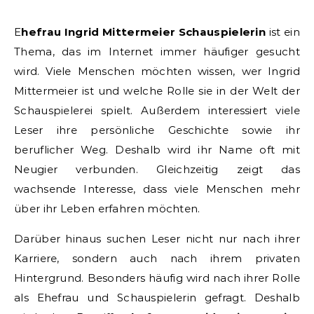
Ehefrau Ingrid Mittermeier Schauspielerin
ist ein
Thema, das im Internet immer häufiger gesucht
wird. Viele Menschen möchten wissen, wer Ingrid
Mittermeier ist und welche Rolle sie in der Welt der
Schauspielerei spielt. Außerdem interessiert viele
Leser ihre persönliche Geschichte sowie ihr
beruflicher Weg. Deshalb wird ihr Name oft mit
Neugier verbunden. Gleichzeitig zeigt das
wachsende Interesse, dass viele Menschen mehr
über ihr Leben erfahren möchten.
Darüber hinaus suchen Leser nicht nur nach ihrer
Karriere, sondern auch nach ihrem privaten
Hintergrund. Besonders häufig wird nach ihrer Rolle
als Ehefrau und Schauspielerin gefragt. Deshalb