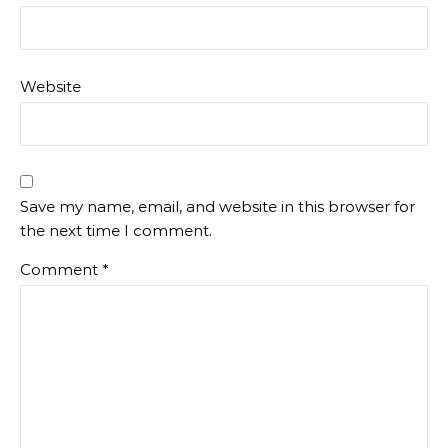
Website
Save my name, email, and website in this browser for
the next time I comment.
Comment
*