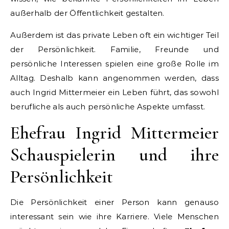
außerhalb der Öffentlichkeit gestalten.
Außerdem ist das private Leben oft ein wichtiger Teil
der Persönlichkeit. Familie, Freunde und
persönliche Interessen spielen eine große Rolle im
Alltag. Deshalb kann angenommen werden, dass
auch Ingrid Mittermeier ein Leben führt, das sowohl
berufliche als auch persönliche Aspekte umfasst.
Ehefrau Ingrid Mittermeier
Schauspielerin und ihre
Persönlichkeit
Die Persönlichkeit einer Person kann genauso
interessant sein wie ihre Karriere. Viele Menschen