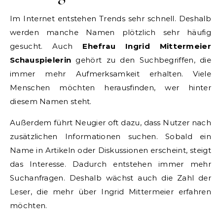
Im Internet entstehen Trends sehr schnell. Deshalb
werden manche Namen plötzlich sehr häufig
gesucht. Auch
Ehefrau Ingrid Mittermeier
Schauspielerin
gehört zu den Suchbegriffen, die
immer mehr Aufmerksamkeit erhalten. Viele
Menschen möchten herausfinden, wer hinter
diesem Namen steht.
Außerdem führt Neugier oft dazu, dass Nutzer nach
zusätzlichen Informationen suchen. Sobald ein
Name in Artikeln oder Diskussionen erscheint, steigt
das Interesse. Dadurch entstehen immer mehr
Suchanfragen. Deshalb wächst auch die Zahl der
Leser, die mehr über Ingrid Mittermeier erfahren
möchten.