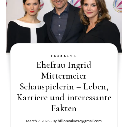
PROMINENTE
Ehefrau Ingrid
Mittermeier
Schauspielerin – Leben,
Karriere und interessante
Fakten
March 7, 2026
- By
billionvalues2@gmail.com