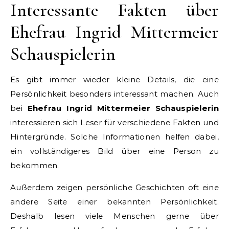
Interessante Fakten über
Ehefrau Ingrid Mittermeier
Schauspielerin
Es gibt immer wieder kleine Details, die eine
Persönlichkeit besonders interessant machen. Auch
bei
Ehefrau Ingrid Mittermeier Schauspielerin
interessieren sich Leser für verschiedene Fakten und
Hintergründe. Solche Informationen helfen dabei,
ein vollständigeres Bild über eine Person zu
bekommen.
Außerdem zeigen persönliche Geschichten oft eine
andere Seite einer bekannten Persönlichkeit.
Deshalb lesen viele Menschen gerne über