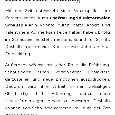
Mit der Zeit entwickeln viele Schauspieler ihre
Karriere weiter. Auch
Ehefrau Ingrid Mittermeier
Schauspielerin
könnte durch harte Arbeit und
Talent mehr Aufmerksamkeit erhalten haben. Erfolg
im Schauspiel entsteht meistens Schritt für Schritt.
Deshalb arbeiten viele Künstler viele Jahre an ihrer
Entwicklung.
Außerdem wächst mit jeder Rolle die Erfahrung.
Schauspieler lernen, verschiedene Charaktere
darzustellen und neue Emotionen auszudrücken.
Dadurch wird ihre Arbeit immer vielseitiger.
Gleichzeitig hilft Erfahrung dabei, neue
Herausforderungen besser zu meistern. Deshalb
können sich Schauspielkarrieren im Laufe der Zeit