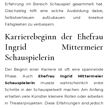
Erfahrung im Bereich Schauspiel gesammelt hat.
Gleichzeitig hilft eine solche Ausbildung dabei,
Selbstvertrauen aufzubauen und kreative
Fähigkeiten zu verbessern.
Karrierebeginn der Ehefrau
Ingrid Mittermeier
Schauspielerin
Der Beginn einer Karriere ist oft eine spannende
Phase. Auch
Ehefrau Ingrid Mittermeier
Schauspielerin
musste wahrscheinlich erste
Schritte in der Schauspielwelt machen. Am Anfang
erhalten viele Künstler kleinere Rollen oder arbeiten
in Theaterprojekten. Diese Erfahrungen sind jedoch