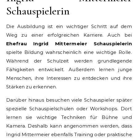
Schauspielerin
Die Ausbildung ist ein wichtiger Schritt auf dem
Weg zu einer erfolgreichen Karriere. Auch bei
Ehefrau Ingrid Mittermeier Schauspielerin
spielte Bildung wahrscheinlich eine wichtige Rolle.
Während der Schulzeit werden grundlegende
Fähigkeiten entwickelt. Außerdem lernen junge
Menschen, ihre Interessen zu entdecken und ihre
Stärken zu erkennen.
Darüber hinaus besuchen viele Schauspieler später
spezielle Schauspielschulen oder Workshops. Dort
lernen sie wichtige Techniken für Bühne und
Kamera. Deshalb kann angenommen werden, dass
Ingrid Mittermeier ebenfalls Training oder praktische