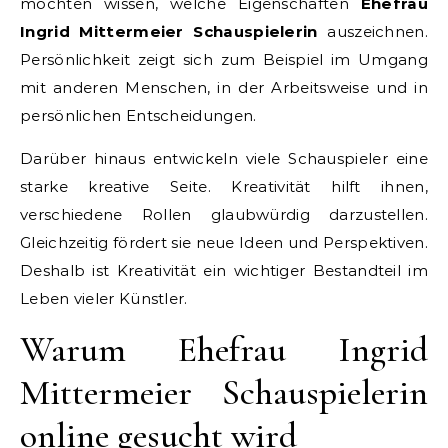
möchten wissen, welche Eigenschaften
Ehefrau
Ingrid Mittermeier Schauspielerin
auszeichnen.
Persönlichkeit zeigt sich zum Beispiel im Umgang
mit anderen Menschen, in der Arbeitsweise und in
persönlichen Entscheidungen.
Darüber hinaus entwickeln viele Schauspieler eine
starke kreative Seite. Kreativität hilft ihnen,
verschiedene Rollen glaubwürdig darzustellen.
Gleichzeitig fördert sie neue Ideen und Perspektiven.
Deshalb ist Kreativität ein wichtiger Bestandteil im
Leben vieler Künstler.
Warum Ehefrau Ingrid
Mittermeier Schauspielerin
online gesucht wird