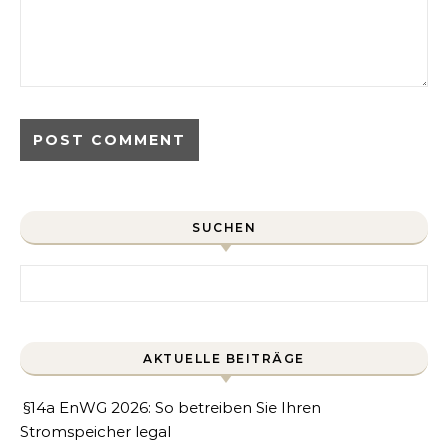
SUCHEN
Search for:
AKTUELLE BEITRÄGE
§14a EnWG 2026: So betreiben Sie Ihren
Stromspeicher legal