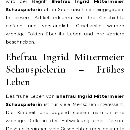
wird der Begriff
Ehefrau Ingrid Mittermeier
Schauspielerin
oft in Suchmaschinen eingegeben.
In diesem Artikel erklären wir ihre Geschichte
einfach und verständlich. Gleichzeitig werden
wichtige Fakten über ihr Leben und ihre Karriere
beschrieben.
Ehefrau Ingrid Mittermeier
Schauspielerin – Frühes
Leben
Das frühe Leben von
Ehefrau Ingrid Mittermeier
Schauspielerin
ist für viele Menschen interessant.
Die Kindheit und Jugend spielen nämlich eine
wichtige Rolle in der Entwicklung einer Person.
Deshalb beginnen viele Geschichten über bekannte