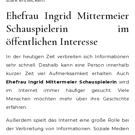
stark entwickeln.
Ehefrau Ingrid Mittermeier
Schauspielerin im
öffentlichen Interesse
In der heutigen Zeit verbreiten sich Informationen
sehr schnell. Deshalb kann eine Person innerhalb
kurzer Zeit viel Aufmerksamkeit erhalten. Auch
Ehefrau Ingrid Mittermeier Schauspielerin
wird
im Internet immer häufiger gesucht. Viele
Menschen möchten mehr über ihre Geschichte
erfahren.
Außerdem spielt das Internet eine große Rolle bei
der Verbreitung von Informationen. Soziale Medien