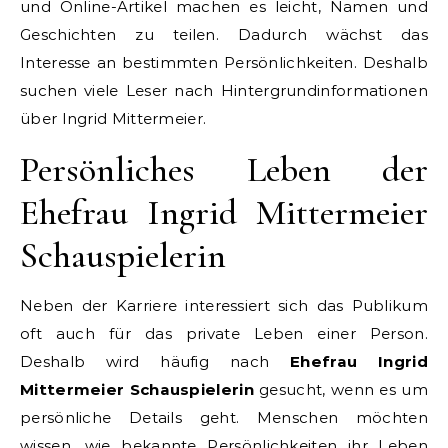
und Online-Artikel machen es leicht, Namen und
Geschichten zu teilen. Dadurch wächst das
Interesse an bestimmten Persönlichkeiten. Deshalb
suchen viele Leser nach Hintergrundinformationen
über Ingrid Mittermeier.
Persönliches Leben der
Ehefrau Ingrid Mittermeier
Schauspielerin
Neben der Karriere interessiert sich das Publikum
oft auch für das private Leben einer Person.
Deshalb wird häufig nach
Ehefrau Ingrid
Mittermeier Schauspielerin
gesucht, wenn es um
persönliche Details geht. Menschen möchten
wissen, wie bekannte Persönlichkeiten ihr Leben