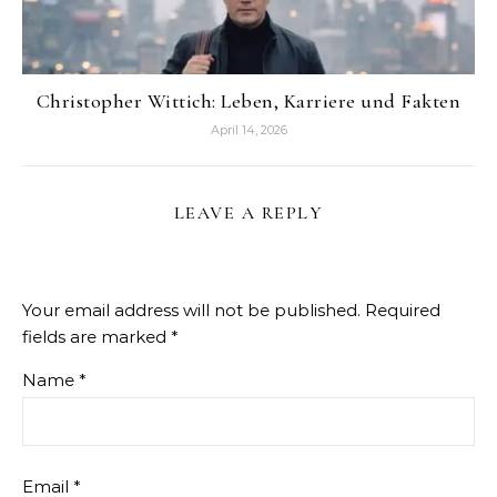
Christopher Wittich: Leben, Karriere und Fakten
April 14, 2026
LEAVE A REPLY
Your email address will not be published.
Required
fields are marked
*
Name
*
Email
*