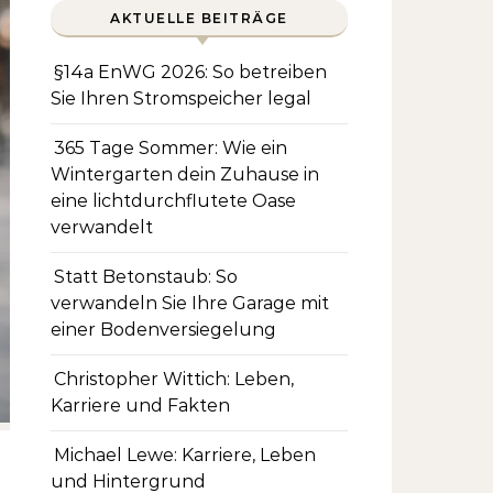
AKTUELLE BEITRÄGE
§14a EnWG 2026: So betreiben
Sie Ihren Stromspeicher legal
365 Tage Sommer: Wie ein
Wintergarten dein Zuhause in
eine lichtdurchflutete Oase
verwandelt
Statt Betonstaub: So
verwandeln Sie Ihre Garage mit
einer Bodenversiegelung
Christopher Wittich: Leben,
Karriere und Fakten
Michael Lewe: Karriere, Leben
und Hintergrund