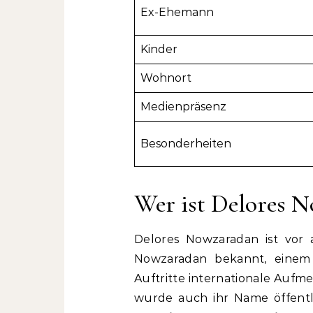
Ex-Ehemann
Kinder
Wohnort
Medienpräsenz
Besonderheiten
Wer ist Delores 
Delores Nowzaradan ist vor 
Nowzaradan bekannt, einem
Auftritte internationale Aufm
wurde auch ihr Name öffent