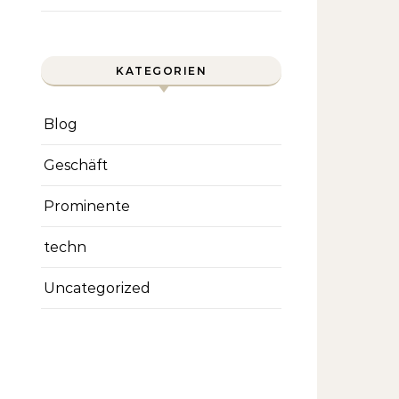
KATEGORIEN
Blog
Geschäft
Prominente
techn
Uncategorized