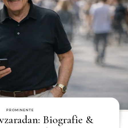
PROMINENTE
zaradan: Biografie &