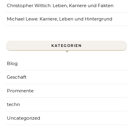
Christopher Wittich: Leben, Karriere und Fakten
Michael Lewe: Karriere, Leben und Hintergrund
KATEGORIEN
Blog
Geschäft
Prominente
techn
Uncategorized