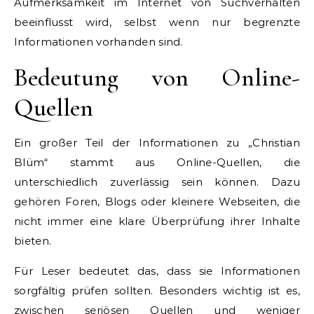
Aufmerksamkeit im Internet von Suchverhalten
beeinflusst wird, selbst wenn nur begrenzte
Informationen vorhanden sind.
Bedeutung von Online-
Quellen
Ein großer Teil der Informationen zu „Christian
Blüm“ stammt aus Online-Quellen, die
unterschiedlich zuverlässig sein können. Dazu
gehören Foren, Blogs oder kleinere Webseiten, die
nicht immer eine klare Überprüfung ihrer Inhalte
bieten.
Für Leser bedeutet das, dass sie Informationen
sorgfältig prüfen sollten. Besonders wichtig ist es,
zwischen seriösen Quellen und weniger