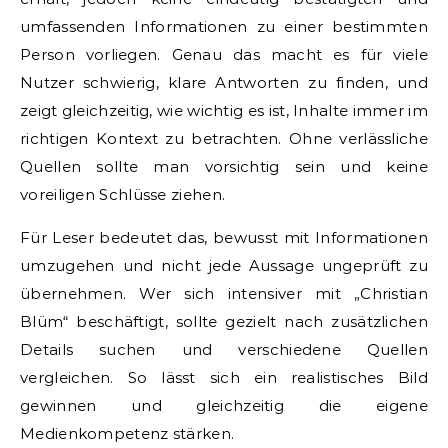
umfassenden Informationen zu einer bestimmten
Person vorliegen. Genau das macht es für viele
Nutzer schwierig, klare Antworten zu finden, und
zeigt gleichzeitig, wie wichtig es ist, Inhalte immer im
richtigen Kontext zu betrachten. Ohne verlässliche
Quellen sollte man vorsichtig sein und keine
voreiligen Schlüsse ziehen.
Für Leser bedeutet das, bewusst mit Informationen
umzugehen und nicht jede Aussage ungeprüft zu
übernehmen. Wer sich intensiver mit „Christian
Blüm“ beschäftigt, sollte gezielt nach zusätzlichen
Details suchen und verschiedene Quellen
vergleichen. So lässt sich ein realistisches Bild
gewinnen und gleichzeitig die eigene
Medienkompetenz stärken.