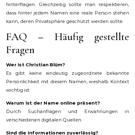
hinterfragen. Gleichzeitig sollte man respektieren,
dass hinter jedem Namen eine reale Person stehen
kann, deren Privatsphäre geschützt werden sollte.
FAQ – Häufig gestellte
Fragen
Wer ist Christian Blüm?
Es gibt keine eindeutig zugeordnete bekannte
Persönlichkeit mit diesem Namen, weshalb Kontext
wichtig ist.
Warum ist der Name online präsent?
Durch Suchanfragen und Erwähnungen in
verschiedenen digitalen Quellen.
Sind die Informationen zuverlässig?