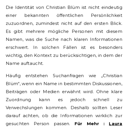
Die Identität von Christian Blüm ist nicht eindeutig
einer bekannten öffentlichen Persönlichkeit
zuzuordnen, zumindest nicht auf den ersten Blick.
Es gibt mehrere mögliche Personen mit diesem
Namen, was die Suche nach klaren Informationen
erschwert. In solchen Fällen ist es besonders
wichtig, den Kontext zu berücksichtigen, in dem der
Name auftaucht.
Häufig entstehen Suchanfragen wie „Christian
Blüm“, wenn ein Name in bestimmten Diskussionen,
Beiträgen oder Medien erwähnt wird. Ohne klare
Zuordnung kann es jedoch schnell zu
Verwechslungen kommen. Deshalb sollten Leser
darauf achten, ob die Informationen wirklich zur
gesuchten Person passen.
Für Mehr :
Laura