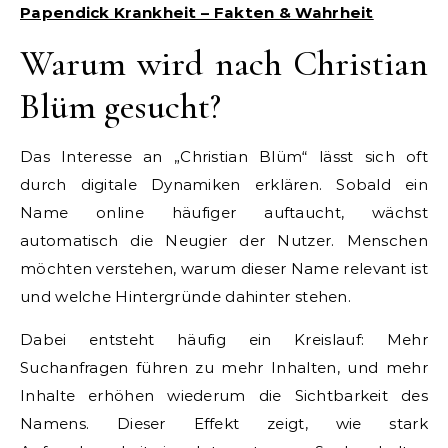
Papendick Krankheit – Fakten & Wahrheit
Warum wird nach Christian
Blüm gesucht?
Das Interesse an „Christian Blüm“ lässt sich oft
durch digitale Dynamiken erklären. Sobald ein
Name online häufiger auftaucht, wächst
automatisch die Neugier der Nutzer. Menschen
möchten verstehen, warum dieser Name relevant ist
und welche Hintergründe dahinter stehen.
Dabei entsteht häufig ein Kreislauf: Mehr
Suchanfragen führen zu mehr Inhalten, und mehr
Inhalte erhöhen wiederum die Sichtbarkeit des
Namens. Dieser Effekt zeigt, wie stark