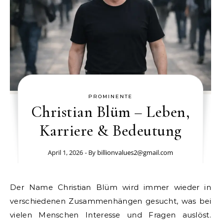
PROMINENTE
Christian Blüm – Leben,
Karriere & Bedeutung
April 1, 2026
- By
billionvalues2@gmail.com
Der Name Christian Blüm wird immer wieder in
verschiedenen Zusammenhängen gesucht, was bei
vielen Menschen Interesse und Fragen auslöst.