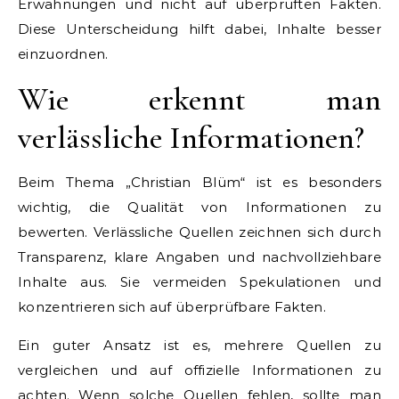
Erwähnungen und nicht auf überprüften Fakten.
Diese Unterscheidung hilft dabei, Inhalte besser
einzuordnen.
Wie erkennt man
verlässliche Informationen?
Beim Thema „Christian Blüm“ ist es besonders
wichtig, die Qualität von Informationen zu
bewerten. Verlässliche Quellen zeichnen sich durch
Transparenz, klare Angaben und nachvollziehbare
Inhalte aus. Sie vermeiden Spekulationen und
konzentrieren sich auf überprüfbare Fakten.
Ein guter Ansatz ist es, mehrere Quellen zu
vergleichen und auf offizielle Informationen zu
achten. Wenn solche Quellen fehlen, sollte man