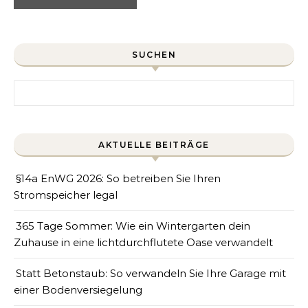
SUCHEN
Search for:
AKTUELLE BEITRÄGE
§14a EnWG 2026: So betreiben Sie Ihren
Stromspeicher legal
365 Tage Sommer: Wie ein Wintergarten dein
Zuhause in eine lichtdurchflutete Oase verwandelt
Statt Betonstaub: So verwandeln Sie Ihre Garage mit
einer Bodenversiegelung