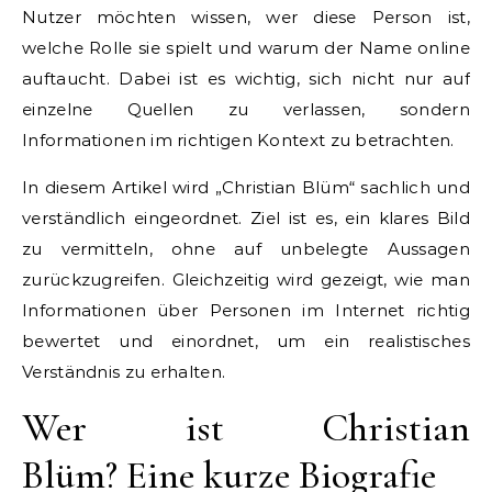
Nutzer möchten wissen, wer diese Person ist,
welche Rolle sie spielt und warum der Name online
auftaucht. Dabei ist es wichtig, sich nicht nur auf
einzelne Quellen zu verlassen, sondern
Informationen im richtigen Kontext zu betrachten.
In diesem Artikel wird „Christian Blüm“ sachlich und
verständlich eingeordnet. Ziel ist es, ein klares Bild
zu vermitteln, ohne auf unbelegte Aussagen
zurückzugreifen. Gleichzeitig wird gezeigt, wie man
Informationen über Personen im Internet richtig
bewertet und einordnet, um ein realistisches
Verständnis zu erhalten.
Wer ist Christian
Blüm? Eine kurze Biografie