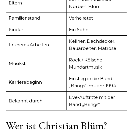
Eltern
Norbert Blüm
Familienstand
Verheiratet
Kinder
Ein Sohn
Kellner, Dachdecker,
Früheres Arbeiten
Bauarbeiter, Matrose
Rock / Kölsche
Musikstil
Mundartmusik
Einstieg in die Band
Karrierebeginn
„Brings“ im Jahr 1994
Live-Auftritte mit der
Bekannt durch
Band „Brings“
Wer ist Christian Blüm?