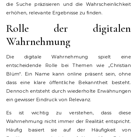
die Suche präzisieren und die Wahrscheinlichkeit
erhöhen, relevante Ergebnisse zu finden.
Rolle der digitalen
Wahrnehmung
Die digitale Wahrnehmung spielt eine
entscheidende Rolle bei Themen wie „Christian
Blüm“. Ein Name kann online präsent sein, ohne
dass eine klare öffentliche Bekanntheit besteht.
Dennoch entsteht durch wiederholte Erwähnungen
ein gewisser Eindruck von Relevanz.
Es ist wichtig zu verstehen, dass diese
Wahrnehmung nicht immer der Realität entspricht.
Häufig basiert sie auf der Häufigkeit von