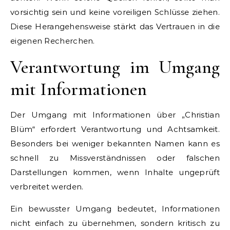
vorsichtig sein und keine voreiligen Schlüsse ziehen.
Diese Herangehensweise stärkt das Vertrauen in die
eigenen Recherchen.
Verantwortung im Umgang
mit Informationen
Der Umgang mit Informationen über „Christian
Blüm“ erfordert Verantwortung und Achtsamkeit.
Besonders bei weniger bekannten Namen kann es
schnell zu Missverständnissen oder falschen
Darstellungen kommen, wenn Inhalte ungeprüft
verbreitet werden.
Ein bewusster Umgang bedeutet, Informationen
nicht einfach zu übernehmen, sondern kritisch zu