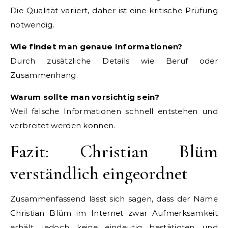
Die Qualität variiert, daher ist eine kritische Prüfung
notwendig.
Wie findet man genaue Informationen?
Durch zusätzliche Details wie Beruf oder
Zusammenhang.
Warum sollte man vorsichtig sein?
Weil falsche Informationen schnell entstehen und
verbreitet werden können.
Fazit: Christian Blüm
verständlich eingeordnet
Zusammenfassend lässt sich sagen, dass der Name
Christian Blüm im Internet zwar Aufmerksamkeit
erhält, jedoch keine eindeutig bestätigten und