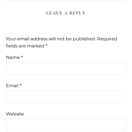
LEAVE A REPLY
Your email address will not be published.
Required
fields are marked
*
Name
*
Email
*
Website