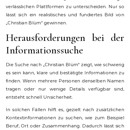
verlässlichen Plattformen zu unterscheiden. Nur so
lässt sich ein realistisches und fundiertes Bild von
„Christian Blüm“ gewinnen.
Herausforderungen bei der
Informationssuche
Die Suche nach „Christian Blüm“ zeigt, wie schwierig
es sein kann, klare und bestätigte Informationen zu
finden. Wenn mehrere Personen denselben Namen
tragen oder nur wenige Details verfügbar sind,
entsteht schnell Unsicherheit.
In solchen Fällen hilft es, gezielt nach zusätzlichen
Kontextinformationen zu suchen, wie zum Beispiel
Beruf, Ort oder Zusammenhang. Dadurch lässt sich