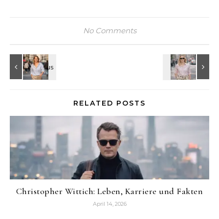
No Comments
RELATED POSTS
Christopher Wittich: Leben, Karriere und Fakten
April 14, 2026