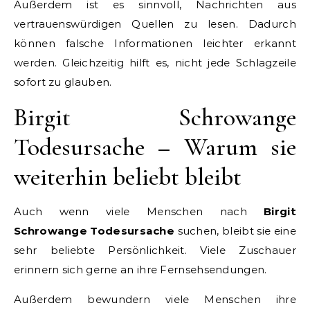
Außerdem ist es sinnvoll, Nachrichten aus
vertrauenswürdigen Quellen zu lesen. Dadurch
können falsche Informationen leichter erkannt
werden. Gleichzeitig hilft es, nicht jede Schlagzeile
sofort zu glauben.
Birgit Schrowange
Todesursache – Warum sie
weiterhin beliebt bleibt
Auch wenn viele Menschen nach
Birgit
Schrowange Todesursache
suchen, bleibt sie eine
sehr beliebte Persönlichkeit. Viele Zuschauer
erinnern sich gerne an ihre Fernsehsendungen.
Außerdem bewundern viele Menschen ihre