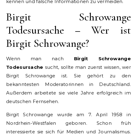
kennen und falsche Informationen zu vermeiden.
Birgit Schrowange
Todesursache – Wer ist
Birgit Schrowange?
Wenn man nach
Birgit Schrowange
Todesursache
sucht, sollte man zuerst wissen, wer
Birgit Schrowange ist. Sie gehört zu den
bekanntesten Moderatorinnen in Deutschland.
Außerdem arbeitete sie viele Jahre erfolgreich im
deutschen Fernsehen.
Birgit Schrowange wurde am 7. April 1958 in
Nordrhein-Westfalen geboren. Schon früh
interessierte sie sich für Medien und Journalismus.