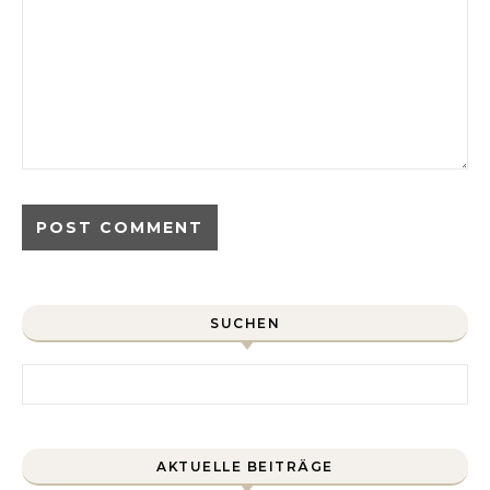
SUCHEN
Search for:
AKTUELLE BEITRÄGE