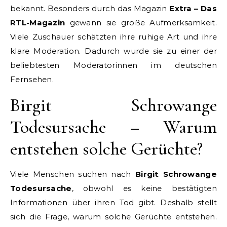
bekannt. Besonders durch das Magazin
Extra – Das
RTL-Magazin
gewann sie große Aufmerksamkeit.
Viele Zuschauer schätzten ihre ruhige Art und ihre
klare Moderation. Dadurch wurde sie zu einer der
beliebtesten Moderatorinnen im deutschen
Fernsehen.
Birgit Schrowange
Todesursache – Warum
entstehen solche Gerüchte?
Viele Menschen suchen nach
Birgit Schrowange
Todesursache
, obwohl es keine bestätigten
Informationen über ihren Tod gibt. Deshalb stellt
sich die Frage, warum solche Gerüchte entstehen.