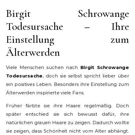
Birgit Schrowange
Todesursache – Ihre
Einstellung zum
Älterwerden
Viele Menschen suchen nach
Birgit Schrowange
Todesursache
, doch sie selbst spricht lieber über
ein positives Leben. Besonders ihre Einstellung zum
Älterwerden inspirierte viele Fans.
Früher färbte sie ihre Haare regelmäßig. Doch
später entschied sie sich bewusst dafür, ihre
natürlichen grauen Haare zu zeigen. Dadurch wollte
sie zeigen, dass Schönheit nicht vom Alter abhängt.