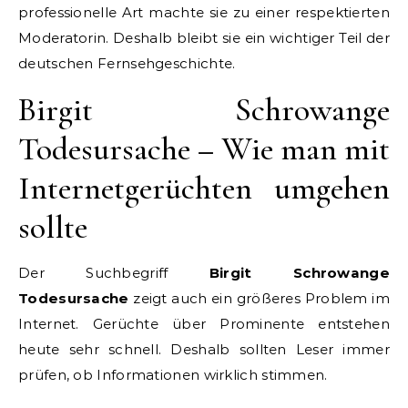
professionelle Art machte sie zu einer respektierten
Moderatorin. Deshalb bleibt sie ein wichtiger Teil der
deutschen Fernsehgeschichte.
Birgit Schrowange
Todesursache – Wie man mit
Internetgerüchten umgehen
sollte
Der Suchbegriff
Birgit Schrowange
Todesursache
zeigt auch ein größeres Problem im
Internet. Gerüchte über Prominente entstehen
heute sehr schnell. Deshalb sollten Leser immer
prüfen, ob Informationen wirklich stimmen.