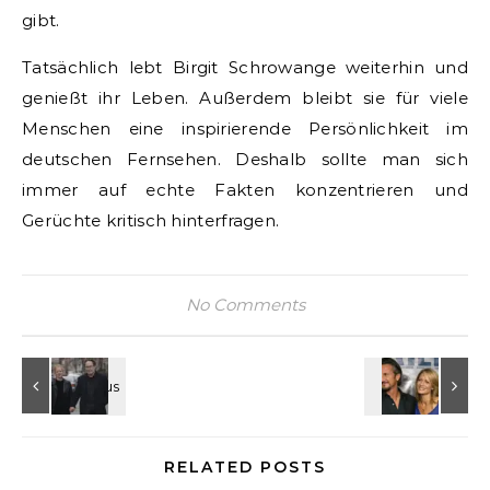
gibt.
Tatsächlich lebt Birgit Schrowange weiterhin und
genießt ihr Leben. Außerdem bleibt sie für viele
Menschen eine inspirierende Persönlichkeit im
deutschen Fernsehen. Deshalb sollte man sich
immer auf echte Fakten konzentrieren und
Gerüchte kritisch hinterfragen.
No Comments
RELATED POSTS