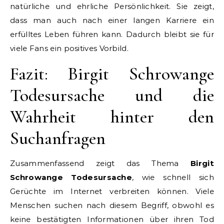
natürliche und ehrliche Persönlichkeit. Sie zeigt,
dass man auch nach einer langen Karriere ein
erfülltes Leben führen kann. Dadurch bleibt sie für
viele Fans ein positives Vorbild.
Fazit: Birgit Schrowange
Todesursache und die
Wahrheit hinter den
Suchanfragen
Zusammenfassend zeigt das Thema
Birgit
Schrowange Todesursache
, wie schnell sich
Gerüchte im Internet verbreiten können. Viele
Menschen suchen nach diesem Begriff, obwohl es
keine bestätigten Informationen über ihren Tod