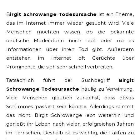
Birgit Schrowange Todesursache
ist ein Thema,
das im Internet immer wieder gesucht wird. Viele
Menschen möchten wissen, ob die bekannte
deutsche Moderatorin noch lebt oder ob es
Informationen über ihren Tod gibt. Außerdem
entstehen im Internet oft Gerüchte über
Prominente, die sich sehr schnell verbreiten.
Tatsächlich führt der Suchbegriff
Birgit
Schrowange Todesursache
häufig zu Verwirrung.
Viele Menschen glauben zunächst, dass etwas
Schlimmes passiert sein könnte. Allerdings stimmt
das nicht. Birgit Schrowange lebt weiterhin und
genießt ihr Leben nach vielen erfolgreichen Jahren
im Fernsehen. Deshalb ist es wichtig, die Fakten zu