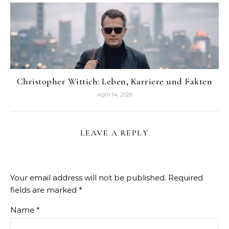
Christopher Wittich: Leben, Karriere und Fakten
April 14, 2026
LEAVE A REPLY
Your email address will not be published.
Required
fields are marked
*
Name
*