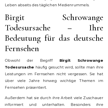
Leben abseits des täglichen Medienrummels.
Birgit Schrowange
Todesursache – Ihre
Bedeutung für das deutsche
Fernsehen
Obwohl der Begriff
Birgit Schrowange
Todesursache
häufig gesucht wird, sollte man ihre
Leistungen im Fernsehen nicht vergessen. Sie hat
über viele Jahre hinweg wichtige Themen im
Fernsehen präsentiert.
Außerdem hat sie durch ihre Arbeit viele Zuschauer
informiert und unterhalten. Besonders ihre