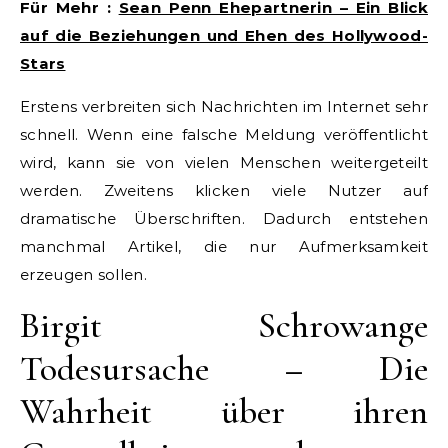
Für Mehr :
Sean Penn Ehepartnerin – Ein Blick
auf die Beziehungen und Ehen des Hollywood-
Stars
Erstens verbreiten sich Nachrichten im Internet sehr
schnell. Wenn eine falsche Meldung veröffentlicht
wird, kann sie von vielen Menschen weitergeteilt
werden. Zweitens klicken viele Nutzer auf
dramatische Überschriften. Dadurch entstehen
manchmal Artikel, die nur Aufmerksamkeit
erzeugen sollen.
Birgit Schrowange
Todesursache – Die
Wahrheit über ihren