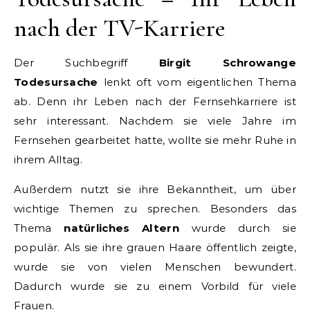
nach der TV-Karriere
Der Suchbegriff
Birgit Schrowange
Todesursache
lenkt oft vom eigentlichen Thema
ab. Denn ihr Leben nach der Fernsehkarriere ist
sehr interessant. Nachdem sie viele Jahre im
Fernsehen gearbeitet hatte, wollte sie mehr Ruhe in
ihrem Alltag.
Außerdem nutzt sie ihre Bekanntheit, um über
wichtige Themen zu sprechen. Besonders das
Thema
natürliches Altern
wurde durch sie
populär. Als sie ihre grauen Haare öffentlich zeigte,
wurde sie von vielen Menschen bewundert.
Dadurch wurde sie zu einem Vorbild für viele
Frauen.