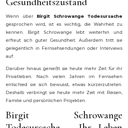
Gesundheitszustand
Wenn über
Birgit Schrowange Todesursache
gesprochen wird, ist es wichtig, die Wahrheit zu
kennen. Birgit Schrowange lebt weiterhin und
erfreut sich guter Gesundheit. Außerdem tritt sie
gelegentlich in Fernsehsendungen oder Interviews
auf.
Darüber hinaus genießt sie heute mehr Zeit für ihr
Privatleben. Nach vielen Jahren im Fernsehen
entschied sie sich bewusst, etwas kürzerzutreten.
Deshalb verbringt sie heute mehr Zeit mit Reisen,
Familie und persönlichen Projekten.
Birgit Schrowange
Todesursache – Ihr Leben