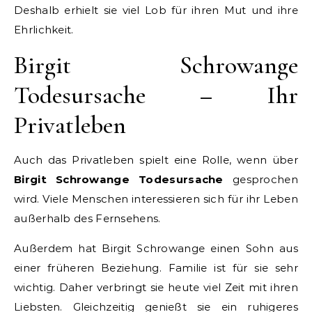
Deshalb erhielt sie viel Lob für ihren Mut und ihre
Ehrlichkeit.
Birgit Schrowange
Todesursache – Ihr
Privatleben
Auch das Privatleben spielt eine Rolle, wenn über
Birgit Schrowange Todesursache
gesprochen
wird. Viele Menschen interessieren sich für ihr Leben
außerhalb des Fernsehens.
Außerdem hat Birgit Schrowange einen Sohn aus
einer früheren Beziehung. Familie ist für sie sehr
wichtig. Daher verbringt sie heute viel Zeit mit ihren
Liebsten. Gleichzeitig genießt sie ein ruhigeres