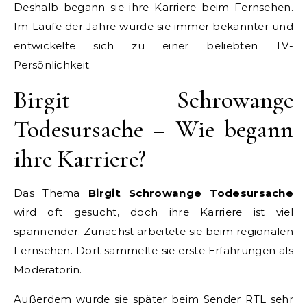
Deshalb begann sie ihre Karriere beim Fernsehen.
Im Laufe der Jahre wurde sie immer bekannter und
entwickelte sich zu einer beliebten TV-
Persönlichkeit.
Birgit Schrowange
Todesursache – Wie begann
ihre Karriere?
Das Thema
Birgit Schrowange Todesursache
wird oft gesucht, doch ihre Karriere ist viel
spannender. Zunächst arbeitete sie beim regionalen
Fernsehen. Dort sammelte sie erste Erfahrungen als
Moderatorin.
Außerdem wurde sie später beim Sender RTL sehr