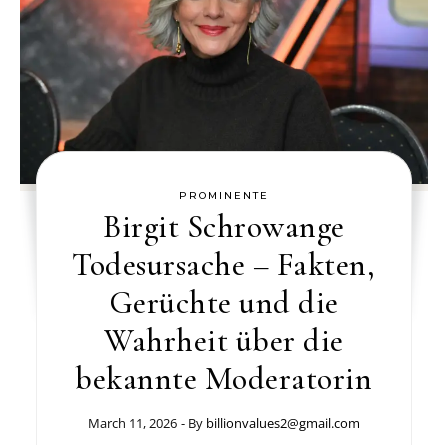
PROMINENTE
Birgit Schrowange
Todesursache – Fakten,
Gerüchte und die
Wahrheit über die
bekannte Moderatorin
March 11, 2026
- By
billionvalues2@gmail.com