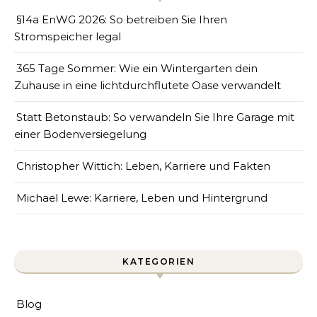
§14a EnWG 2026: So betreiben Sie Ihren
Stromspeicher legal
365 Tage Sommer: Wie ein Wintergarten dein
Zuhause in eine lichtdurchflutete Oase verwandelt
Statt Betonstaub: So verwandeln Sie Ihre Garage mit
einer Bodenversiegelung
Christopher Wittich: Leben, Karriere und Fakten
Michael Lewe: Karriere, Leben und Hintergrund
KATEGORIEN
Blog