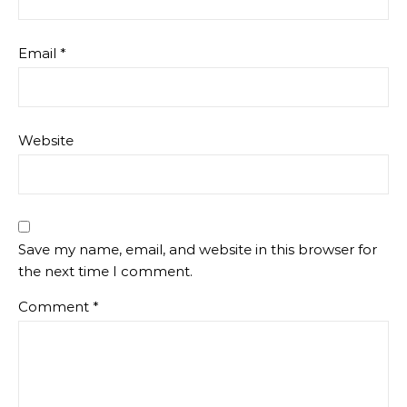
Email
*
Website
Save my name, email, and website in this browser for
the next time I comment.
Comment
*