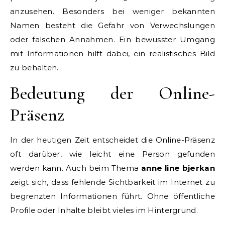
anzusehen. Besonders bei weniger bekannten
Namen besteht die Gefahr von Verwechslungen
oder falschen Annahmen. Ein bewusster Umgang
mit Informationen hilft dabei, ein realistisches Bild
zu behalten.
Bedeutung der Online-
Präsenz
In der heutigen Zeit entscheidet die Online-Präsenz
oft darüber, wie leicht eine Person gefunden
werden kann. Auch beim Thema
anne line bjerkan
zeigt sich, dass fehlende Sichtbarkeit im Internet zu
begrenzten Informationen führt. Ohne öffentliche
Profile oder Inhalte bleibt vieles im Hintergrund.