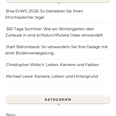
§14a EnWG 2026: So betreiben Sie Ihren
Stromspeicher legal
365 Tage Sommer: Wie ein Wintergarten dein
Zuhause in eine lichtdurchflutete Oase verwandelt
Statt Betonstaub: So verwandeln Sie Ihre Garage mit
einer Bodenversiegelung
Christopher Wittich: Leben, Karriere und Fakten
Michael Lewe: Karriere, Leben und Hintergrund
KATEGORIEN
Blog