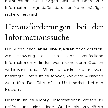
Kombination aus Einzigartigkeit und begrenzter
Information sorgt dafür, dass der Name häufiger
recherchiert wird.
Herausforderungen bei der
Informationssuche
Die Suche nach
anne line bjerkan
zeigt deutlich,
wie schwierig es sein kann, verlässliche
Informationen zu finden, wenn keine klaren Quellen
vorhanden sind. Ohne offizielle Profile oder
bestätigte Daten ist es schwer, konkrete Aussagen
zu treffen. Das führt oft zu Unsicherheit bei den
Nutzern.
Deshalb ist es wichtig, Informationen kritisch zu
prüfen und nicht jede Quelle als zuverlässig