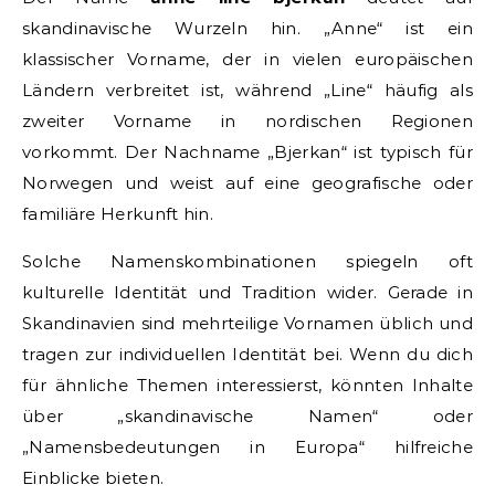
skandinavische Wurzeln hin. „Anne“ ist ein
klassischer Vorname, der in vielen europäischen
Ländern verbreitet ist, während „Line“ häufig als
zweiter Vorname in nordischen Regionen
vorkommt. Der Nachname „Bjerkan“ ist typisch für
Norwegen und weist auf eine geografische oder
familiäre Herkunft hin.
Solche Namenskombinationen spiegeln oft
kulturelle Identität und Tradition wider. Gerade in
Skandinavien sind mehrteilige Vornamen üblich und
tragen zur individuellen Identität bei. Wenn du dich
für ähnliche Themen interessierst, könnten Inhalte
über „skandinavische Namen“ oder
„Namensbedeutungen in Europa“ hilfreiche
Einblicke bieten.