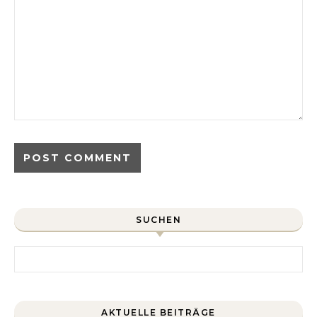
SUCHEN
Search for:
AKTUELLE BEITRÄGE