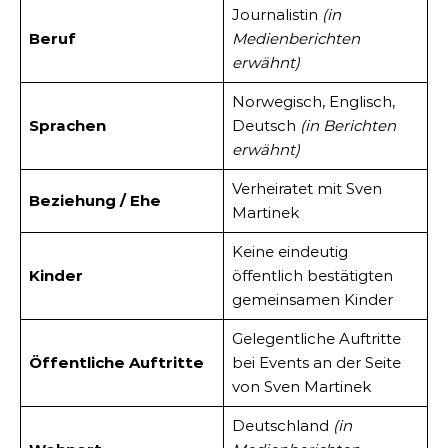
Journalistin
(in
Beruf
Medienberichten
erwähnt)
Norwegisch, Englisch,
Sprachen
Deutsch
(in Berichten
erwähnt)
Verheiratet mit Sven
Beziehung / Ehe
Martinek
Keine eindeutig
Kinder
öffentlich bestätigten
gemeinsamen Kinder
Gelegentliche Auftritte
Öffentliche Auftritte
bei Events an der Seite
von Sven Martinek
Deutschland
(in