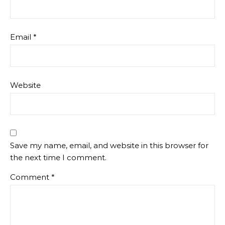
Email
*
Website
Save my name, email, and website in this browser for
the next time I comment.
Comment
*