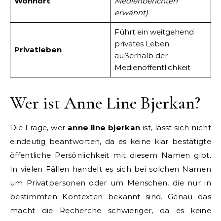
Wohnort
Medienberichten
erwähnt)
Führt ein weitgehend
privates Leben
Privatleben
außerhalb der
Medienöffentlichkeit
Wer ist Anne Line Bjerkan?
Die Frage, wer
anne line bjerkan
ist, lässt sich nicht
eindeutig beantworten, da es keine klar bestätigte
öffentliche Persönlichkeit mit diesem Namen gibt.
In vielen Fällen handelt es sich bei solchen Namen
um Privatpersonen oder um Menschen, die nur in
bestimmten Kontexten bekannt sind. Genau das
macht die Recherche schwieriger, da es keine