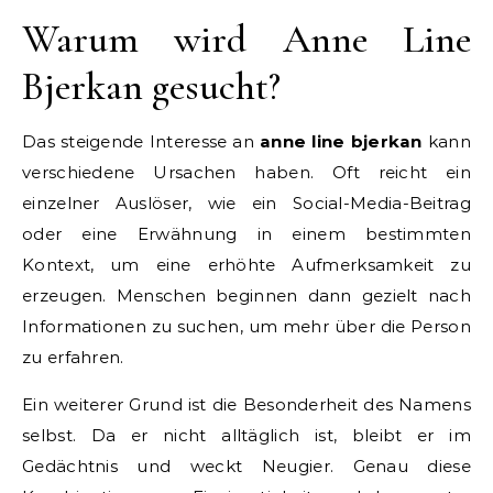
Warum wird Anne Line
Bjerkan gesucht?
Das steigende Interesse an
anne line bjerkan
kann
verschiedene Ursachen haben. Oft reicht ein
einzelner Auslöser, wie ein Social-Media-Beitrag
oder eine Erwähnung in einem bestimmten
Kontext, um eine erhöhte Aufmerksamkeit zu
erzeugen. Menschen beginnen dann gezielt nach
Informationen zu suchen, um mehr über die Person
zu erfahren.
Ein weiterer Grund ist die Besonderheit des Namens
selbst. Da er nicht alltäglich ist, bleibt er im
Gedächtnis und weckt Neugier. Genau diese