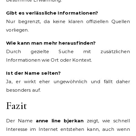
Gibt es verlässliche Informationen?
Nur begrenzt, da keine klaren offiziellen Quellen
vorliegen.
Wie kann man mehr herausfinden?
Durch gezielte Suche mit zusätzlichen
Informationen wie Ort oder Kontext.
Ist der Name selten?
Ja, er wirkt eher ungewöhnlich und fällt daher
besonders auf.
Fazit
Der Name
anne line bjerkan
zeigt, wie schnell
Interesse im Internet entstehen kann, auch wenn