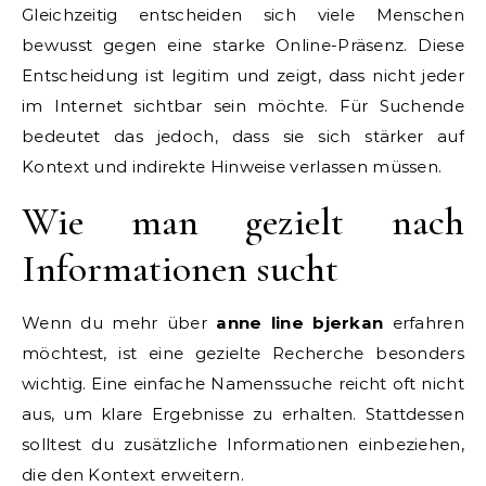
Gleichzeitig entscheiden sich viele Menschen
bewusst gegen eine starke Online-Präsenz. Diese
Entscheidung ist legitim und zeigt, dass nicht jeder
im Internet sichtbar sein möchte. Für Suchende
bedeutet das jedoch, dass sie sich stärker auf
Kontext und indirekte Hinweise verlassen müssen.
Wie man gezielt nach
Informationen sucht
Wenn du mehr über
anne line bjerkan
erfahren
möchtest, ist eine gezielte Recherche besonders
wichtig. Eine einfache Namenssuche reicht oft nicht
aus, um klare Ergebnisse zu erhalten. Stattdessen
solltest du zusätzliche Informationen einbeziehen,
die den Kontext erweitern.