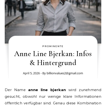
PROMINENTE
Anne Line Bjerkan: Infos
& Hintergrund
April 5, 2026
- By
billionvalues2@gmail.com
Der Name
anne line bjerkan
wird zunehmend
gesucht, obwohl nur wenige klare Informationen
öffentlich verfügbar sind. Genau diese Kombination