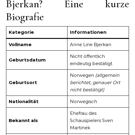
Bjerkan? Eine kurze
Biografie
Kategorie
Informationen
Vollname
Anne Line Bjerkan
Nicht öffentlich
Geburtsdatum
eindeutig bestätigt
Norwegen
(allgemein
Geburtsort
berichtet, genauer Ort
nicht bestätigt)
Nationalität
Norwegisch
Ehefrau des
Bekannt als
Schauspielers Sven
Martinek