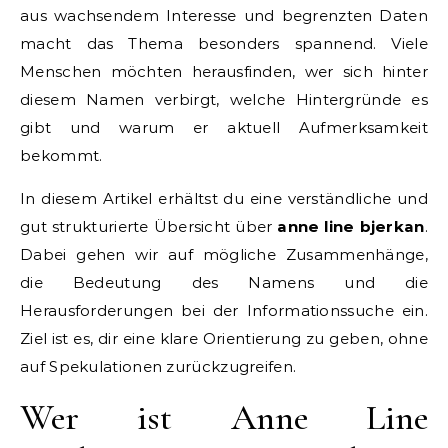
aus wachsendem Interesse und begrenzten Daten
macht das Thema besonders spannend. Viele
Menschen möchten herausfinden, wer sich hinter
diesem Namen verbirgt, welche Hintergründe es
gibt und warum er aktuell Aufmerksamkeit
bekommt.
In diesem Artikel erhältst du eine verständliche und
gut strukturierte Übersicht über
anne line bjerkan
.
Dabei gehen wir auf mögliche Zusammenhänge,
die Bedeutung des Namens und die
Herausforderungen bei der Informationssuche ein.
Ziel ist es, dir eine klare Orientierung zu geben, ohne
auf Spekulationen zurückzugreifen.
Wer ist Anne Line