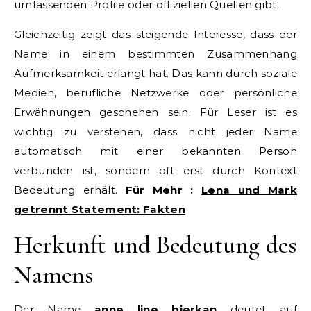
umfassenden Profile oder offiziellen Quellen gibt.
Gleichzeitig zeigt das steigende Interesse, dass der
Name in einem bestimmten Zusammenhang
Aufmerksamkeit erlangt hat. Das kann durch soziale
Medien, berufliche Netzwerke oder persönliche
Erwähnungen geschehen sein. Für Leser ist es
wichtig zu verstehen, dass nicht jeder Name
automatisch mit einer bekannten Person
verbunden ist, sondern oft erst durch Kontext
Bedeutung erhält.
Für Mehr :
Lena und Mark
getrennt Statement: Fakten
Herkunft und Bedeutung des
Namens
Der Name
anne line bjerkan
deutet auf