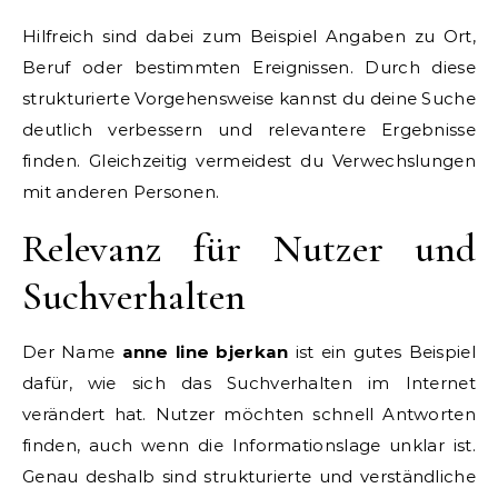
Hilfreich sind dabei zum Beispiel Angaben zu Ort,
Beruf oder bestimmten Ereignissen. Durch diese
strukturierte Vorgehensweise kannst du deine Suche
deutlich verbessern und relevantere Ergebnisse
finden. Gleichzeitig vermeidest du Verwechslungen
mit anderen Personen.
Relevanz für Nutzer und
Suchverhalten
Der Name
anne line bjerkan
ist ein gutes Beispiel
dafür, wie sich das Suchverhalten im Internet
verändert hat. Nutzer möchten schnell Antworten
finden, auch wenn die Informationslage unklar ist.
Genau deshalb sind strukturierte und verständliche