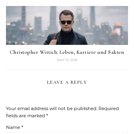
Christopher Wittich: Leben, Karriere und Fakten
April 14, 2026
LEAVE A REPLY
Your email address will not be published.
Required
fields are marked
*
Name
*