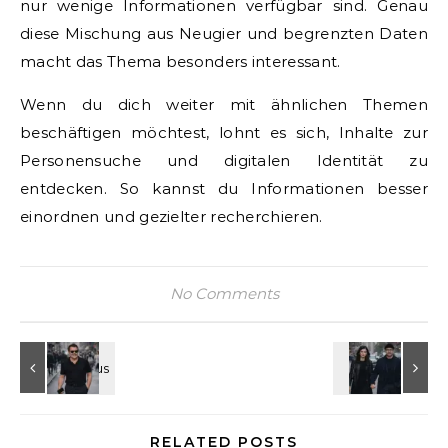
nur wenige Informationen verfügbar sind. Genau
diese Mischung aus Neugier und begrenzten Daten
macht das Thema besonders interessant.
Wenn du dich weiter mit ähnlichen Themen
beschäftigen möchtest, lohnt es sich, Inhalte zur
Personensuche und digitalen Identität zu
entdecken. So kannst du Informationen besser
einordnen und gezielter recherchieren.
No Comments
RELATED POSTS