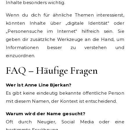
Inhalte besonders wichtig.
Wenn du dich für ähnliche Themen interessierst,
könnten Inhalte über „digitale Identität“ oder
„Personensuche im Internet“ hilfreich sein. Sie
geben dir zusätzliche Werkzeuge an die Hand, um
Informationen besser zu verstehen und
einzuordnen.
FAQ – Häufige Fragen
Wer ist Anne Line Bjerkan?
Es gibt keine eindeutig bekannte öffentliche Person
mit diesem Namen, der Kontext ist entscheidend.
Warum wird der Name gesucht?
Oft durch Neugier, Social Media oder eine
bestimmte Erwähnung.