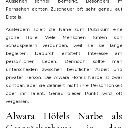
Aussehen schnell bemerkt. Besonders im
Fernsehen achten Zuschauer oft sehr genau auf
Details.
Außerdem spielt die Nähe zum Publikum eine
große Rolle. Viele Menschen fühlen sich
Schauspielern verbunden, weil sie sie lange
begleiten. Dadurch entsteht Interesse am
persönlichen Leben. Dennoch sollte man
unterscheiden zwischen beruflicher Arbeit und
privater Person. Die Alwara Höfels Narbe ist zwar
sichtbar, aber sie definiert nicht ihre Persönlichkeit
oder ihr Talent. Genau dieser Punkt wird oft
vergessen.
Alwara Höfels Narbe als