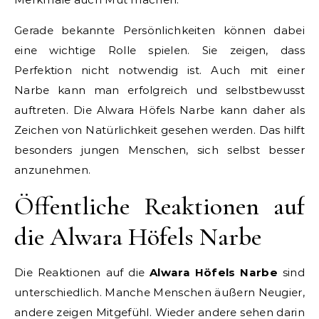
Gerade bekannte Persönlichkeiten können dabei
eine wichtige Rolle spielen. Sie zeigen, dass
Perfektion nicht notwendig ist. Auch mit einer
Narbe kann man erfolgreich und selbstbewusst
auftreten. Die Alwara Höfels Narbe kann daher als
Zeichen von Natürlichkeit gesehen werden. Das hilft
besonders jungen Menschen, sich selbst besser
anzunehmen.
Öffentliche Reaktionen auf
die Alwara Höfels Narbe
Die Reaktionen auf die
Alwara Höfels Narbe
sind
unterschiedlich. Manche Menschen äußern Neugier,
andere zeigen Mitgefühl. Wieder andere sehen darin