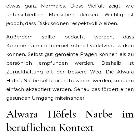
etwas ganz Normales. Diese Vielfalt zeigt, wie
unterschiedlich Menschen denken. Wichtig ist
jedoch, dass Diskussionen respektvoll bleiben.
Außerdem sollte bedacht werden, dass
Kommentare im Internet schnell verletzend wirken
können. Selbst gut gemeinte Fragen können als zu
persönlich empfunden werden. Deshalb ist
Zurückhaltung oft der bessere Weg. Die Alwara
Höfels Narbe sollte nicht bewertet werden, sondern
einfach akzeptiert werden. Genau das fördert einen
gesunden Umgang miteinander.
Alwara Höfels Narbe im
beruflichen Kontext