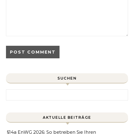
SUCHEN
Search for:
AKTUELLE BEITRÄGE
§14a EnWG 2026: So betreiben Sie Ihren