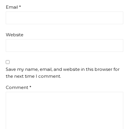
Email
*
Website
Save my name, email, and website in this browser for
the next time I comment.
Comment
*