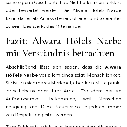
seine eigene Geschichte hat. Nicht alles muss erklärt
oder bewertet werden. Die Alwara Höfels Narbe
kann daher als Anlass dienen, offener und toleranter
zu sein. Das stärkt das Miteinander.
Fazit: Alwara Höfels Narbe
mit Verständnis betrachten
Abschließend lässt sich sagen, dass die
Alwara
Höfels Narbe
vor allem eines zeigt: Menschlichkeit.
Sie ist ein sichtbares Merkmal, aber kein Mittelpunkt
ihres Lebens oder ihrer Arbeit. Trotzdem hat sie
Aufmerksamkeit bekommen, weil Menschen
neugierig sind. Diese Neugier sollte jedoch immer
von Respekt begleitet werden.
Zum Schluss ist wichtig zu betonen, dass Akzeptanz