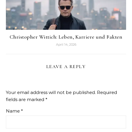
Christopher Wittich: Leben, Karriere und Fakten
April 14, 2026
LEAVE A REPLY
Your email address will not be published.
Required
fields are marked
*
Name
*