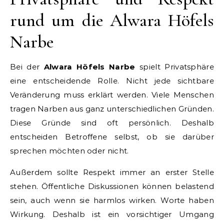
rund um die Alwara Höfels
Narbe
Bei der
Alwara Höfels Narbe
spielt Privatsphäre
eine entscheidende Rolle. Nicht jede sichtbare
Veränderung muss erklärt werden. Viele Menschen
tragen Narben aus ganz unterschiedlichen Gründen.
Diese Gründe sind oft persönlich. Deshalb
entscheiden Betroffene selbst, ob sie darüber
sprechen möchten oder nicht.
Außerdem sollte Respekt immer an erster Stelle
stehen. Öffentliche Diskussionen können belastend
sein, auch wenn sie harmlos wirken. Worte haben
Wirkung. Deshalb ist ein vorsichtiger Umgang