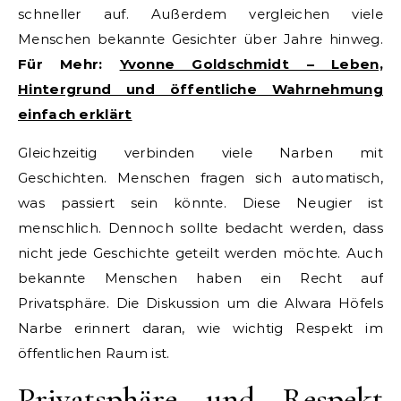
schneller auf. Außerdem vergleichen viele
Menschen bekannte Gesichter über Jahre hinweg.
Für Mehr:
Yvonne Goldschmidt – Leben,
Hintergrund und öffentliche Wahrnehmung
einfach erklärt
Gleichzeitig verbinden viele Narben mit
Geschichten. Menschen fragen sich automatisch,
was passiert sein könnte. Diese Neugier ist
menschlich. Dennoch sollte bedacht werden, dass
nicht jede Geschichte geteilt werden möchte. Auch
bekannte Menschen haben ein Recht auf
Privatsphäre. Die Diskussion um die Alwara Höfels
Narbe erinnert daran, wie wichtig Respekt im
öffentlichen Raum ist.
Privatsphäre und Respekt