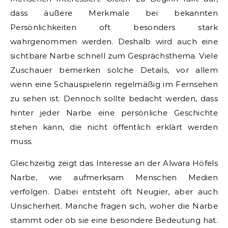
dass äußere Merkmale bei bekannten
Persönlichkeiten oft besonders stark
wahrgenommen werden. Deshalb wird auch eine
sichtbare Narbe schnell zum Gesprächsthema. Viele
Zuschauer bemerken solche Details, vor allem
wenn eine Schauspielerin regelmäßig im Fernsehen
zu sehen ist. Dennoch sollte bedacht werden, dass
hinter jeder Narbe eine persönliche Geschichte
stehen kann, die nicht öffentlich erklärt werden
muss.
Gleichzeitig zeigt das Interesse an der Alwara Höfels
Narbe, wie aufmerksam Menschen Medien
verfolgen. Dabei entsteht oft Neugier, aber auch
Unsicherheit. Manche fragen sich, woher die Narbe
stammt oder ob sie eine besondere Bedeutung hat.