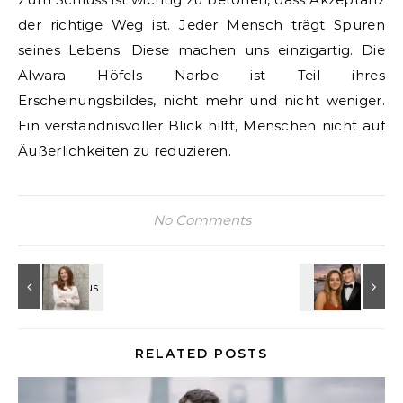
der richtige Weg ist. Jeder Mensch trägt Spuren
seines Lebens. Diese machen uns einzigartig. Die
Alwara Höfels Narbe ist Teil ihres
Erscheinungsbildes, nicht mehr und nicht weniger.
Ein verständnisvoller Blick hilft, Menschen nicht auf
Äußerlichkeiten zu reduzieren.
No Comments
RELATED POSTS