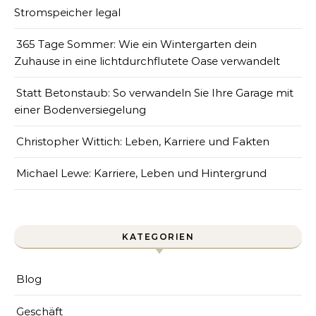
Stromspeicher legal
365 Tage Sommer: Wie ein Wintergarten dein
Zuhause in eine lichtdurchflutete Oase verwandelt
Statt Betonstaub: So verwandeln Sie Ihre Garage mit
einer Bodenversiegelung
Christopher Wittich: Leben, Karriere und Fakten
Michael Lewe: Karriere, Leben und Hintergrund
KATEGORIEN
Blog
Geschäft