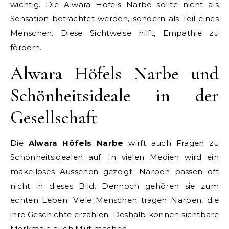
wichtig. Die Alwara Höfels Narbe sollte nicht als
Sensation betrachtet werden, sondern als Teil eines
Menschen. Diese Sichtweise hilft, Empathie zu
fördern.
Alwara Höfels Narbe und
Schönheitsideale in der
Gesellschaft
Die
Alwara Höfels Narbe
wirft auch Fragen zu
Schönheitsidealen auf. In vielen Medien wird ein
makelloses Aussehen gezeigt. Narben passen oft
nicht in dieses Bild. Dennoch gehören sie zum
echten Leben. Viele Menschen tragen Narben, die
ihre Geschichte erzählen. Deshalb können sichtbare
Merkmale auch Mut machen.