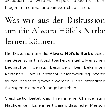
akzeptiert zu werden. Respekt bedeutet auch,
Fragen manchmal unbeantwortet zu lassen.
Was wir aus der Diskussion
um die Alwara Höfels Narbe
lernen können
Die Diskussion um die
Alwara Höfels Narbe
zeigt,
wie Gesellschaft mit Sichtbarkeit umgeht. Menschen
beobachten genau, besonders bei bekannten
Personen. Daraus entsteht Verantwortung. Worte
sollten bedacht gewählt werden. Denn öffentliche
Aussagen bleiben oft lange bestehen.
Gleichzeitig bietet das Thema eine Chance zum
Nachdenken. Es erinnert daran, dass jeder Mensch