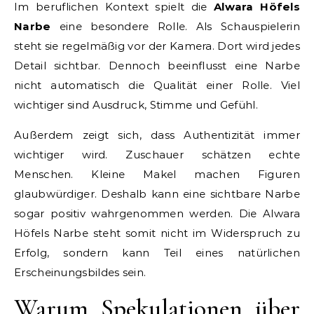
Im beruflichen Kontext spielt die
Alwara Höfels
Narbe
eine besondere Rolle. Als Schauspielerin
steht sie regelmäßig vor der Kamera. Dort wird jedes
Detail sichtbar. Dennoch beeinflusst eine Narbe
nicht automatisch die Qualität einer Rolle. Viel
wichtiger sind Ausdruck, Stimme und Gefühl.
Außerdem zeigt sich, dass Authentizität immer
wichtiger wird. Zuschauer schätzen echte
Menschen. Kleine Makel machen Figuren
glaubwürdiger. Deshalb kann eine sichtbare Narbe
sogar positiv wahrgenommen werden. Die Alwara
Höfels Narbe steht somit nicht im Widerspruch zu
Erfolg, sondern kann Teil eines natürlichen
Erscheinungsbildes sein.
Warum Spekulationen über