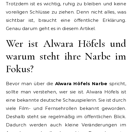
Trotzdem ist es wichtig, ruhig zu bleiben und keine
voreiligen Schlüsse zu ziehen. Denn nicht alles, was
sichtbar ist, braucht eine öffentliche Erklärung.
Genau darum geht es in diesem Artikel.
Wer ist Alwara Höfels und
warum steht ihre Narbe im
Fokus?
Bevor man über die
Alwara Höfels Narbe
spricht,
sollte man verstehen, wer sie ist. Alwara Höfels ist
eine bekannte deutsche Schauspielerin. Sie ist durch
viele Film- und Fernsehrollen bekannt geworden.
Deshalb steht sie regelmäßig im öffentlichen Blick.
Dadurch werden auch kleine Veränderungen im