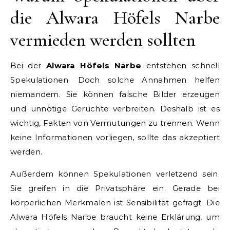
die Alwara Höfels Narbe
vermieden werden sollten
Bei der
Alwara Höfels Narbe
entstehen schnell
Spekulationen. Doch solche Annahmen helfen
niemandem. Sie können falsche Bilder erzeugen
und unnötige Gerüchte verbreiten. Deshalb ist es
wichtig, Fakten von Vermutungen zu trennen. Wenn
keine Informationen vorliegen, sollte das akzeptiert
werden.
Außerdem können Spekulationen verletzend sein.
Sie greifen in die Privatsphäre ein. Gerade bei
körperlichen Merkmalen ist Sensibilität gefragt. Die
Alwara Höfels Narbe braucht keine Erklärung, um