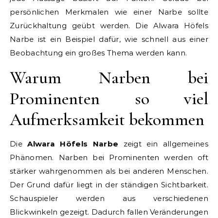
persönlichen Merkmalen wie einer Narbe sollte
Zurückhaltung geübt werden. Die Alwara Höfels
Narbe ist ein Beispiel dafür, wie schnell aus einer
Beobachtung ein großes Thema werden kann.
Warum Narben bei
Prominenten so viel
Aufmerksamkeit bekommen
Die
Alwara Höfels Narbe
zeigt ein allgemeines
Phänomen. Narben bei Prominenten werden oft
stärker wahrgenommen als bei anderen Menschen.
Der Grund dafür liegt in der ständigen Sichtbarkeit.
Schauspieler werden aus verschiedenen
Blickwinkeln gezeigt. Dadurch fallen Veränderungen